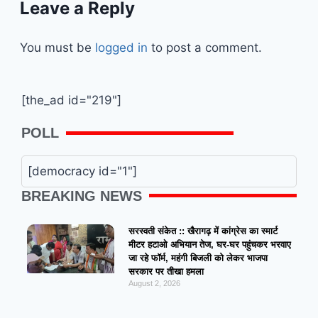
Leave a Reply
You must be
logged in
to post a comment.
[the_ad id="219"]
POLL
[democracy id="1"]
BREAKING NEWS
सरस्वती संकेत :: खैरागढ़ में कांग्रेस का स्मार्ट
मीटर हटाओ अभियान तेज, घर-घर पहुंचकर भरवाए
जा रहे फॉर्म, महंगी बिजली को लेकर भाजपा
सरकार पर तीखा हमला
August 2, 2026