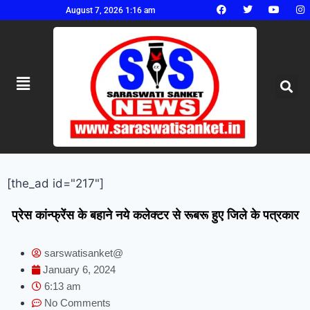
August 7, 2026 1:16 am
[the_ad id="217"]
प्रेस कांन्फ्रेंस के बहाने नये कलेक्टर से रूबरू हुए जिले के पत्रकार
sarswatisanket@
January 6, 2024
6:13 am
No Comments