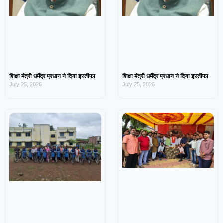
शिक्षा मंत्री धर्मेंद्र प्रधान ने दिया इस्तीफा
शिक्षा मंत्री धर्मेंद्र प्रधान ने दिया इस्तीफा
July 25, 2026
July 25, 2026