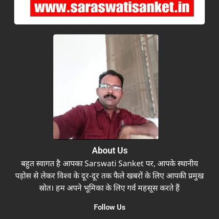
About Us
बहुत स्वागत है आपका Sarswati Sanket पर, आपके स्थानीय
पड़ोस से लेकर विश्व के दूर-दूर तक फैले खबरों के लिए आपकी प्रमुख
स्रोत। हम अपने भूमिका के लिए गर्व महसूस करते हैं
Follow Us