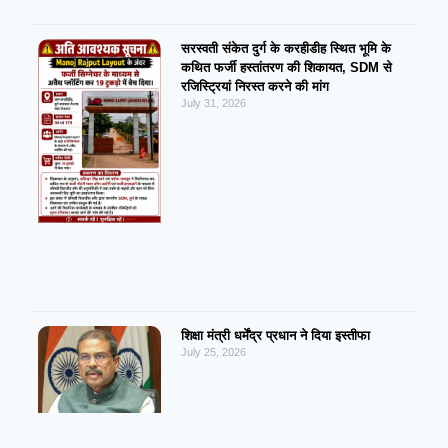
सरस्वती संकेत दुर्ग के करहीडीह स्थित भूमि के
कथित फर्जी हस्तांतरण की शिकायत, SDM से
रजिस्ट्रियां निरस्त करने की मांग
July 31, 2026
शिक्षा मंत्री धर्मेंद्र प्रधान ने दिया इस्तीफा
July 25, 2026