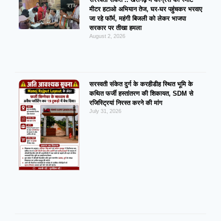
मीटर हटाओ अभियान तेज, घर-घर पहुंचकर भरवाए
जा रहे फॉर्म, महंगी बिजली को लेकर भाजपा
सरकार पर तीखा हमला
August 2, 2026
सरस्वती संकेत दुर्ग के करहीडीह स्थित भूमि के
कथित फर्जी हस्तांतरण की शिकायत, SDM से
रजिस्ट्रियां निरस्त करने की मांग
July 31, 2026