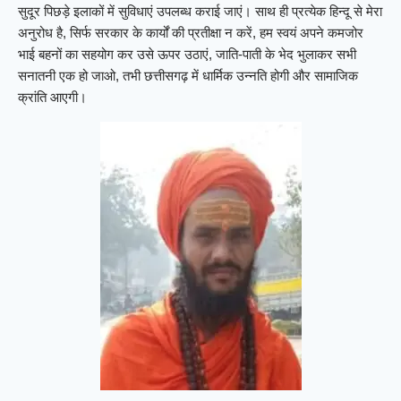
सुदूर पिछड़े इलाकों में सुविधाएं उपलब्ध कराई जाएं। साथ ही प्रत्येक हिन्दू से मेरा
अनुरोध है, सिर्फ सरकार के कार्यों की प्रतीक्षा न करें, हम स्वयं अपने कमजोर
भाई बहनों का सहयोग कर उसे ऊपर उठाएं, जाति-पाती के भेद भुलाकर सभी
सनातनी एक हो जाओ, तभी छत्तीसगढ़ में धार्मिक उन्नति होगी और सामाजिक
क्रांति आएगी।