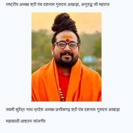
राष्ट्रीय अध्यक्ष श्री पंच दशनाम गुरुदत्त अखाड़ा, अनुरुद्ध जी महराज
स्वामी सुरेंद्र नाथ प्रदेश अध्यक्ष छत्तीसगढ़ श्री पंच दशनाम गुरुदत्त अखाड़ा
महाकाली आश्रम जांजगीर