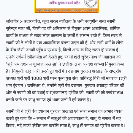
जांजगीर :- उदारचरित, बहुत सरल व्यक्तित्व के धनी नवयुगीन सन्त स्वामी
सुरेन्द्र नाथ जी, किसी पद की अभिलाषा से विमुक्त अपने आधात्मिक, धार्मिक
कार्यों के माध्यम से सदैव लोक कल्याण के कार्यों में संलग्न रहते हैं, जिस तरह से
स्वामी जी ने लोगों में एक आध्यात्मिक चेतना जगृत की है, और सभी धर्मों के लोगों
के बीच जैसी उनकी पहुँच व प्रभाव है, किसी अन्य के लिए स्वप्न हो सकता है।
उनके सर्वधर्म स्वीकार्यता को देखते हुए, स्वामी श्री सुरेंद्रनाथ जी महाराज को
प्रदेश अध्यक्ष नियुक्त किया
“श्री पंच दशनाम गुरुदत्त अखाड़ा” ने छत्तीसगढ़ का
है।
नियुक्ती पत्र जारी करते हुए श्री पंच दशनाम गुरुदत्त अखाड़ा के राष्ट्रीय
अध्यक्ष
श्री श्री 1008 श्री परम पूज्य युवा संत अनिरुद्ध गिरी जी महाराज
(श्री
धाम वृंदावन ) उपस्थित थे, उन्होंने श्री पंच दशनाम गुरुदत्त अखाड़ा परिवार की
ओर से स्वामी जी को बधाई व शुभकामनाएं प्रेषित की, स्वामी जी को प्रदेशाध्यक्ष
बनाये जाने पर साधु समाज एवं भक्त जनों में हर्ष व्याप्त है।
स्वामी जी ने श्री पंच दशनाम गुरुदत्त अखाड़ा एवं सन्त समाज का आभार व्यक्त
करते हुए कहा कि – समाज में साधुओं की आवश्यकता है, साधु ही समाज में नए
विचार, नई ऊर्जा प्रेषित कर क्रांति लाता है, साधु ही समाज को प्रेरित करता है।