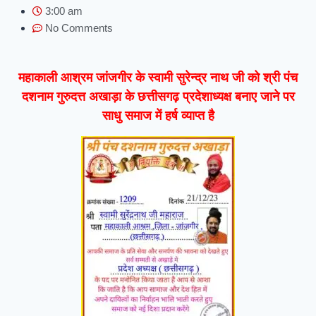
3:00 am
No Comments
महाकाली आश्रम जांजगीर के स्वामी सुरेन्द्र नाथ जी को श्री पंच
दशनाम गुरुदत्त अखाड़ा के छत्तीसगढ़ प्रदेशाध्यक्ष बनाए जाने पर
साधु समाज में हर्ष व्याप्त है