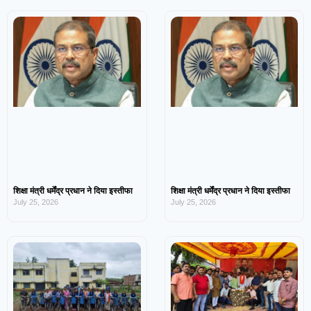
शिक्षा मंत्री धर्मेंद्र प्रधान ने दिया इस्तीफा
शिक्षा मंत्री धर्मेंद्र प्रधान ने दिया इस्तीफा
July 25, 2026
July 25, 2026