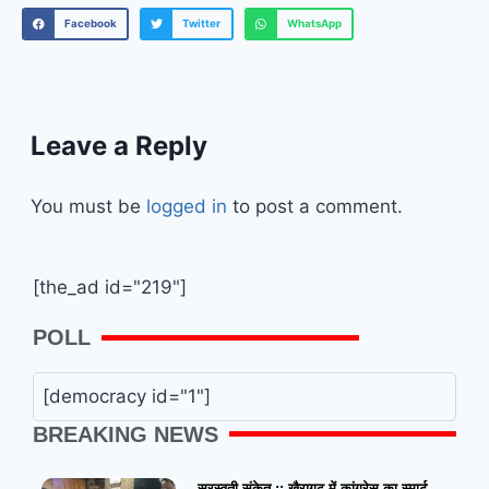
Facebook
Twitter
WhatsApp
Leave a Reply
You must be
logged in
to post a comment.
[the_ad id="219"]
POLL
[democracy id="1"]
BREAKING NEWS
सरस्वती संकेत :: खैरागढ़ में कांग्रेस का स्मार्ट