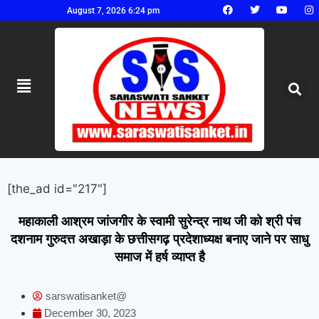
August 7, 2026 6:24 pm
[the_ad id="217"]
महाकाली आश्रम जांजगीर के स्वामी सुरेन्द्र नाथ जी को श्री पंच
दशनाम गुरुदत्त अखाड़ा के छत्तीसगढ़ प्रदेशाध्यक्ष बनाए जाने पर साधु
समाज में हर्ष व्याप्त है
sarswatisanket@
December 30, 2023