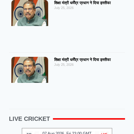
शिक्षा मंत्री धर्मेंद्र प्रधान ने दिया इस्तीफा
July 25, 2026
शिक्षा मंत्री धर्मेंद्र प्रधान ने दिया इस्तीफा
July 25, 2026
LIVE CRICKET
07 Aug 2026, Fri 23:00 GMT