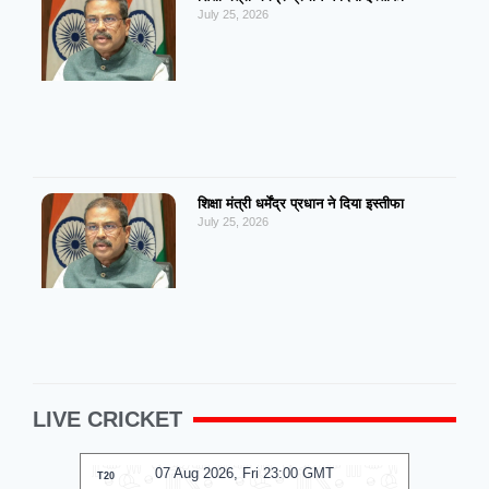
July 25, 2026
शिक्षा मंत्री धर्मेंद्र प्रधान ने दिया इस्तीफा
July 25, 2026
LIVE CRICKET
07 Aug 2026, Fri 23:00 GMT
T20
T20