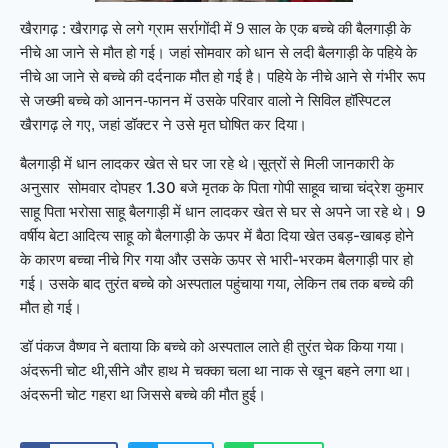
खैरागढ़ : खैरागढ़ से लगे ग्राम सर्रागोंदी में 9 साल के एक बच्चे की बैलगाड़ी के
नीचे आ जाने से मौत हो गई। जहां सोमवार को धान से लदी बैलगाड़ी के पहिये के
नीचे आ जाने से बच्चे की दर्दनाक मौत हो गई है। पहिये के नीचे आने से गंभीर रूप
से जख्मी बच्चे को आनन-फानन में उसके परिवार वालो ने सिविल हॉस्पिटल
खैरागढ़ ले गए, जहां डॉक्टर ने उसे मृत घोषित कर दिया।
बैलगाड़ी में धान लादकर खेत से घर जा रहे थे।
सूत्रों से मिली जानकारी के
अनुसार सोमवार दोपहर 1.30 बजे मृतक के पिता गोपी साहूव चाचा चंद्रेश कुमार
साहू पिता भरोसा साहू बैलगाड़ी में धान लादकर खेत से घर से अपने जा रहे थे। 9
वर्षीय बेटा आदित्य साहू को बैलगाड़ी के ऊपर में बैठा दिया खेत उबड़-खाबड़ होने
के कारण बच्चा नीचे गिर गया और उसके ऊपर से भारी-भरकम बैलगाड़ी पार हो
गई। उसके बाद तुरंत बच्चे को अस्पताल पहुंचाया गया, लेकिन तब तक बच्चे की
मौत हो गई।
डॉ पंकज वैष्णव ने बताया कि बच्चे को अस्पताल लाते ही तुरंत चेक किया गया।
अंदरूनी चोट थी,सीने और हाथ मे चक्का चला था नाक से खून बहने लगा था।
अंदरूनी चोट गहरा था जिससे बच्चे की मौत हुई।