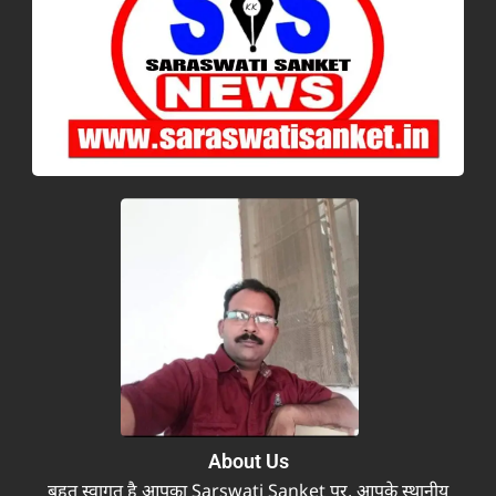
About Us
बहुत स्वागत है आपका Sarswati Sanket पर, आपके स्थानीय