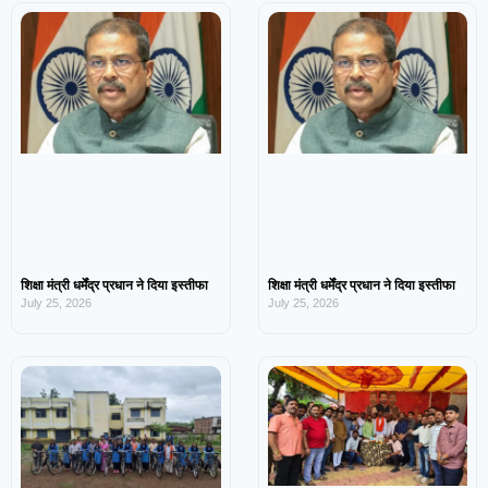
शिक्षा मंत्री धर्मेंद्र प्रधान ने दिया इस्तीफा
शिक्षा मंत्री धर्मेंद्र प्रधान ने दिया इस्तीफा
July 25, 2026
July 25, 2026