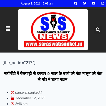
August 8, 2026 12:09 am
[the_ad id="217"]
सर्रागोंदी में बैलगाड़ी से दबकर 9 साल के बच्चे की मौत मासूम की मौत
से गांव मे छाया मातम
sarswatisanket@
December 12, 2023
2:46 am