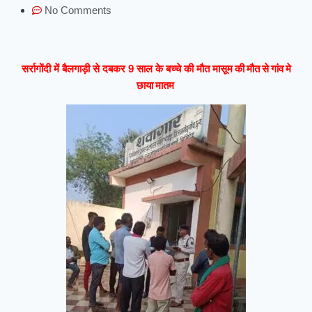
No Comments
मासूम की मौत से गांव मे
सर्रागोंदी में बैलगाड़ी से दबकर 9 साल के बच्चे की मौत
छाया मातम