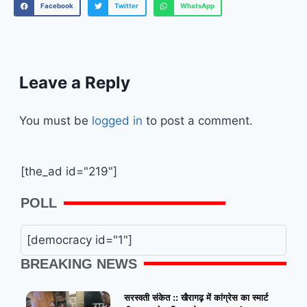
Facebook
Twitter
WhatsApp
Leave a Reply
You must be
logged in
to post a comment.
[the_ad id="219"]
POLL
[democracy id="1"]
BREAKING NEWS
सरस्वती संकेत :: खैरागढ़ में कांग्रेस का स्मार्ट