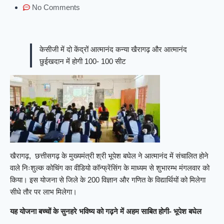
No Comments
केसीजी में दो केंद्रों आत्मानंद कन्या खैरागढ़ और आत्मानंद
छुईखदान में होगी 100- 100 सीट
खैरागढ़, छत्तीसगढ़ के मुख्यमंत्री श्री भूपेश बघेल ने आत्मानंद में संचालित होने
वाले निःशुल्क कोचिंग का वीडियो कॉन्फ्रेंसिंग के माध्यम से शुभारम्भ मंगलवार को
किया। इस योजना से जिले के 200 विज्ञान और गणित के विद्यार्थियों को मिलेगा
सीधे तौर पर लाभ मिलेगा।
यह योजना बच्चों के सुनहरे भविष्य को गढ़ने में अहम साबित होगी- भूपेश बघेल