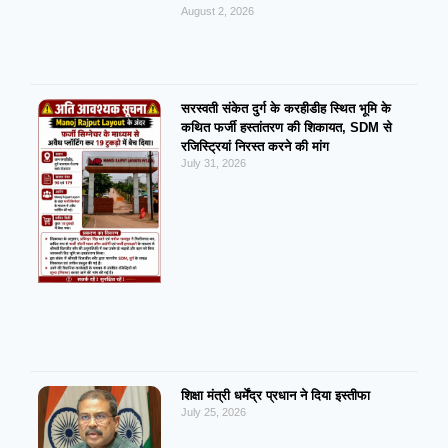
August 2, 2026
सरस्वती संकेत दुर्ग के करहीडीह स्थित भूमि के
कथित फर्जी हस्तांतरण की शिकायत, SDM से
रजिस्ट्रियां निरस्त करने की मांग
July 31, 2026
शिक्षा मंत्री धर्मेंद्र प्रधान ने दिया इस्तीफा
July 25, 2026