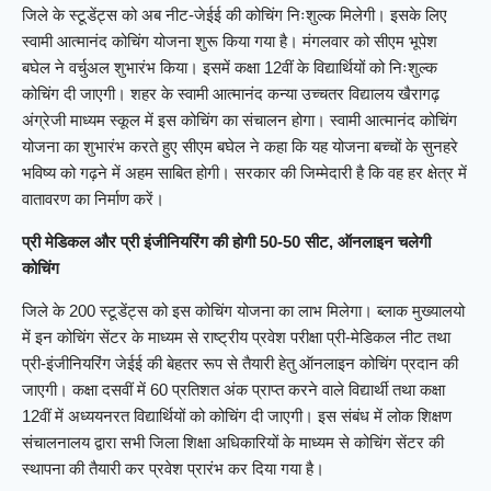
जिले के स्टूडेंट्स को अब नीट-जेईई की कोचिंग निःशुल्क मिलेगी। इसके लिए
स्वामी आत्मानंद कोचिंग योजना शुरू किया गया है। मंगलवार को सीएम भूपेश
बघेल ने वर्चुअल शुभारंभ किया। इसमें कक्षा 12वीं के विद्यार्थियों को निःशुल्क
कोचिंग दी जाएगी। शहर के स्वामी आत्मानंद कन्या उच्चतर विद्यालय खैरागढ़
अंग्रेजी माध्यम स्कूल में इस कोचिंग का संचालन होगा। स्वामी आत्मानंद कोचिंग
योजना का शुभारंभ करते हुए सीएम बघेल ने कहा कि यह योजना बच्चों के सुनहरे
भविष्य को गढ़ने में अहम साबित होगी। सरकार की जिम्मेदारी है कि वह हर क्षेत्र में
वातावरण का निर्माण करें।
प्री मेडिकल और प्री इंजीनियरिंग की होगी 50-50 सीट, ऑनलाइन चलेगी
कोचिंग
जिले के 200 स्टूडेंट्स को इस कोचिंग योजना का लाभ मिलेगा। ब्लाक मुख्यालयो
में इन कोचिंग सेंटर के माध्यम से राष्ट्रीय प्रवेश परीक्षा प्री-मेडिकल नीट तथा
प्री-इंजीनियरिंग जेईई की बेहतर रूप से तैयारी हेतु ऑनलाइन कोचिंग प्रदान की
जाएगी। कक्षा दसवीं में 60 प्रतिशत अंक प्राप्त करने वाले विद्यार्थी तथा कक्षा
12वीं में अध्ययनरत विद्यार्थियों को कोचिंग दी जाएगी। इस संबंध में लोक शिक्षण
संचालनालय द्वारा सभी जिला शिक्षा अधिकारियों के माध्यम से कोचिंग सेंटर की
स्थापना की तैयारी कर प्रवेश प्रारंभ कर दिया गया है।