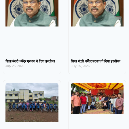
शिक्षा मंत्री धर्मेंद्र प्रधान ने दिया इस्तीफा
शिक्षा मंत्री धर्मेंद्र प्रधान ने दिया इस्तीफा
July 25, 2026
July 25, 2026