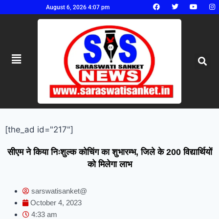
August 6, 2026 4:07 pm
[the_ad id="217"]
सीएम ने किया निःशुल्क कोचिंग का शुभारम्भ, जिले के 200 विद्यार्थियों
को मिलेगा लाभ
sarswatisanket@
October 4, 2023
4:33 am