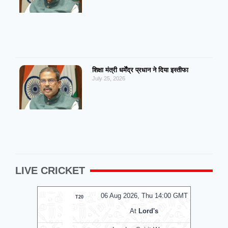
शिक्षा मंत्री धर्मेंद्र प्रधान ने दिया इस्तीफा
July 25, 2026
LIVE CRICKET
MT
06 Aug 2026, Thu 14:00 GMT
0
T20
T20
At
Lord's