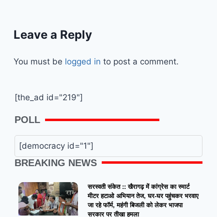
Leave a Reply
You must be
logged in
to post a comment.
[the_ad id="219"]
POLL
[democracy id="1"]
BREAKING NEWS
सरस्वती संकेत :: खैरागढ़ में कांग्रेस का स्मार्ट
मीटर हटाओ अभियान तेज, घर-घर पहुंचकर भरवाए
जा रहे फॉर्म, महंगी बिजली को लेकर भाजपा
सरकार पर तीखा हमला