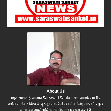
About Us
बहुत स्वागत है आपका Sarswati Sanket पर, आपके स्थानीय
पड़ोस से लेकर विश्व के दूर-दूर तक फैले खबरों के लिए आपकी प्रमुख
स्रोत। हम अपने भूमिका के लिए गर्व महसूस करते हैं