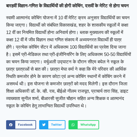
बारहवीं विज्ञान-गणित के विद्यार्थियों की होगी कोचिंग, दसवीं के मेरिट से होगा चयन
स्वामी आत्मानंद कोचिंग योजना में 10 वीं मेरिट क्रम अनुसार विद्यार्थियों का चयन
किया जाएगा। विद्यार्थी को संबंधित विकासखंड, शहर के शासकीय स्कूलों में कक्षा
12 वीं का नियमित विद्यार्थी होना अनिवार्य होगा। ब्लाक मुख्यालय की स्कूलों में
कक्षा 12 वीं में जीव विज्ञान तथा गणित संकाय में अध्ययनरत विद्यार्थी ही पात्र
होंगे। प्रत्येक कोचिंग सेंटर में अधिकतम 100 विद्यार्थियों का प्रवेश दिया जाना
है। इसमें प्री-मेडिकल तथा प्री-इंजीनियरिंग के लिए अधिकतम 50-50 विद्यार्थियों
का चयन किया जाएगा। वर्चुअली उद्घाटन के दौरान सीएम बघेल ने स्कूल के
छात्र छात्राओं से बात की। छात्रा मेघा वर्मा ने कहा कि मेरे परिवार की आर्थिक
स्थिति कमजोर होने के कारण कोटा एवं अन्य कोचिंग स्थानों में कोचिंग करने में
असमर्थ थी। इस योजना से कमजोर छात्रों को मदद मिलेगी। इस दौरान जिला
शिक्षा अधिकारी डॉ. के. व्ही. राव, बीईओ नीलम राजपूत, प्राचार्य तारा सिंह, डाइट
व्याख्याता सुनील शर्मा, बीआरसी सुजीत चौहान सहित अन्य शिक्षक व आत्मानंद
स्कूल के कोचिंग हेतु लाभान्वित विद्यार्थी उपस्थित थे।
Facebook
Twitter
WhatsApp