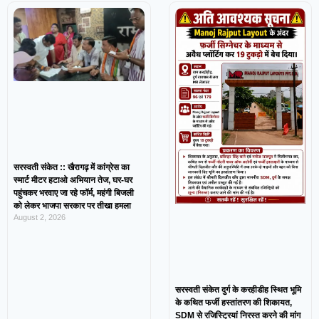
सरस्वती संकेत :: खैरागढ़ में कांग्रेस का
स्मार्ट मीटर हटाओ अभियान तेज, घर-घर
पहुंचकर भरवाए जा रहे फॉर्म, महंगी बिजली
को लेकर भाजपा सरकार पर तीखा हमला
August 2, 2026
सरस्वती संकेत दुर्ग के करहीडीह स्थित भूमि
के कथित फर्जी हस्तांतरण की शिकायत,
SDM से रजिस्ट्रियां निरस्त करने की मांग