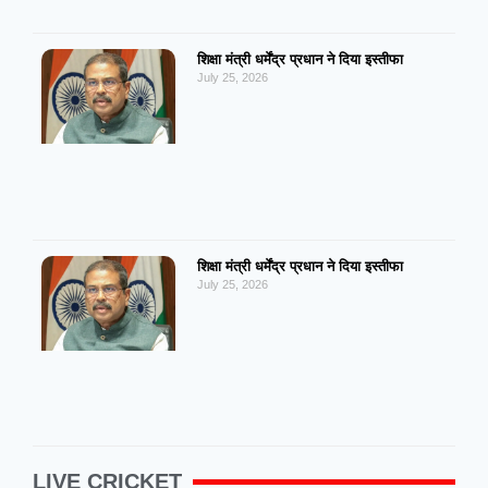
शिक्षा मंत्री धर्मेंद्र प्रधान ने दिया इस्तीफा
July 25, 2026
शिक्षा मंत्री धर्मेंद्र प्रधान ने दिया इस्तीफा
July 25, 2026
LIVE CRICKET