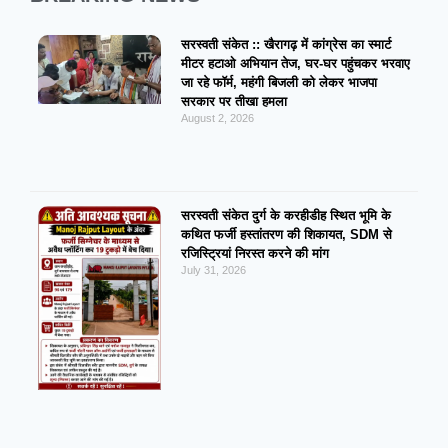
सरस्वती संकेत :: खैरागढ़ में कांग्रेस का स्मार्ट
मीटर हटाओ अभियान तेज, घर-घर पहुंचकर भरवाए
जा रहे फॉर्म, महंगी बिजली को लेकर भाजपा
सरकार पर तीखा हमला
August 2, 2026
सरस्वती संकेत दुर्ग के करहीडीह स्थित भूमि के
कथित फर्जी हस्तांतरण की शिकायत, SDM से
रजिस्ट्रियां निरस्त करने की मांग
July 31, 2026