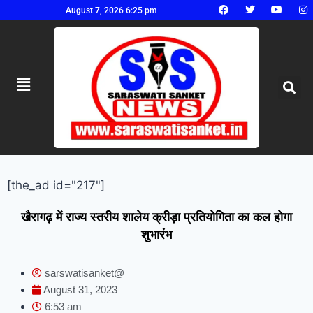
August 7, 2026 6:25 pm
[the_ad id="217"]
खैरागढ़ में राज्य स्तरीय शालेय क्रीड़ा प्रतियोगिता का कल होगा
शुभारंभ
sarswatisanket@
August 31, 2023
6:53 am