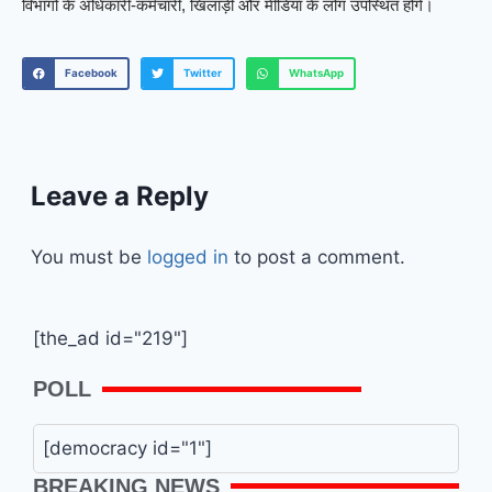
विभागों के अधिकारी-कर्मचारी, खिलाड़ी और मीडिया के लोग उपस्थित होंगे।
Facebook
Twitter
WhatsApp
Leave a Reply
You must be
logged in
to post a comment.
[the_ad id="219"]
POLL
[democracy id="1"]
BREAKING NEWS