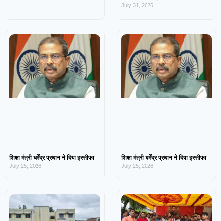
July 31, 2026
शिक्षा मंत्री धर्मेंद्र प्रधान ने दिया इस्तीफा
शिक्षा मंत्री धर्मेंद्र प्रधान ने दिया इस्तीफा
July 25, 2026
July 25, 2026