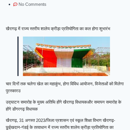
No Comments
खैरागढ़ में राज्य स्तरीय शालेय क्रीड़ा प्रतियोगिता का कल होगा शुभारंभ
चार दिनों तक चलेगा खेल का महाकुंभ, होगा विविध आयोजन, विजेताओं को मिलेगा
पुरस्कार
उ
उद्घाटन समारोह के मुख्य अतिथि होंगे खैरागढ़ विधायकऔर समापन समारोह के
होंगे डोंगरगढ़ विधायक
खैरागढ़, 31 अगस्त 2023/जिला प्रशासन एवं स्कूल शिक्षा विभाग खैरागढ़-
छुईखदान-गंडई के तत्वाधान में राज्य स्तरीय शालेय क्रीड़ा प्रतियोगिता का