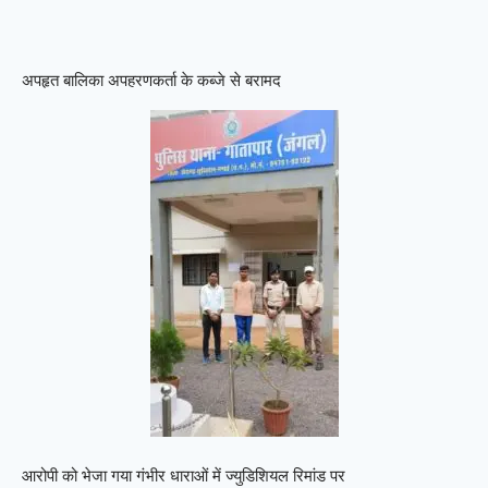
अपहृत बालिका अपहरणकर्ता के कब्जे से बरामद
आरोपी को भेजा गया गंभीर धाराओं में ज्युडिशियल रिमांड पर