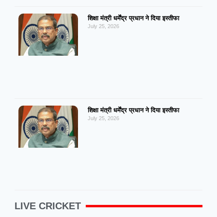
शिक्षा मंत्री धर्मेंद्र प्रधान ने दिया इस्तीफा
July 25, 2026
शिक्षा मंत्री धर्मेंद्र प्रधान ने दिया इस्तीफा
July 25, 2026
LIVE CRICKET