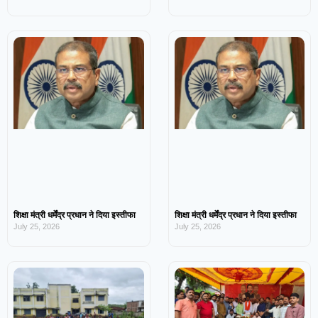
शिक्षा मंत्री धर्मेंद्र प्रधान ने दिया इस्तीफा
शिक्षा मंत्री धर्मेंद्र प्रधान ने दिया इस्तीफा
July 25, 2026
July 25, 2026