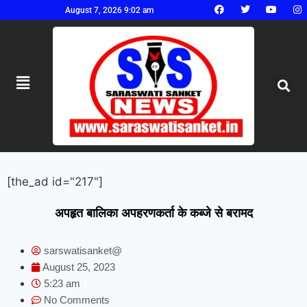
August 7, 2026 9:02 am
[the_ad id="217"]
अपहृत बालिका अपहरणकर्ता के कब्जे से बरामद
sarswatisanket@
August 25, 2023
5:23 am
No Comments