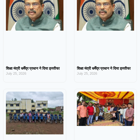
शिक्षा मंत्री धर्मेंद्र प्रधान ने दिया इस्तीफा
शिक्षा मंत्री धर्मेंद्र प्रधान ने दिया इस्तीफा
July 25, 2026
July 25, 2026