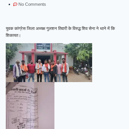
No Comments
युवक कांग्रेस जिला अध्यक्ष गुलशन तिवारी के विरुद्ध शिव सेना ने थाने में कि
शिकायत।