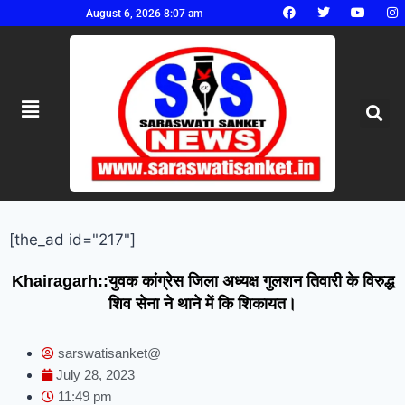
August 6, 2026 8:07 am
[the_ad id="217"]
Khairagarh::युवक कांग्रेस जिला अध्यक्ष गुलशन तिवारी के विरुद्ध
शिव सेना ने थाने में कि शिकायत।
sarswatisanket@
July 28, 2023
11:49 pm