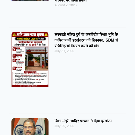
सरकार पर तीखा हमला
August 2, 2026
सरस्वती संकेत दुर्ग के करहीडीह स्थित भूमि के
कथित फर्जी हस्तांतरण की शिकायत, SDM से
रजिस्ट्रियां निरस्त करने की मांग
July 31, 2026
शिक्षा मंत्री धर्मेंद्र प्रधान ने दिया इस्तीफा
July 25, 2026