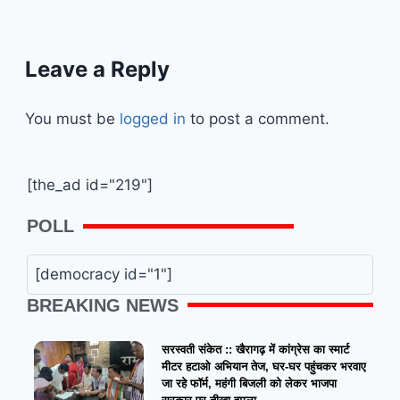
Leave a Reply
You must be
logged in
to post a comment.
[the_ad id="219"]
POLL
[democracy id="1"]
BREAKING NEWS
सरस्वती संकेत :: खैरागढ़ में कांग्रेस का स्मार्ट
मीटर हटाओ अभियान तेज, घर-घर पहुंचकर भरवाए
जा रहे फॉर्म, महंगी बिजली को लेकर भाजपा