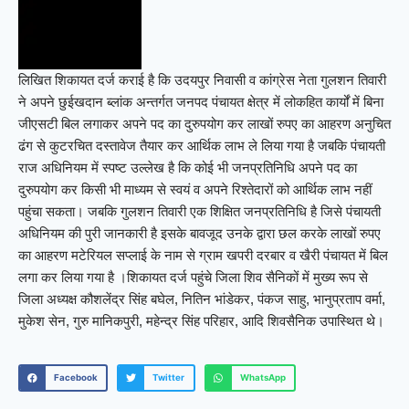
लिखित शिकायत दर्ज कराई है कि उदयपुर निवासी व कांग्रेस नेता गुलशन तिवारी
ने अपने छुईखदान ब्लांक अन्तर्गत जनपद पंचायत क्षेत्र में लोकहित कार्यों में बिना
जीएसटी बिल लगाकर अपने पद का दुरुपयोग कर लाखों रुपए का आहरण अनुचित
ढंग से कुटरचित दस्तावेज तैयार कर आर्थिक लाभ ले लिया गया है जबकि पंचायती
राज अधिनियम में स्पष्ट उल्लेख है कि कोई भी जनप्रतिनिधि अपने पद का
दुरुपयोग कर किसी भी माध्यम से स्वयं व अपने रिश्तेदारों को आर्थिक लाभ नहीं
पहुंचा सकता। जबकि गुलशन तिवारी एक शिक्षित जनप्रतिनिधि है जिसे पंचायती
अधिनियम की पुरी जानकारी है इसके बावजूद उनके द्वारा छल करके लाखों रुपए
का आहरण मटेरियल सप्लाई के नाम से ग्राम खपरी दरबार व खैरी पंचायत में बिल
लगा कर लिया गया है ।शिकायत दर्ज पहुंचे जिला शिव सैनिकों में मुख्य रूप से
जिला अध्यक्ष कौशलेंद्र सिंह बघेल, नितिन भांडेकर, पंकज साहु, भानुप्रताप वर्मा,
मुकेश सेन, गुरु मानिकपुरी, महेन्द्र सिंह परिहार, आदि शिवसैनिक उपास्थित थे।
Facebook
Twitter
WhatsApp