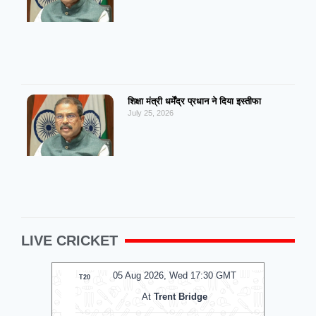
शिक्षा मंत्री धर्मेंद्र प्रधान ने दिया इस्तीफा
July 25, 2026
LIVE CRICKET
MT
05 Aug 2026, Wed 17:30 GMT
0
T20
T20
At
Trent Bridge