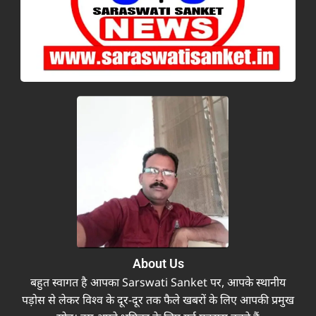
About Us
बहुत स्वागत है आपका Sarswati Sanket पर, आपके स्थानीय
पड़ोस से लेकर विश्व के दूर-दूर तक फैले खबरों के लिए आपकी प्रमुख