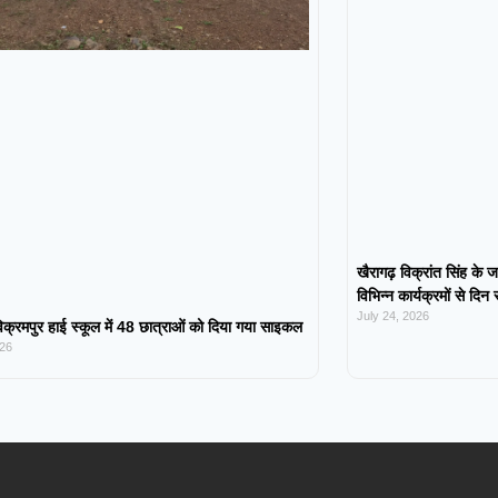
खैरागढ़ विक्रांत सिंह के ज
विभिन्न कार्यक्रमों से दिन
July 24, 2026
िक्रमपुर हाई स्कूल में 48 छात्राओं को दिया गया साइकल
026