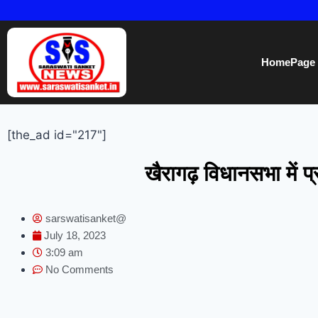
HomePage
[the_ad id="217"]
खैरागढ़ विधानसभा में प्
sarswatisanket@
July 18, 2023
3:09 am
No Comments