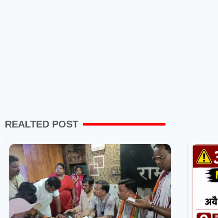
REALTED POST