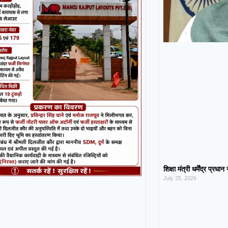
शिक्षा मंत्री धर्मेंद्र प्रधा
July 25, 2026