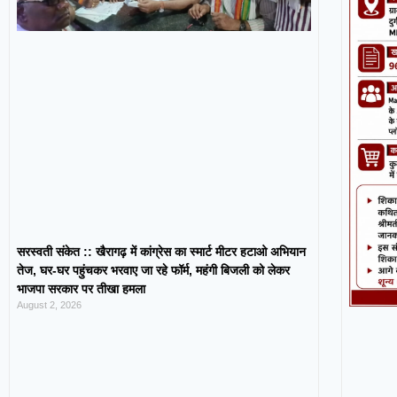
सरस्वती संकेत :: खैरागढ़ में कांग्रेस का स्मार्ट मीटर हटाओ अभियान
तेज, घर-घर पहुंचकर भरवाए जा रहे फॉर्म, महंगी बिजली को लेकर
भाजपा सरकार पर तीखा हमला
August 2, 2026