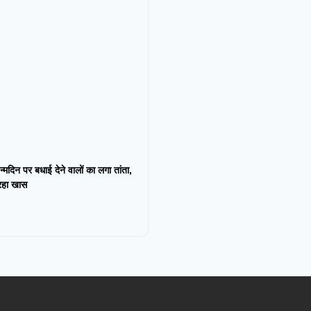
न्मदिन पर बधाई देने वालों का लगा तांता,
 रहा खास