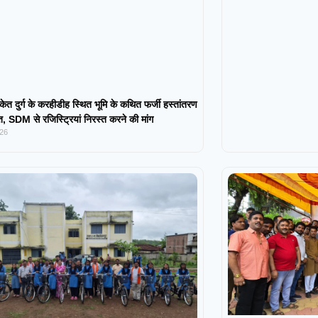
केत दुर्ग के करहीडीह स्थित भूमि के कथित फर्जी हस्तांतरण
 SDM से रजिस्ट्रियां निरस्त करने की मांग
026