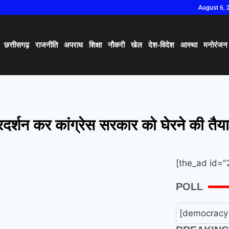
August 6, 
छत्तीसगढ़
राजनीति
अपराध
शिक्षा
नौकरी
खेल
देश-विदेश
आस्था
मनोरंजन
रदर्शन कर कांग्रेस सरकार को घेरने की तैया
[the_ad id="
POLL
[democracy 