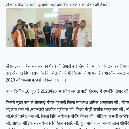
खैरागढ़ विधानसभा में प्रदर्शन कर कांग्रेस सरकार को घेरने की तैयारी
खैरागढ़- कांग्रेस सरकार को घेरने की तैयारी कर लिया है , भाजपा की द्वारा हर विधानसभा 
बाद खैरागढ़ विधानसभा के लिए नेताओं को भी चिन्हित किया गया है। भारतीय जनता पार्ट
2023 को भाजपा प्रदर्शन किया जाएगा ।
आज दिनाँक 16 जुलाई 2023मंडल भारतीय जनता पार्टी खैरगढ़ में रणनीति तैयार की 
जिसमे मुख्य रूप से खैरागढ़ मंडल प्रभारी जिला उपाध्यक्ष अनिल अग्रवाल जी , मंडल अ
चंदूलाल वर्मा जी ,महामंत्री आलोक श्रीवास जी, जिला मंत्री शशांक ताम्रकार जी , म
जी,मंत्री उमेश वर्मा जी, जिला विधि संयोजक संदीप वैष्णव जी , मीडिया प्रभारी अ
जी, सोशल मीडिया सहसंयोजक निखिल कोसरे जी, युवा मोर्च शहर अध्यक्ष लाल शौर्यदित्य