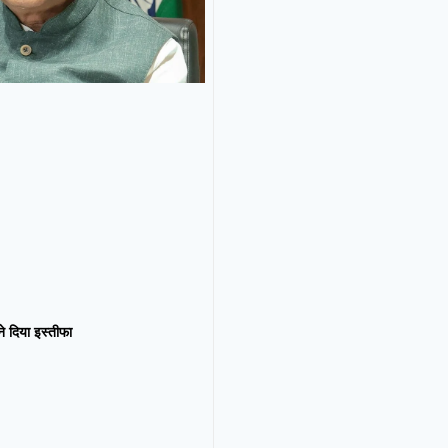
न ने दिया इस्तीफा