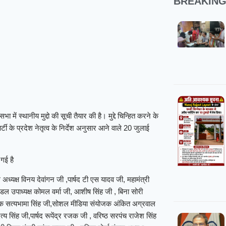
BREAKIN
में स्थानीय मुद्दो की सूची तैयार की है। मुद्दे चिन्हित करने के
ी के प्रदेश नेतृत्व के निर्देश अनुसार आने वाले 20 जुलाई
गई है
ध्यक्ष विनय देवांगन जी ,पार्षद टी एस यादव जी, महामंत्री
ंडल उपाध्यक्ष कोमल वर्मा जी, आशीष सिंह जी , बिना सोरी
भिषेक सत्यभामा सिंह जी,सोशल मीडिया संयोजक अंकित अग्रवाल
 सिंह जी,पार्षद रूपेंद्र रजक जी , वरिष्ठ सरपंच राजेश सिंह