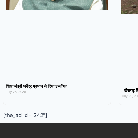
शिक्षा मंत्री धर्मेंद्र प्रधान ने दिया इस्तीफा
, खैरागढ़ व
July 25, 2026
July 25, 2
[the_ad id="242"]