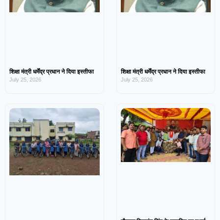
शिक्षा मंत्री धर्मेंद्र प्रधान ने दिया इस्तीफा
शिक्षा मंत्री धर्मेंद्र प्रधान ने दिया इस्तीफा
July 25, 2026
July 25, 2026