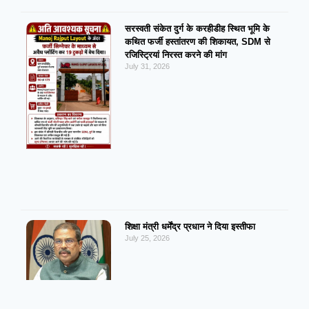
सरस्वती संकेत दुर्ग के करहीडीह स्थित भूमि के
कथित फर्जी हस्तांतरण की शिकायत, SDM से
रजिस्ट्रियां निरस्त करने की मांग
July 31, 2026
शिक्षा मंत्री धर्मेंद्र प्रधान ने दिया इस्तीफा
July 25, 2026