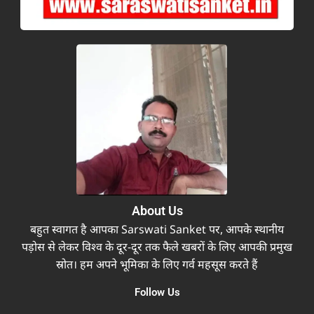
About Us
बहुत स्वागत है आपका Sarswati Sanket पर, आपके स्थानीय
पड़ोस से लेकर विश्व के दूर-दूर तक फैले खबरों के लिए आपकी प्रमुख
स्रोत। हम अपने भूमिका के लिए गर्व महसूस करते हैं
Follow Us