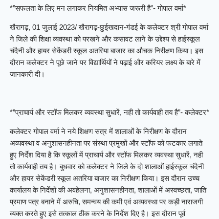
*”सफलता के लिए मन लगाकर नियमित अभ्यास जरूरी है”- गोपाल वर्मा*
खैरागढ़, 01 जुलाई 2023/ खैरागढ़-छुईखदान-गंडई के कलेक्टर श्री गोपाल वर्मा
ने जिले की शिक्षा व्यवस्था को परखने और कसावट लाने के उद्देश्य से हाईस्कूल
चंदैनी और हायर सेकेंडरी स्कूल अतरिया बाजार का औचक निरीक्षण किया। इस
दौरान कलेक्टर ने पूछे जाने पर विद्यार्थियों ने पढ़ाई और करियर लक्ष्य के बारे में
जानकारी दी।
*”प्राचार्य और स्टॉफ मिलकर व्यवस्था सुधारें, नही तो कार्यवाही तय है”- कलेक्टर*
कलेक्टर गोपाल वर्मा ने नये शिक्षण सत्र में शालाओं के निरीक्षण के दौरान
अव्यवस्था व अनुशासनहीनता पर संस्था प्रमुखों और स्टॉफ को फटकार लगाते
हुए निर्देश दिया है कि स्कूलों में प्राचार्य और स्टॉफ मिलकर व्यवस्था सुधारें, नही
तो कार्यवाही तय है। बुधवार को कलेक्टर ने जिले के दो शालाओं हाईस्कूल चंदैनी
और हायर सेकेंडरी स्कूल अतरिया बाजार का निरीक्षण किया। इस दौरान उच्च
कार्यालय के निर्देशों की अवहेलना, अनुशासनहीनता, शालाओं में अस्वच्छता, जाति
प्रमाण पत्र बनाने में अरुचि, समन्वय की कमी एवं अव्यवस्था पर कड़ी नाराजगी
व्यक्त करते हुए इसे तत्काल ठीक करने के निर्देश दिए है। इस दौरान पूर्व