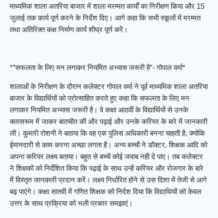
माध्यमिक शाला अतरिया बाजार में शाला मरम्मत कार्यों का निरीक्षण किया और 15
जुलाई तक कार्य पूर्ण करने के निर्देश दिए। आगे कहा कि सभी स्कूलों में मरम्मत
तथा अतिरिक्त कक्ष निर्माण कार्य शीघ्र पूर्ण करें।
*”सफलता के लिए मन लगाकर नियमित अभ्यास जरूरी है”- गोपाल वर्मा*
शालाओं के निरीक्षण के दौरान कलेक्टर गोपाल वर्मा ने पूर्व माध्यमिक शाला अतरिया
बाजार के विद्यार्थियों को प्रोत्साहित करते हुए कहा कि सफलता के लिए मन
लगाकर नियमित अभ्यास जरूरी है। वे कक्षा आठवीं के विद्यार्थियों से उनके
क्लासरूम में जाकर बातचीत की और पढ़ाई और उनके करियर के बारे में जानकारी
ली। कुमारी रोशनी ने बताया कि वह एक पुलिस अधिकारी बनना चाहती है, क्योकि
ईमानदारी से काम करना अच्छा लगता है। अन्य बच्चों ने डॉक्टर, शिक्षक आदि को
अपना करियर लक्ष्य बताया। बहुत से बच्चें कोई जवाब नही दे पाए। तब कलेक्टर
ने शिक्षकों को निर्देशित किया कि पढ़ाई के साथ उन्हें करियर और रोजगार के बारे
में विस्तृत जानकारी प्रदान करें। लक्ष्य निर्धारित होने से उस दिशा में तेजी से आगे
बढ़ पाएंगे। कक्षा सातवी में गणित शिक्षक को निर्दश दिया कि विद्याथियों को केवल
उत्तर के साथ प्रक्रिया को भली प्रकार समझाएं।