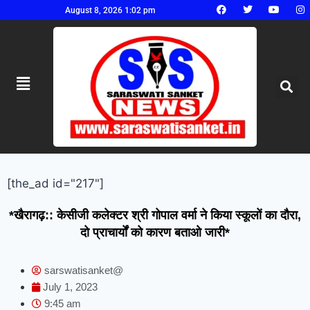
August 8, 2026 1:02 pm
[the_ad id="217"]
*खैरागढ़:: केसीजी कलेक्टर श्री गोपाल वर्मा ने किया स्कूलों का दौरा,
दो प्राचार्यों को कारण बताओ जारी*
sarswatisanket@
July 1, 2023
9:45 am