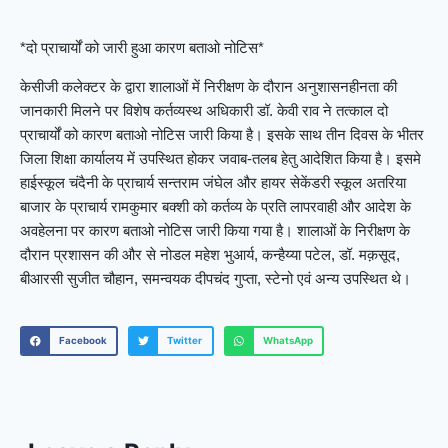
*दो प्राचार्यों को जारी हुआ कारण बताओ नोटिस*
केसीजी कलेक्टर के द्वारा शालाओं में निरीक्षण के दौरान अनुशासनहीनता की
जानकारी मिलने पर विशेष कर्तव्यस्थ अधिकारी डॉ. केवी राव ने तत्काल दो
प्राचार्यों को कारण बताओ नोटिस जारी किया है। इसके साथ तीन दिवस के भीतर
जिला शिक्षा कार्यालय में उपस्थित होकर जवाब-तलब हेतु आदेशित किया है। इसमे
हाईस्कूल चंदैनी के प्राचार्य सन्तराम जंघेल और हायर सेकेंडरी स्कूल अतरिया
बाजार के प्राचार्य रामकुमार बक्शी को कर्तव्य के प्रति लापरवाही और आदेश के
अवहेलना पर कारण बताओ नोटिस जारी किया गया है। शालाओं के निरीक्षण के
दौरान प्रशासन की और से नोडल महेश भुआर्य, कन्हैय्या पटेल, डॉ. मक़सूद,
बीआरसी सुजीत चौहान, समन्वयक दीपचंद गुप्ता, स्टेनो एवं अन्य उपस्थित थे।
Facebook
Twitter
WhatsApp