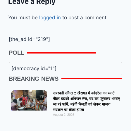
Leave a Reply
You must be
logged in
to post a comment.
[the_ad id="219"]
POLL
[democracy id="1"]
BREAKING NEWS
सरस्वती संकेत :: खैरागढ़ में कांग्रेस का स्मार्ट
मीटर हटाओ अभियान तेज, घर-घर पहुंचकर भरवाए
जा रहे फॉर्म, महंगी बिजली को लेकर भाजपा
सरकार पर तीखा हमला
August 2, 2026