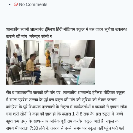
No Comments
शासकीय स्वामी आत्मानंद इंग्लिश हिंदी मीडियम स्कूल में बस वाहन सुविधा उपलब्ध
कराने की मांग नरेन्द्र सोनी ग
रीब व मध्यमवर्गीय पालकों की मांग पर शासकीय आत्मानंद इंग्लिश मीडियम स्कूल
मैं शाला प्रवेश उत्सव के पूर्व बस वाहन की मांग की सुविधा को लेकर जनता
कांग्रेस के पूर्व विधायक प्रत्याशी के नेतृत्व में कार्यकर्ताओं व पालको ने ज्ञापन सौंपा
गया श्री सोनी ने कहा की ज्ञात हो कि क्लास 1 से 8 तक के इस स्कूल में बच्चे
बहुत कम उम्र के साथ-साथ अधिक दूरी तय करके स्कूल आते हैं स्कूल का
समय भी प्रातः 7:30 होने के कारण से बच्चे समय पर स्कूल नहीं पहुंच पाते यहां