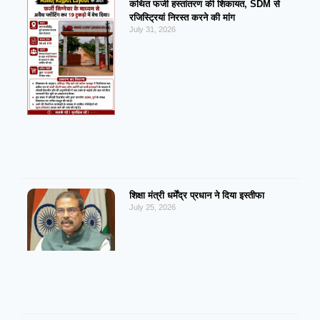
कथित फर्जी हस्तांतरण की शिकायत, SDM से
रजिस्ट्रियां निरस्त करने की मांग
July 31, 2026
शिक्षा मंत्री धर्मेंद्र प्रधान ने दिया इस्तीफा
July 25, 2026