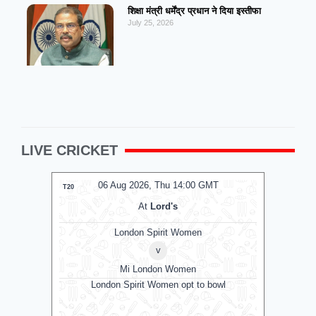
शिक्षा मंत्री धर्मेंद्र प्रधान ने दिया इस्तीफा
July 25, 2026
LIVE CRICKET
06 Aug 2026, Thu 14:00 GMT
0
T20
T20
At
Lord's
London Spirit Women
v
Mi London Women
B
London Spirit Women opt to bowl
T