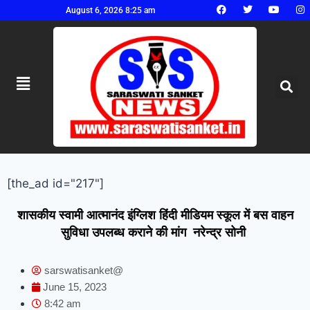
August 6, 2026 8:25 am
[the_ad id="217"]
शासकीय स्वामी आत्मानंद इंग्लिश हिंदी मीडियम स्कूल में बस वाहन
सुविधा उपलब्ध कराने की मांग नरेन्द्र सोनी
sarswatisanket@
June 15, 2023
8:42 am