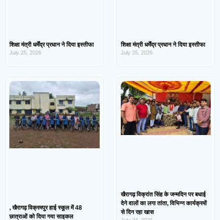
शिक्षा मंत्री धर्मेंद्र प्रधान ने दिया इस्तीफा
शिक्षा मंत्री धर्मेंद्र प्रधान ने दिया इस्तीफा
July 25, 2026
July 25, 2026
खैरागढ़ विक्रांत सिंह के जन्मदिन पर बधाई
देने वालों का लगा तांता, विभिन्न कार्यक्रमों
, खैरागढ़ विक्रमपुर हाई स्कूल में 48
से दिन रहा खास
छात्राओं को दिया गया साइकल
July 24, 2026