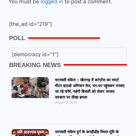
You must be
logged in
to post a comment.
[the_ad id="219"]
POLL
[democracy id="1"]
BREAKING NEWS
सरस्वती संकेत :: खैरागढ़ में कांग्रेस का स्मार्ट
मीटर हटाओ अभियान तेज, घर-घर पहुंचकर भरवाए
जा रहे फॉर्म, महंगी बिजली को लेकर भाजपा
सरकार पर तीखा हमला
August 2, 2026
सरस्वती संकेत दुर्ग के करहीडीह स्थित भूमि के