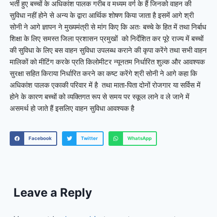
भर्ती हुए बच्चों के अधिकांश पालक गरीब व मध्यम वर्ग के हैं जिनको वाहन की
सुविधा नहीं होने से अन्य के द्वारा आर्थिक शोषण किया जाता है इसमें आगे श्री
सोनी ने आगे ज्ञापन ने मुख्यमंत्री से मांग किए कि अतः बच्चे के हित में तथा निर्बाध
शिक्षा के लिए समस्त जिला प्रशासन प्रमुखों को निर्देशित कर पूरे राज्य में बच्चों
की सुविधा के लिए बस वाहन सुविधा उपलब्ध कराने की कृपा करेंगे तथा सभी वाहन
मालिकों को मीटिंग करके प्रति किलोमीटर न्यूनतम निर्धारित शुल्क और आवश्यक
सुरक्षा सहित किराया निर्धारित करने का कष्ट करेंगे श्री सोनी ने आगे कहा कि
अधिकांश पालक एकाकी परिवार में है तथा माता-पिता दोनों रोजगार या सर्विस में
होने के कारण बच्चों को व्यक्तिगत रूप से समय पर स्कूल लाने व ले जाने में
असमर्थ हो जाते हैं इसलिए वाहन सुविधा आवश्यक है
Facebook
Twitter
WhatsApp
Leave a Reply