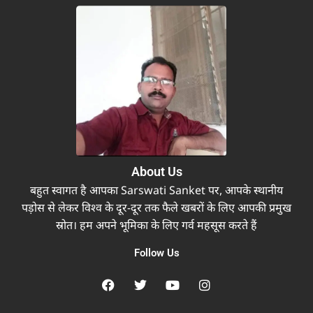
About Us
बहुत स्वागत है आपका Sarswati Sanket पर, आपके स्थानीय
पड़ोस से लेकर विश्व के दूर-दूर तक फैले खबरों के लिए आपकी प्रमुख
स्रोत। हम अपने भूमिका के लिए गर्व महसूस करते हैं
Follow Us