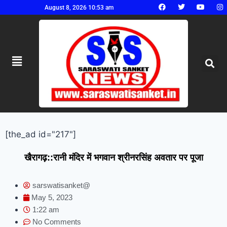
August 8, 2026 10:53 am
[the_ad id="217"]
खैरागढ़::रानी मंदिर में भगवान श्रीनरसिंह अवतार पर पूजा
sarswatisanket@
May 5, 2023
1:22 am
No Comments