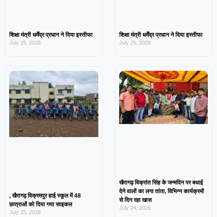
शिक्षा मंत्री धर्मेंद्र प्रधान ने दिया इस्तीफा
शिक्षा मंत्री धर्मेंद्र प्रधान ने दिया इस्तीफा
July 25, 2026
July 25, 2026
खैरागढ़ विक्रांत सिंह के जन्मदिन पर बधाई
देने वालों का लगा तांता, विभिन्न कार्यक्रमों
, खैरागढ़ विक्रमपुर हाई स्कूल में 48
से दिन रहा खास
छात्राओं को दिया गया साइकल
July 24, 2026
July 25, 2026