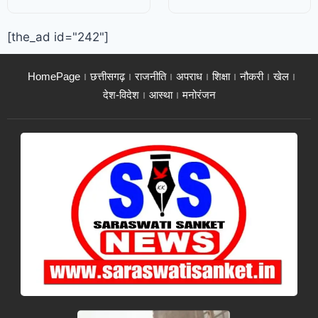
[the_ad id="242"]
HomePage
छत्तीसगढ़
राजनीति
अपराध
शिक्षा
नौकरी
खेल
देश-विदेश
आस्था
मनोरंजन