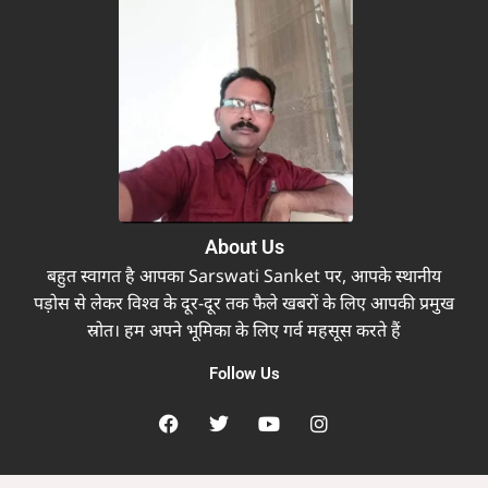
About Us
बहुत स्वागत है आपका Sarswati Sanket पर, आपके स्थानीय
पड़ोस से लेकर विश्व के दूर-दूर तक फैले खबरों के लिए आपकी प्रमुख
स्रोत। हम अपने भूमिका के लिए गर्व महसूस करते हैं
Follow Us