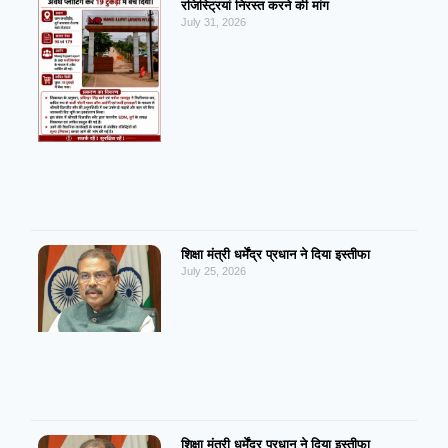
रजिस्ट्रियां निरस्त करने की मांग
July 31, 2026
शिक्षा मंत्री धर्मेंद्र प्रधान ने दिया इस्तीफा
July 25, 2026
शिक्षा मंत्री धर्मेंद्र प्रधान ने दिया इस्तीफा