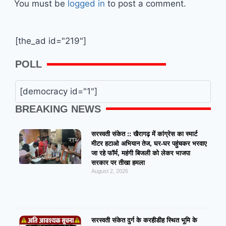
You must be
logged in
to post a comment.
[the_ad id="219"]
POLL
[democracy id="1"]
BREAKING NEWS
सरस्वती संकेत :: खैरागढ़ में कांग्रेस का स्मार्ट
मीटर हटाओ अभियान तेज, घर-घर पहुंचकर भरवाए
जा रहे फॉर्म, महंगी बिजली को लेकर भाजपा
सरकार पर तीखा हमला
August 2, 2026
सरस्वती संकेत दुर्ग के करहीडीह स्थित भूमि के