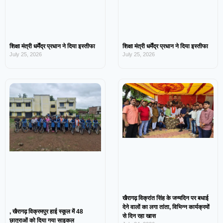
शिक्षा मंत्री धर्मेंद्र प्रधान ने दिया इस्तीफा
शिक्षा मंत्री धर्मेंद्र प्रधान ने दिया इस्तीफा
July 25, 2026
July 25, 2026
खैरागढ़ विक्रांत सिंह के जन्मदिन पर बधाई
देने वालों का लगा तांता, विभिन्न कार्यक्रमों
, खैरागढ़ विक्रमपुर हाई स्कूल में 48
से दिन रहा खास
छात्राओं को दिया गया साइकल