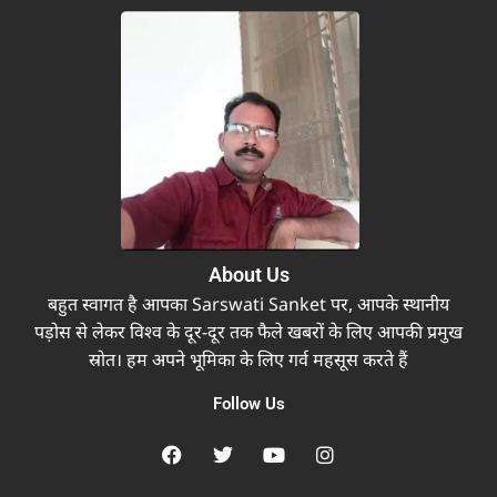
About Us
बहुत स्वागत है आपका Sarswati Sanket पर, आपके स्थानीय
पड़ोस से लेकर विश्व के दूर-दूर तक फैले खबरों के लिए आपकी प्रमुख
स्रोत। हम अपने भूमिका के लिए गर्व महसूस करते हैं
Follow Us