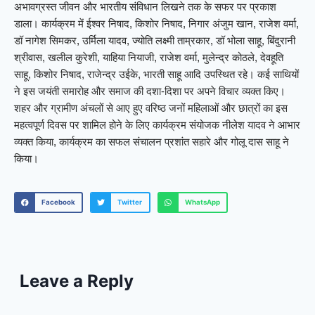
अभावग्रस्त जीवन और भारतीय संविधान लिखने तक के सफर पर प्रकाश
डाला। कार्यक्रम में ईश्वर निषाद, किशोर निषाद, निगार अंजुम खान, राजेश वर्मा,
डॉ नागेश सिमकर, उर्मिला यादव, ज्योति लक्ष्मी ताम्रकार, डॉ भोला साहू, बिंदुरानी
श्रीवास, खलील कुरेशी, याहिया नियाजी, राजेश वर्मा, मुलेन्द्र कोठले, देवहूति
साहू, किशोर निषाद, राजेन्द्र उईके, भारती साहू आदि उपस्थित रहे। कई साथियों
ने इस जयंती समारोह और समाज की दशा-दिशा पर अपने विचार व्यक्त किए।
शहर और ग्रामीण अंचलों से आए हुए वरिष्ठ जनों महिलाओं और छात्रों का इस
महत्वपूर्ण दिवस पर शामिल होने के लिए कार्यक्रम संयोजक नीलेश यादव ने आभार
व्यक्त किया, कार्यक्रम का सफल संचालन प्रशांत सहारे और गोलू दास साहू ने
किया।
Facebook
Twitter
WhatsApp
Leave a Reply