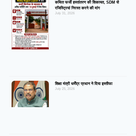
कथित फर्जी हस्तांतरण की शिकायत, SDM से
रजिस्ट्रियां निरस्त करने की मांग
July 31, 2026
शिक्षा मंत्री धर्मेंद्र प्रधान ने दिया इस्तीफा
July 25, 2026