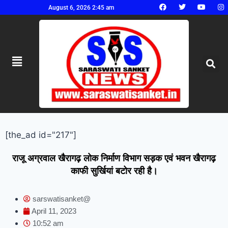
August 6, 2026 2:45 am
[the_ad id="217"]
राजू अग्रवाल खैरागढ़ लोक निर्माण विभाग सड़क एवं भवन खैरागढ़
काफी सुर्खियां बटोर रही है।
sarswatisanket@
April 11, 2023
10:52 am