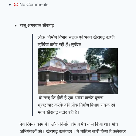
No Comments
राजू अग्रवाल खैरागढ़
लोक निर्माण विभाग सड़क एवं भवन खैरागढ़ काफी
सुर्खियां बटोर रही
है।सुखिय
दो तरह कि होती है एक अच्छा करके दूसरा
भ्रष्टाचार करके वहीं लोक निर्माण विभाग सड़क एवं
भवन खैरागढ़ बटोर रही है।
पेच रिपेयर काम में। लोक निर्माण विभाग पेंच काम किया था। पांच
अभियंताओं को। खैरागढ़ कलेक्टर। ने नोटिस जारी किया है कलेक्टर