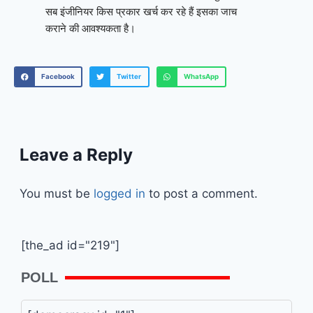
सब इंजीनियर किस प्रकार खर्च कर रहे हैं इसका जाच
कराने की आवश्यकता है।
Facebook
Twitter
WhatsApp
Leave a Reply
You must be
logged in
to post a comment.
[the_ad id="219"]
POLL