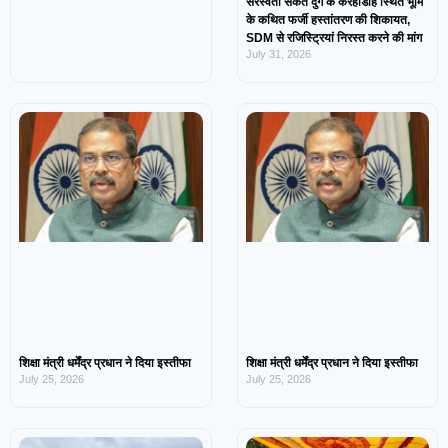
सरस्वती संकेत दुर्ग के करहीडीह स्थित भूमि
के कथित फर्जी हस्तांतरण की शिकायत,
SDM से रजिस्ट्रियां निरस्त करने की मांग
July 31, 2026
शिक्षा मंत्री धर्मेंद्र प्रधान ने दिया इस्तीफा
शिक्षा मंत्री धर्मेंद्र प्रधान ने दिया इस्तीफा
July 25, 2026
July 25, 2026