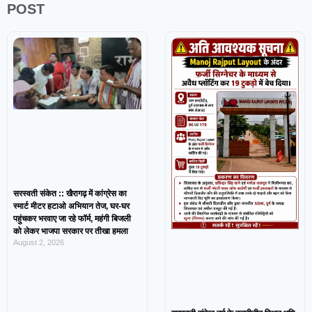
POST
सरस्वती संकेत :: खैरागढ़ में कांग्रेस का
स्मार्ट मीटर हटाओ अभियान तेज, घर-घर
पहुंचकर भरवाए जा रहे फॉर्म, महंगी बिजली
को लेकर भाजपा सरकार पर तीखा हमला
August 2, 2026