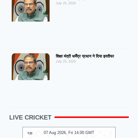
July 25, 2026
शिक्षा मंत्री धर्मेंद्र प्रधान ने दिया इस्तीफा
July 25, 2026
LIVE CRICKET
T
07 Aug 2026, Fri 14:00 GMT
T20
T20