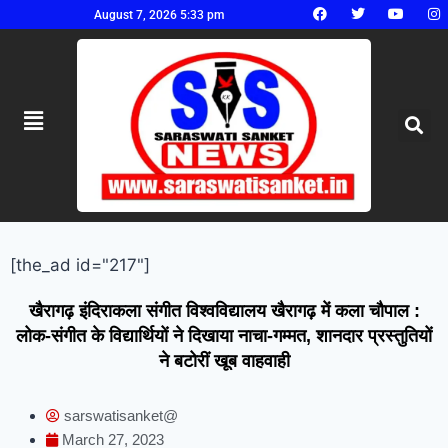
August 7, 2026 5:33 pm
[the_ad id="217"]
खैरागढ़ इंदिराकला संगीत विश्वविद्यालय खैरागढ़ में कला चौपाल :
लोक-संगीत के विद्यार्थियों ने दिखाया नाचा-गम्मत, शानदार प्रस्तुतियों
ने बटोरीं खूब वाहवाही
sarswatisanket@
March 27, 2023