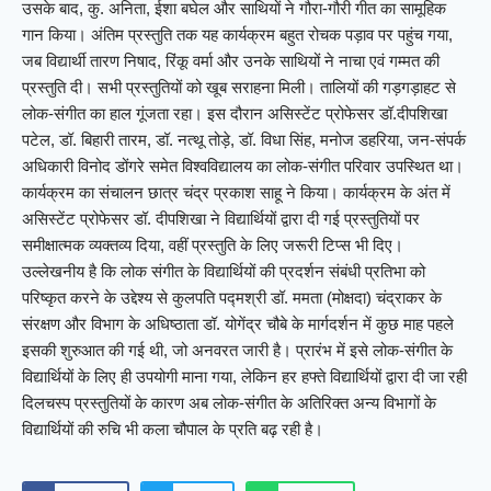
उसके बाद, कु. अनिता, ईशा बघेल और साथियों ने गौरा-गौरी गीत का सामूहिक
गान किया। अंतिम प्रस्तुति तक यह कार्यक्रम बहुत रोचक पड़ाव पर पहुंच गया,
जब विद्यार्थी तारण निषाद, रिंकू वर्मा और उनके साथियों ने नाचा एवं गम्मत की
प्रस्तुति दी। सभी प्रस्तुतियों को खूब सराहना मिली। तालियों की गड़गड़ाहट से
लोक-संगीत का हाल गूंजता रहा। इस दौरान असिस्टेंट प्रोफेसर डॉ.दीपशिखा
पटेल, डॉ. बिहारी तारम, डॉ. नत्थू तोड़े, डॉ. विधा सिंह, मनोज डहरिया, जन-संपर्क
अधिकारी विनोद डोंगरे समेत विश्वविद्यालय का लोक-संगीत परिवार उपस्थित था।
कार्यक्रम का संचालन छात्र चंद्र प्रकाश साहू ने किया। कार्यक्रम के अंत में
असिस्टेंट प्रोफेसर डॉ. दीपशिखा ने विद्यार्थियों द्वारा दी गई प्रस्तुतियों पर
समीक्षात्मक व्यक्तव्य दिया, वहीं प्रस्तुति के लिए जरूरी टिप्स भी दिए।
उल्लेखनीय है कि लोक संगीत के विद्यार्थियों की प्रदर्शन संबंधी प्रतिभा को
परिष्कृत करने के उद्देश्य से कुलपति पद्मश्री डॉ. ममता (मोक्षदा) चंद्राकर के
संरक्षण और विभाग के अधिष्ठाता डॉ. योगेंद्र चौबे के मार्गदर्शन में कुछ माह पहले
इसकी शुरुआत की गई थी, जो अनवरत जारी है। प्रारंभ में इसे लोक-संगीत के
विद्यार्थियों के लिए ही उपयोगी माना गया, लेकिन हर हफ्ते विद्यार्थियों द्वारा दी जा रही
दिलचस्प प्रस्तुतियों के कारण अब लोक-संगीत के अतिरिक्त अन्य विभागों के
विद्यार्थियों की रुचि भी कला चौपाल के प्रति बढ़ रही है।