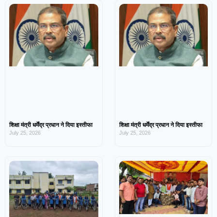
शिक्षा मंत्री धर्मेंद्र प्रधान ने दिया इस्तीफा
शिक्षा मंत्री धर्मेंद्र प्रधान ने दिया इस्तीफा
July 25, 2026
July 25, 2026