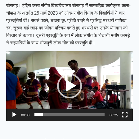
खैरागढ़। इंदिरा कला संगीत विश्वविद्यालय खैरागढ़ में साप्ताहिक कार्यक्रम कला-
चौपाल के अंतर्गत 25 मार्च 2023 को लोक-संगीत विभाग के विद्यार्थियों ने चार
प्रस्तुतियां दीं। सबसे पहले, छात्रा कु. प्रीति रात्रे ने प्रसिद्ध भरथरी गायिका
स्व. सुरुज बाई खांडे का जीवन परिचय बताते हुए भरथरी पर उनके योगदान को
विस्तार से बताया। दूसरी प्रस्तुति के रूप में लोक संगीत के विद्यार्थी मनीष कामड़े
ने सहपाठियों के साथ भोजपुरी लोक-गीत की प्रस्तुति दी।
Video
Player
00:00
00:25