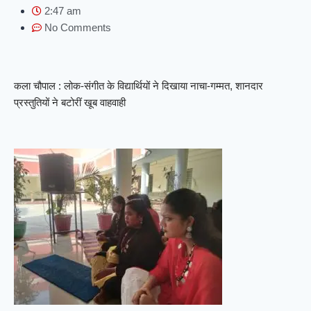
2:47 am
No Comments
कला चौपाल : लोक-संगीत के विद्यार्थियों ने दिखाया नाचा-गम्मत, शानदार
प्रस्तुतियों ने बटोरीं खूब वाहवाही