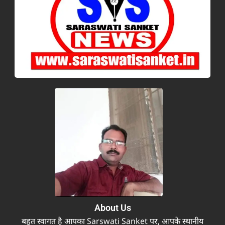
About Us
बहुत स्वागत है आपका Sarswati Sanket पर, आपके स्थानीय