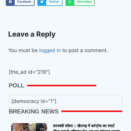
Facebook
Twitter
WhatsApp
Leave a Reply
You must be
logged in
to post a comment.
[the_ad id="219"]
POLL
[democracy id="1"]
BREAKING NEWS
सरस्वती संकेत :: खैरागढ़ में कांग्रेस का स्मार्ट