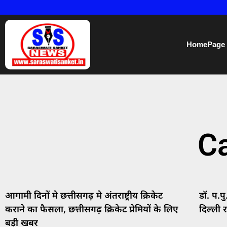
HomePage
Ca
आगामी दिनों मे छत्तीसगढ़ मे अंतराष्ट्रीय क्रिकेट
डॉ. प.प
कराने का फैसला, छत्तीसगढ़ क्रिकेट प्रेमियों के लिए
दिल्ली 
बड़ी खबर