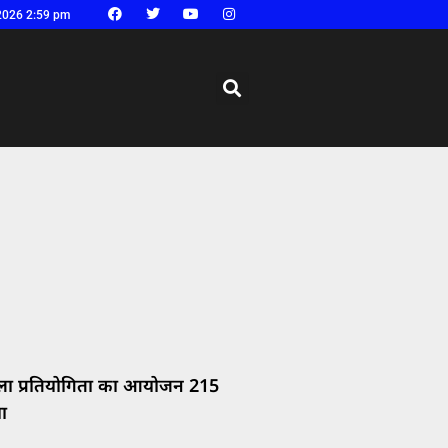
2026 2:59 pm
रकला प्रतियोगिता का आयोजन 215
ा