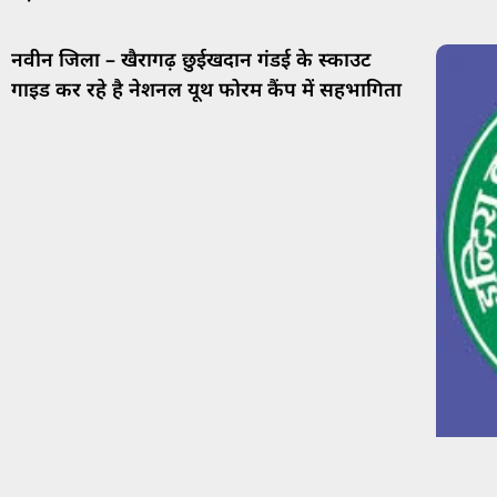
नवीन जिला – खैरागढ़ छुईखदान गंडई के स्काउट
गाइड कर रहे है नेशनल यूथ फोरम कैंप में सहभागिता