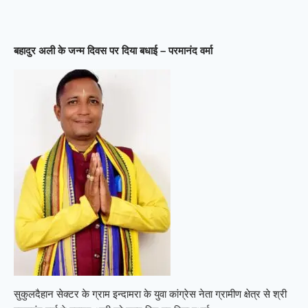
बहादुर अली के जन्म दिवस पर दिया बधाई – परमानंद वर्मा
सुकुलदैहान सेक्टर के ग्राम इन्दामरा के युवा कांग्रेस नेता ग्रामीण क्षेत्र से श्री