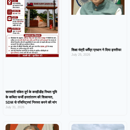
शिक्षा मंत्री धर्मेंद्र प्रधान ने दिया इस्तीफा
July 25, 2026
सरस्वती संकेत दुर्ग के करहीडीह स्थित भूमि
के कथित फर्जी हस्तांतरण की शिकायत,
SDM से रजिस्ट्रियां निरस्त करने की मांग
July 31, 2026