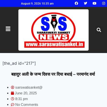
August 9, 2026 10:35 am
[the_ad id="217"]
बहादुर अली के जन्म दिवस पर दिया बधाई – परमानंद वर्मा
sarswatisanket@
June 20, 2025
8:31 pm
No Comments