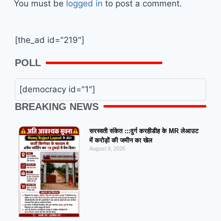
You must be
logged in
to post a comment.
[the_ad id="219"]
POLL
[democracy id="1"]
BREAKING NEWS
सरस्वती संकेत :::दुर्ग करहीडीह के MR लेआउट
में करोड़ों की जमीन का खेल
August 9, 2026