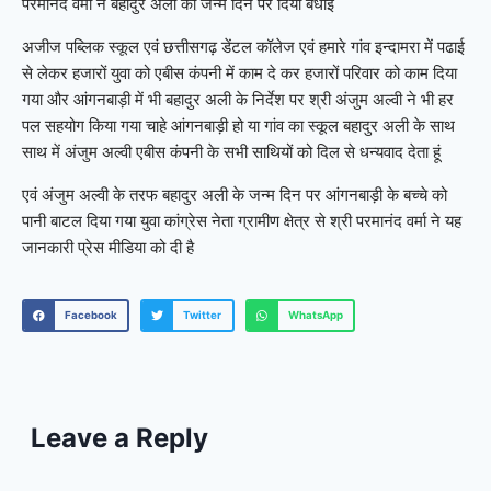
परमानंद वर्मा ने बहादुर अली को जन्म दिन पर दिया बधाई
अजीज पब्लिक स्कूल एवं छत्तीसगढ़ डेंटल कॉलेज एवं हमारे गांव इन्दामरा में पढाई
से लेकर हजारों युवा को एबीस कंपनी में काम दे कर हजारों परिवार को काम दिया
गया और आंगनबाड़ी में भी बहादुर अली के निर्देश पर श्री अंजुम अल्वी ने भी हर
पल सहयोग किया गया चाहे आंगनबाड़ी हो या गांव का स्कूल बहादुर अली के साथ
साथ में अंजुम अल्वी एबीस कंपनी के सभी साथियों को दिल से धन्यवाद देता हूं
एवं अंजुम अल्वी के तरफ बहादुर अली के जन्म दिन पर आंगनबाड़ी के बच्चे को
पानी बाटल दिया गया युवा कांग्रेस नेता ग्रामीण क्षेत्र से श्री परमानंद वर्मा ने यह
जानकारी प्रेस मीडिया को दी है
Facebook
Twitter
WhatsApp
Leave a Reply