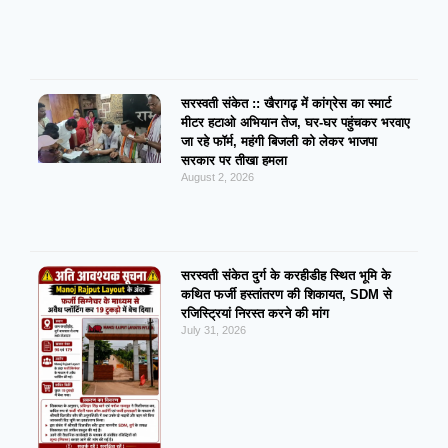
सरस्वती संकेत :: खैरागढ़ में कांग्रेस का स्मार्ट
मीटर हटाओ अभियान तेज, घर-घर पहुंचकर भरवाए
जा रहे फॉर्म, महंगी बिजली को लेकर भाजपा
सरकार पर तीखा हमला
August 2, 2026
सरस्वती संकेत दुर्ग के करहीडीह स्थित भूमि के
कथित फर्जी हस्तांतरण की शिकायत, SDM से
रजिस्ट्रियां निरस्त करने की मांग
July 31, 2026