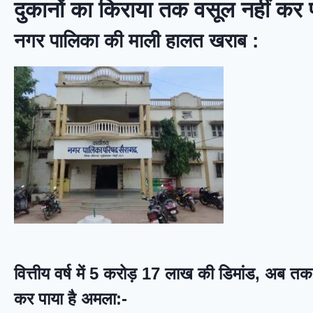
दुकानों का किराया तक वसूल नहीं कर पा
नगर पालिका की माली हालत खराब :
वित्तीय वर्ष में 5 करोड़ 17 लाख की डिमांड, अब 
कर पाया है अमला:-