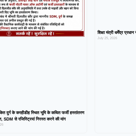
शिक्षा मंत्री धर्मेंद्र प्रधा
July 25, 2026
केत दुर्ग के करहीडीह स्थित भूमि के कथित फर्जी हस्तांतरण
 SDM से रजिस्ट्रियां निरस्त करने की मांग
026