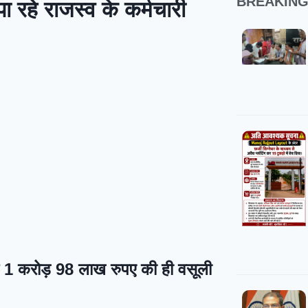
BREAKIN
 रहे राजस्व के कर्मचारी
तक 1 करोड़ 98 लाख रुपए की ही वसूली