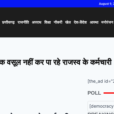
August 9, 
छत्तीसगढ़
राजनीति
अपराध
शिक्षा
नौकरी
खेल
देश-विदेश
आस्था
मनोरंजन
क वसूल नहीं कर पा रहे राजस्व के कर्मचारी
[the_ad id="
POLL
[democracy 