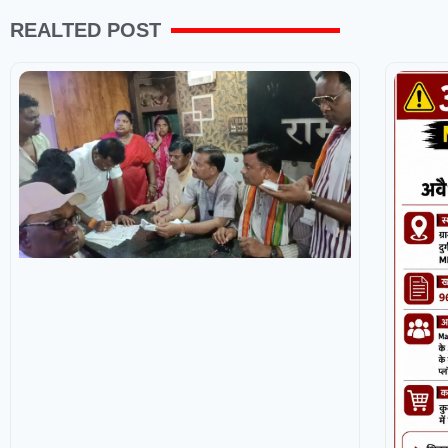
REALTED POST