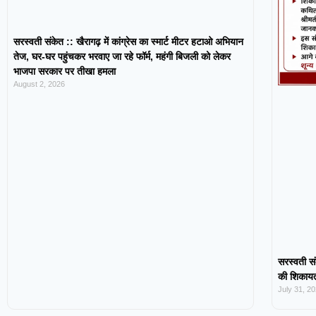
सरस्वती संकेत :: खैरागढ़ में कांग्रेस का स्मार्ट मीटर हटाओ अभियान
तेज, घर-घर पहुंचकर भरवाए जा रहे फॉर्म, महंगी बिजली को लेकर
भाजपा सरकार पर तीखा हमला
August 2, 2026
सरस्वती सं
की शिकायत,
July 31, 2