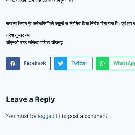
राजस्व विभाग के कर्मचारियों को वसूली से संबंधित दिशा निर्देश दिया गया है। एवं तय 
नरेश कुमार वर्मा
सीएमओ नगर पालिका परिषद खैरागढ़
Facebook
Twitter
WhatsAp
Leave a Reply
You must be
logged in
to post a comment.