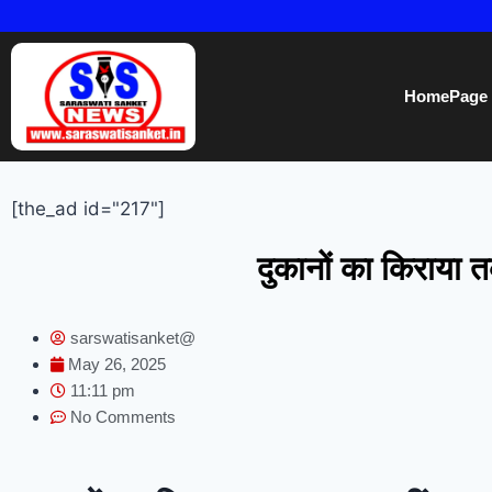
HomePage
[the_ad id="217"]
दुकानों का किराया त
sarswatisanket@
May 26, 2025
11:11 pm
No Comments