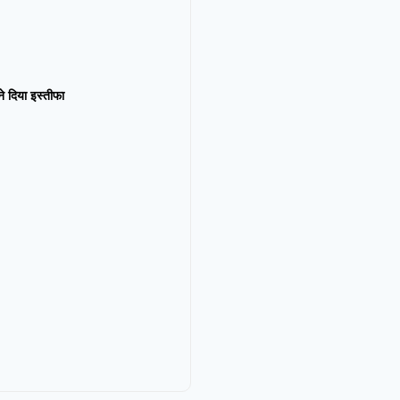
न ने दिया इस्तीफा