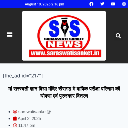
August 10, 2026 2:16 pm
[the_ad id="217"]
मां सरस्वती ज्ञान विद्या मंदिर खैरागढ़ मे वार्षिक परीक्षा परिणाम की
घोषणा एवं पुरुस्कार वितरण
sarswatisanket@
April 2, 2025
11:47 pm