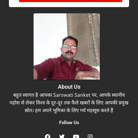
About Us
बहुत स्वागत है आपका Sarswati Sanket पर, आपके स्थानीय
पड़ोस से लेकर विश्व के दूर-दूर तक फैले खबरों के लिए आपकी प्रमुख
स्रोत। हम अपने भूमिका के लिए गर्व महसूस करते हैं
Follow Us