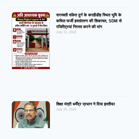
सरस्वती संकेत दुर्ग के करहीडीह स्थित भूमि के
कथित फर्जी हस्तांतरण की शिकायत, SDM से
रजिस्ट्रियां निरस्त करने की मांग
July 31, 2026
शिक्षा मंत्री धर्मेंद्र प्रधान ने दिया इस्तीफा
July 25, 2026