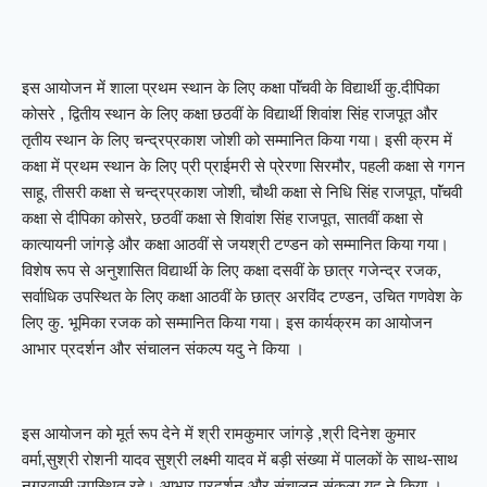
इस आयोजन में शाला प्रथम स्थान के लिए कक्षा पाॅंचवी के विद्यार्थी कु.दीपिका
कोसरे , द्वितीय स्थान के लिए कक्षा छठवीं के विद्यार्थी शिवांश सिंह राजपूत और
तृतीय स्थान के लिए चन्द्रप्रकाश जोशी को सम्मानित किया गया। इसी क्रम में
कक्षा में प्रथम स्थान के लिए प्री प्राईमरी से प्रेरणा सिरमौर, पहली कक्षा से गगन
साहू, तीसरी कक्षा से चन्द्रप्रकाश जोशी, चौथी कक्षा से निधि सिंह राजपूत, पाॅंचवी
कक्षा से दीपिका कोसरे, छठवीं कक्षा से शिवांश सिंह राजपूत, सातवीं कक्षा से
कात्यायनी जांगड़े और कक्षा आठवीं से जयश्री टण्डन को सम्मानित किया गया।
विशेष रूप से अनुशासित विद्यार्थी के लिए कक्षा दसवीं के छात्र गजेन्द्र रजक,
सर्वाधिक उपस्थित के लिए कक्षा आठवीं के छात्र अरविंद टण्डन, उचित गणवेश के
लिए कु. भूमिका रजक को सम्मानित किया गया। इस कार्यक्रम का आयोजन
आभार प्रदर्शन और संचालन संकल्प यदु ने किया ।
इस आयोजन को मूर्त रूप देने में श्री रामकुमार जांगड़े ,श्री दिनेश कुमार
वर्मा,सुश्री रोशनी यादव सुश्री लक्ष्मी यादव में बड़ी संख्या में पालकों के साथ-साथ
नगरवासी उपस्थित रहे। आभार प्रदर्शन और संचालन संकल्प यदु ने किया ।