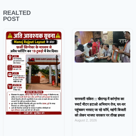
REALTED
POST
सरस्वती संकेत :: खैरागढ़ में कांग्रेस का
स्मार्ट मीटर हटाओ अभियान तेज, घर-घर
पहुंचकर भरवाए जा रहे फॉर्म, महंगी बिजली
को लेकर भाजपा सरकार पर तीखा हमला
August 2, 2026