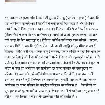
इस अवसर पर मुख्य अतिथि श्रीमती फुलेश्वरी साहू ( सरपंच , मुस्का) ने कहा कि
ऐसा आयोजन पालकों और विद्यार्थियों में नयी ऊर्जा पैदा करता है और शैक्षणिक
कार्य के प्रति विश्वास को मजबूत करता है। विशिष्ट अतिथि श्री परमेश्वर रजक
(शिक्षा विद) ने कहा कि यह आयोजन आप सभी को ऊर्जा प्रदान करेगा, जो आने
वाले सत्र के लिए महत्वपूर्ण है। विशिष्ट अतिथि श्री नोहर दास कोसरे ( सदस्य,
पालक समिति ने कहा कि ऐसे आयोजन संस्था की समृद्धि को प्रदर्शित करता है।
विशिष्ट अतिथि श्री राम अवतार साहू ( सदस्य, पालक समिति ने कहा कि आज कि
वातावरण ऐसा है जो शिक्षा और संस्था के प्रति विश्वास की महत्वपूर्ण कड़ी है। श्री
राजेन्द्र सिंह चंदेल ( संचालक, माॅं सरस्वती ज्ञान विद्या मंदिर खैरागढ़ ) ने दूरभाष
संदेश में कहा कि आयोजन की सार्थकता पूरे शाला परिवार की एकजुटता का
परिणाम है। यह आने वाले वर्षों में मील का पत्थर साबित होगी । आयोजन की
अध्यक्षता कर रहे श्री जितेन्द्र राव कासर्लेवार प्रभारी प्राचार्य, ने कहा कि यह
आयोजन पूरे शाला परिवार के सामूहिक परिश्रम का परिणाम है । विद्यार्थियों को
पुरस्कृत करते हुए पालकों के साथ-साथ शिक्षक गण भी गौरवान्वित महसूस कर रहे
होते हैं । यह किसी भी संस्था के उत्तरोत्तर गति को दर्शाता है ।