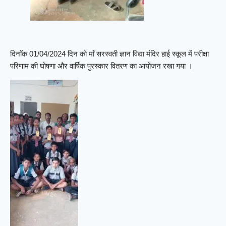
दिनाॅंक 01/04/2024 दिन को माॅं सरस्वती ज्ञान विद्या मंदिर हाई स्कूल में परीक्षा
परिणाम की घोषणा और वार्षिक पुरस्कार वितरण का आयोजन रखा गया ।