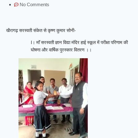
No Comments
खैरागढ़ सरस्वती संकेत से कृष्ण कुमार सोनी-
I। माॅं सरस्वती ज्ञान विद्या मंदिर हाई स्कूल में परीक्षा परिणाम की
घोषणा और वार्षिक पुरस्कार वितरण ।।