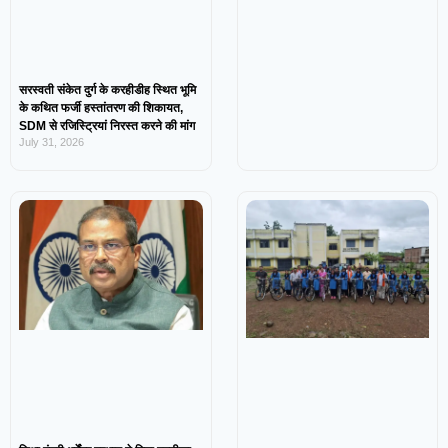
सरस्वती संकेत दुर्ग के करहीडीह स्थित भूमि
के कथित फर्जी हस्तांतरण की शिकायत,
SDM से रजिस्ट्रियां निरस्त करने की मांग
July 31, 2026