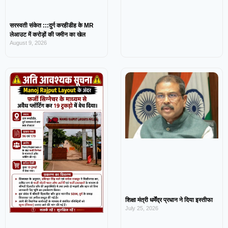
सरस्वती संकेत :::दुर्ग करहीडीह के MR
लेआउट में करोड़ों की जमीन का खेल
August 9, 2026
शिक्षा मंत्री धर्मेंद्र प्रधान ने दिया इस्तीफा
July 25, 2026