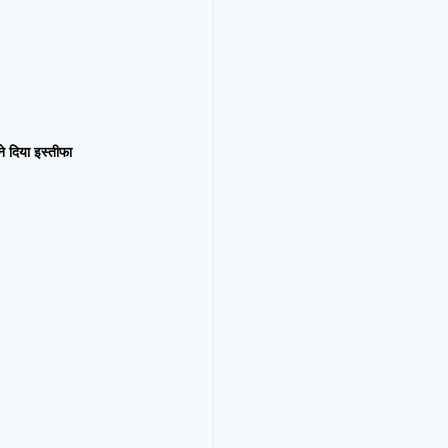
न ने दिया इस्तीफा