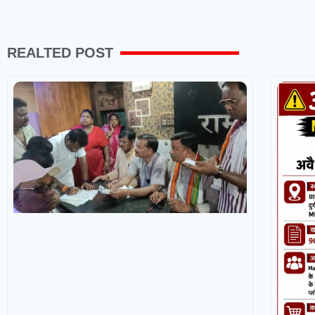
REALTED POST