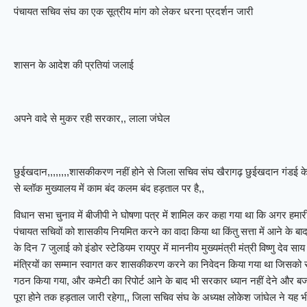
पंचायत सचिव संघ का एक सूत्रीय मांग को लेकर धरना प्रदर्शन जारी
शासन के आदेश की प्रतियां जलाई
अपने वादे से मुकर रही सरकार,, लाला जंघेल
छुईखदान,,,,,,,,शासकीकरण नहीं होने से जिला सचिव संघ खैरागढ़ छुईखदान गंडई के 
से ब्लॉक मुख्यालय में काम बंद कलम बंद हड़ताल पर है,,
विधान सभा चुनाव में बीजीपी ने घोषणा पत्र में शामिल कर कहा गया था कि अगर हम
पंचायत सचिवों को शासकीय नियमित करने का वादा किया था किंतु सत्ता में आने के
के दिन 7 जुलाई को इंडोर स्टेडियम रायपुर में माननीय मुख्यमंत्री मंत्री विष्णु दे
मंत्रियों का सम्मान स्वागत कर शासकीकरण करने का निवेदन किया गया था जिसको स
गठन किया गया, और कमेटी का रिपोर्ट आने के बाद भी सरकार ध्यान नहीं देने और बज
पूरा होने तक हड़ताल जारी रहेगा,, जिला सचिव संघ के अध्यक्ष लोकेश जांघेल ने यह 