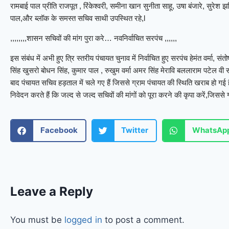
रामबाई पाल प्रीति राजपूत , रिंकेश्वरी, समीना खान सुनीता साहू, उषा बंजारे, सुरेश 
पाल,और ब्लॉक के समस्त सचिव साथी उपस्थित रहे,l
,,,,,,,,शासन सचिवों की मांग पुरा करे… नवनिर्वाचित सरपंच ,,,,,,
इस संबंध में अभी हुए त्रि स्तरीय पंचायत चुनाव में निर्वाचित हुए सरपंच हेमंत वर्मा, सं
सिंह खुसरो बोधन सिंह, कुमार पाल , रुखुम वर्मा अमर सिंह मेरावि बललाराम पटेल वी
बाद पंचायत सचिव हड़ताल में चले गए हैं जिससे ग्राम पंचायत की स्थिति खराब हो गई ह
निवेदन करते हैं कि जल्द से जल्द सचिवों की मांगों को पूरा करने की कृपा करें,जिससे 
Facebook
Twitter
WhatsAp
Leave a Reply
You must be
logged in
to post a comment.