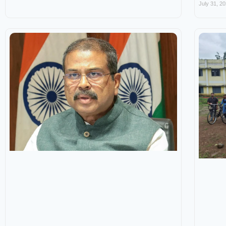
July 31, 2