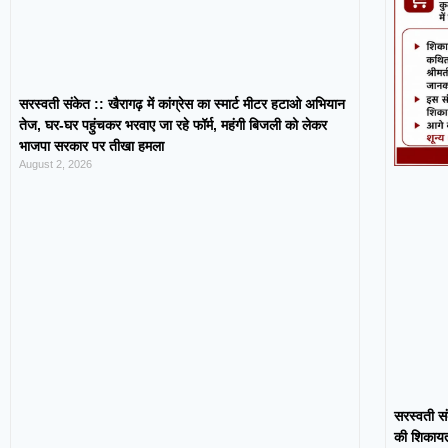
सरस्वती संकेत :: खैरागढ़ में कांग्रेस का स्मार्ट मीटर हटाओ अभियान
तेज, घर-घर पहुंचकर भरवाए जा रहे फॉर्म, महंगी बिजली को लेकर
भाजपा सरकार पर तीखा हमला
August 2, 2026
सरस्वती सं
की शिकायत,