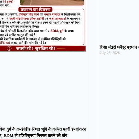
शिक्षा मंत्री धर्मेंद्र प्रधा
July 25, 2026
केत दुर्ग के करहीडीह स्थित भूमि के कथित फर्जी हस्तांतरण
 SDM से रजिस्ट्रियां निरस्त करने की मांग