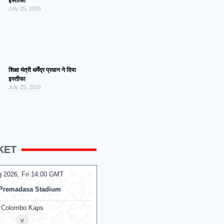
इस्तीफा
July 25, 2026
शिक्षा मंत्री धर्मेंद्र प्रधान ने दिया
इस्तीफा
July 25, 2026
KET
g 2026, Fri 14:00 GMT
07 Aug 2026, Fri 14:00 GMT
T20
Premadasa Stadium
At
NPR College Ground
Colombo Kaps
v
v