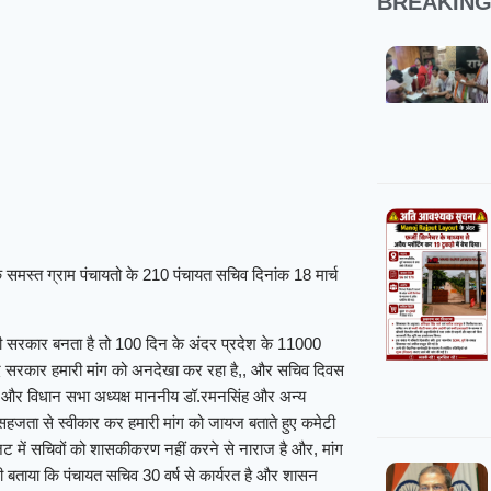
BREAKIN
समस्त ग्राम पंचायतो के 210 पंचायत सचिव दिनांक 18 मार्च
ारी सरकार बनता है तो 100 दिन के अंदर प्रदेश के 11000
 बाद सरकार हमारी मांग को अनदेखा कर रहा है,, और सचिव दिवस
व साय और विधान सभा अध्यक्ष माननीय डॉ.रमनसिंह और अन्य
हजता से स्वीकार कर हमारी मांग को जायज बताते हुए कमेटी
ट में सचिवों को शासकीकरण नहीं करने से नाराज है और, मांग
भी बताया कि पंचायत सचिव 30 वर्ष से कार्यरत है और शासन