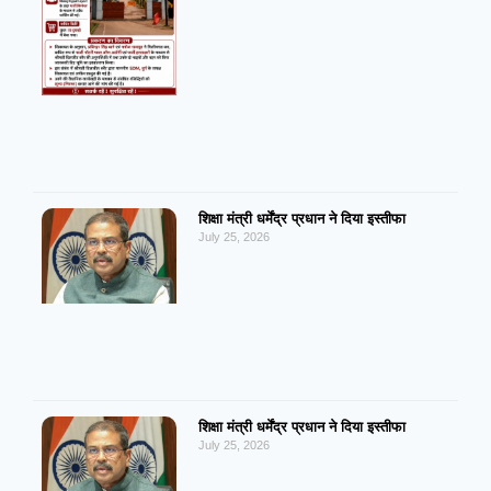
शिक्षा मंत्री धर्मेंद्र प्रधान ने दिया इस्तीफा
July 25, 2026
शिक्षा मंत्री धर्मेंद्र प्रधान ने दिया इस्तीफा
July 25, 2026