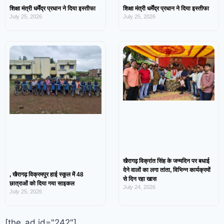
शिक्षा मंत्री धर्मेंद्र प्रधान ने दिया इस्तीफा
शिक्षा मंत्री धर्मेंद्र प्रधान ने दिया इस्तीफा
July 25, 2026
July 25, 2026
खैरागढ़ विक्रांत सिंह के जन्मदिन पर बधाई
देने वालों का लगा तांता, विभिन्न कार्यक्रमों
, खैरागढ़ विक्रमपुर हाई स्कूल में 48
से दिन रहा खास
छात्राओं को दिया गया साइकल
July 24, 2026
July 25, 2026
[the_ad id="242"]