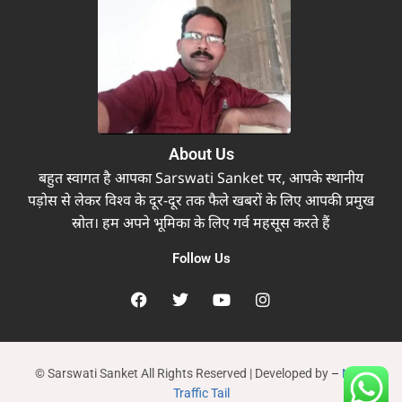
About Us
बहुत स्वागत है आपका Sarswati Sanket पर, आपके स्थानीय
पड़ोस से लेकर विश्व के दूर-दूर तक फैले खबरों के लिए आपकी प्रमुख
स्रोत। हम अपने भूमिका के लिए गर्व महसूस करते हैं
Follow Us
© Sarswati Sanket All Rights Reserved | Developed by
–
New
Traffic Tail