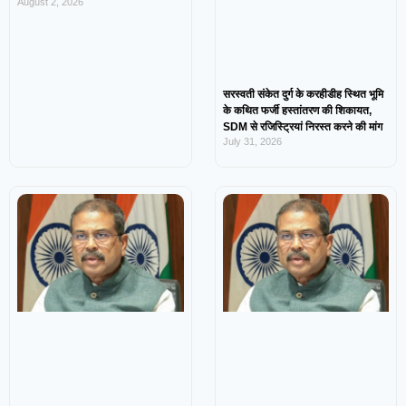
August 2, 2026
सरस्वती संकेत दुर्ग के करहीडीह स्थित भूमि
के कथित फर्जी हस्तांतरण की शिकायत,
SDM से रजिस्ट्रियां निरस्त करने की मांग
July 31, 2026