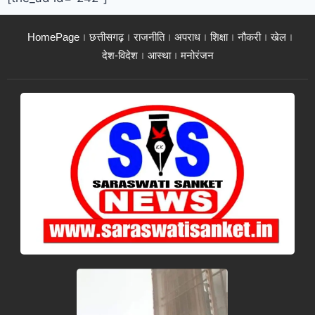
HomePage
छत्तीसगढ़
राजनीति
अपराध
शिक्षा
नौकरी
खेल
देश-विदेश
आस्था
मनोरंजन