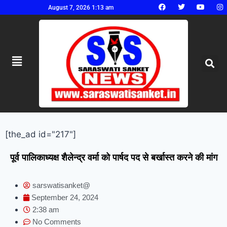
August 7, 2026 1:13 am
[the_ad id="217"]
पूर्व पालिकाध्यक्ष शैलेन्द्र वर्मा को पार्षद पद से बर्खास्त करने की मांग
sarswatisanket@
September 24, 2024
2:38 am
No Comments