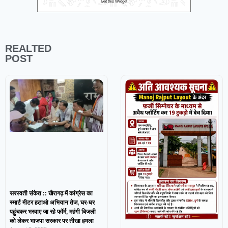
Get this Widget
REALTED
POST
सरस्वती संकेत :: खैरागढ़ में कांग्रेस का
स्मार्ट मीटर हटाओ अभियान तेज, घर-घर
पहुंचकर भरवाए जा रहे फॉर्म, महंगी बिजली
को लेकर भाजपा सरकार पर तीखा हमला