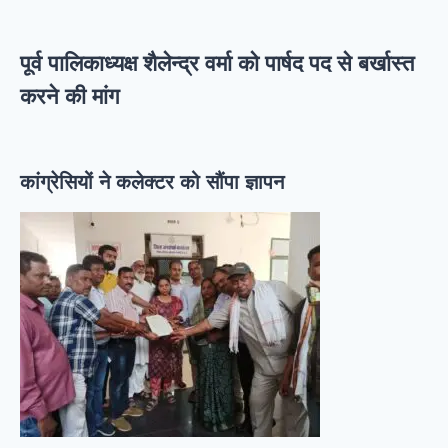
पूर्व पालिकाध्यक्ष शैलेन्द्र वर्मा को पार्षद पद से बर्खास्त
करने की मांग
कांग्रेसियों ने कलेक्टर को सौंपा ज्ञापन