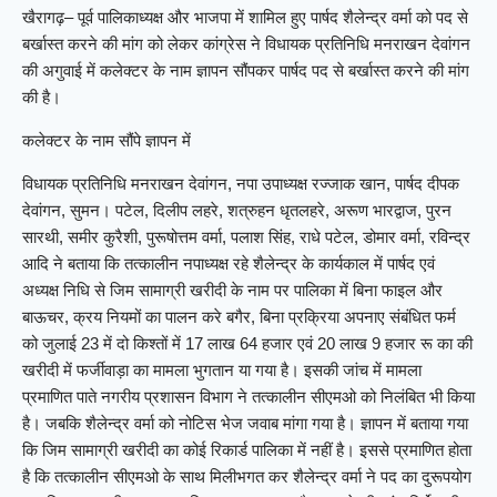
खैरागढ़– पूर्व पालिकाध्यक्ष और भाजपा में शामिल हुए पार्षद शैलेन्द्र वर्मा को पद से
बर्खास्त करने की मांग को लेकर कांग्रेस ने विधायक प्रतिनिधि मनराखन देवांगन
की अगुवाई में कलेक्टर के नाम ज्ञापन सौंपकर पार्षद पद से बर्खास्त करने की मांग
की है।
कलेक्टर के नाम सौंपे ज्ञापन में
विधायक प्रतिनिधि मनराखन देवांगन, नपा उपाध्यक्ष रज्जाक खान, पार्षद दीपक
देवांगन, सुमन। पटेल, दिलीप लहरे, शत्रुहन धृतलहरे, अरूण भारद्वाज, पुरन
सारथी, समीर कुरैशी, पुरूषोत्तम वर्मा, पलाश सिंह, राधे पटेल, डोमार वर्मा, रविन्द्र
आदि ने बताया कि तत्कालीन नपाध्यक्ष रहे शैलेन्द्र के कार्यकाल में पार्षद एवं
अध्यक्ष निधि से जिम सामाग्री खरीदी के नाम पर पालिका में बिना फाइल और
बाऊचर, क्रय नियमों का पालन करे बगैर, बिना प्रक्रिया अपनाए संबंधित फर्म
को जुलाई 23 में दो किश्तों में 17 लाख 64 हजार एवं 20 लाख 9 हजार रू का की
भुगतान
या गया है। इसकी जांच में मामला
खरीदी में फर्जीवाड़ा का मामला
प्रमाणित पाते नगरीय प्रशासन विभाग ने तत्कालीन सीएमओ को निलंबित भी किया
है। जबकि शैलेन्द्र वर्मा को नोटिस भेज जवाब मांगा गया है। ज्ञापन में बताया गया
कि जिम सामाग्री खरीदी का कोई रिकार्ड पालिका में नहीं है। इससे प्रमाणित होता
है कि तत्कालीन सीएमओ के साथ मिलीभगत कर शैलेन्द्र वर्मा ने पद का दुरूपयोग