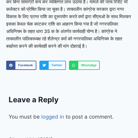
कर बिना सामाग्री कय कर व्यक्तिगत लाभ उठाया है। मामले की जांच रिर्पोट भी
कलेक्टर को प्रेषित किया जा चुका है। तत्कालीन कांग्रेस सरकार द्वारा नगर
विकास के लिए प्राप्त राशि का दुरूपयोग करते वर्मा द्वारा सीएमओ के साथ मिलकर
इसका केवल चेक काटकर राशि का आहरण किया गया है जो नगरपालिका
अधिनियम के तहत धारा 35 क के अंतर्गत कार्यवाही योग्य है। कांग्रेस ने
तत्कालीन पालिकाध्यक्ष रहे शैलेन्द्र वर्मा को नगरपालिका अधिनियम के तहत
बर्खास्त करने की कार्यवाही करने की मांग दोहराई है।
Facebook
Twitter
WhatsApp
Leave a Reply
You must be
logged in
to post a comment.