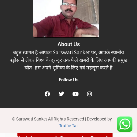
About Us
बहुत स्वागत है आपका Sarswati Sanket पर, आपके स्थानीय
पड़ोस से लेकर विश्व के दूर-दूर तक फैले खबरों के लिए आपकी प्रमुख
स्रोत। हम अपने भूमिका के लिए गर्व महसूस करते हैं
Follow Us
© Sarswati Sanket All Rights Reserved | Developed by
–
New
Traffic Tail