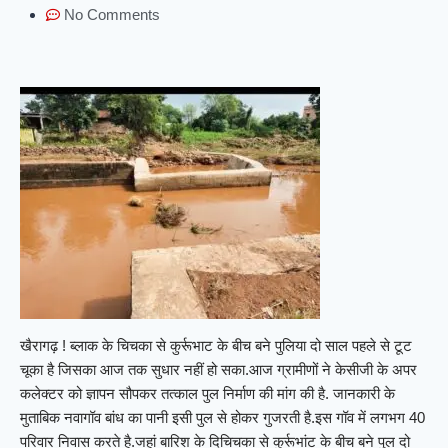
No Comments
खैरागढ़ ! ब्लाक के चिचका से कुर्रूभाट के बीच बने पुलिया दो साल पहले से टूट
चूका है जिसका आज तक सुधार नहीं हो सका.आज ग्रामीणों ने केसीजी के अपर
कलेक्टर को ज्ञापन सौपकर तत्काल पुल निर्माण की मांग की है. जानकारी के
मुताबिक नवागॉव बांध का पानी इसी पुल से होकर गुजरती है.इस गॉव में लगभग 40
परिवार निवास करते है.जहां बारिश के दिचिचका से कुर्रूभांट के बीच बने पुल दो