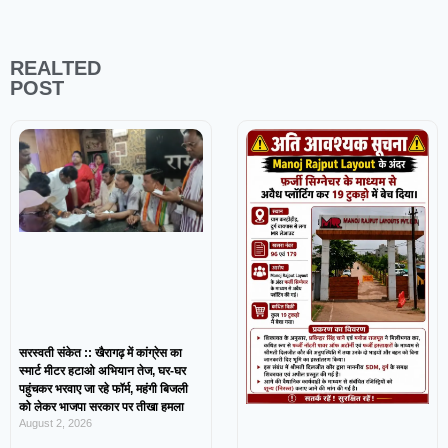
REALTED
POST
सरस्वती संकेत :: खैरागढ़ में कांग्रेस का
स्मार्ट मीटर हटाओ अभियान तेज, घर-घर
पहुंचकर भरवाए जा रहे फॉर्म, महंगी बिजली
को लेकर भाजपा सरकार पर तीखा हमला
August 2, 2026