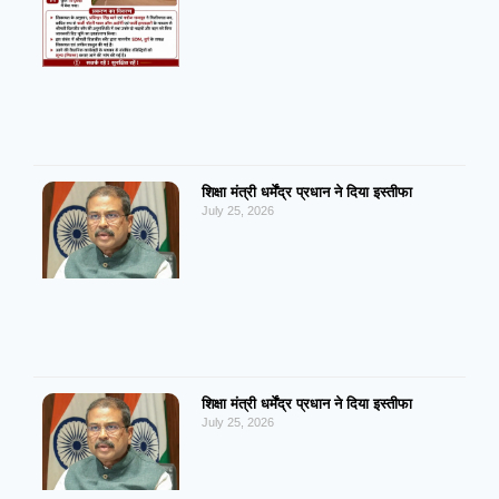
शिक्षा मंत्री धर्मेंद्र प्रधान ने दिया इस्तीफा
July 25, 2026
शिक्षा मंत्री धर्मेंद्र प्रधान ने दिया इस्तीफा
July 25, 2026