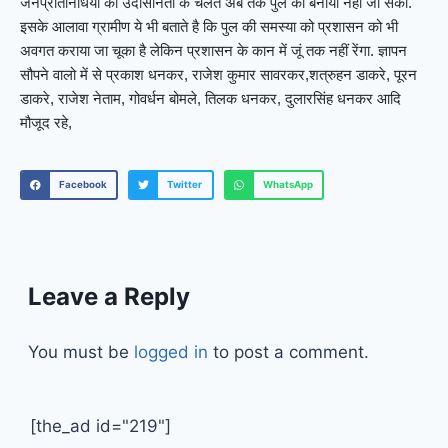
जनप्रतिनिधियो की उदासीनता के चलते अब तक पुल को बनाया नहीं जा सका.
इसके आलावा ग्रामीण ये भी बताते है कि पुल की समस्या को प्रशासन को भी
अवगत कराया जा चूका है लेकिन प्रशासन के कान में जूं तक नहीं रेंगा. ज्ञापन
सौपने वालो में से प्रकाश धनकर, राजेश कुमार सावरकर,शत्रुहन डाकरे, पूरन
डाकरे, राजेश नेताम, गोवर्धन बोमले, तिलक धनकर, दुलारसिंह धनकर आदि
मौजूद रहे,
Facebook
Twitter
WhatsApp
Leave a Reply
You must be
logged in
to post a comment.
[the_ad id="219"]