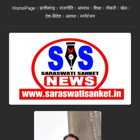
HomePage
छत्तीसगढ़
राजनीति
अपराध
शिक्षा
नौकरी
खेल
देश-विदेश
आस्था
मनोरंजन