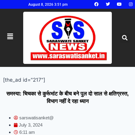
August 8, 2026 3:51 pm
[the_ad id="217"]
समस्या: चिचका से कुर्रूभांट के बीच बने पुल दो साल से क्षतिग्रस्त,
विभाग नहीं दे रहा ध्यान
sarswatisanket@
July 3, 2024
6:11 am