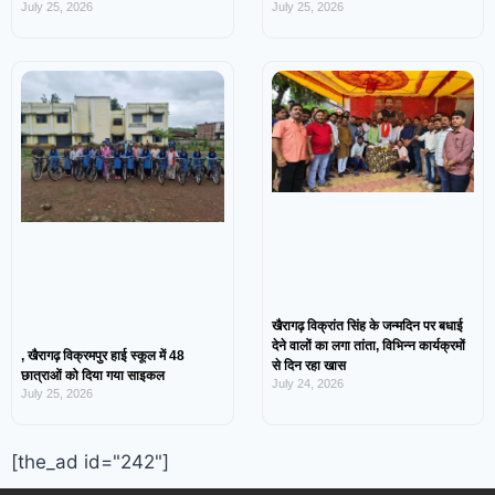
July 25, 2026
July 25, 2026
खैरागढ़ विक्रांत सिंह के जन्मदिन पर बधाई
देने वालों का लगा तांता, विभिन्न कार्यक्रमों
, खैरागढ़ विक्रमपुर हाई स्कूल में 48
से दिन रहा खास
छात्राओं को दिया गया साइकल
July 24, 2026
July 25, 2026
[the_ad id="242"]