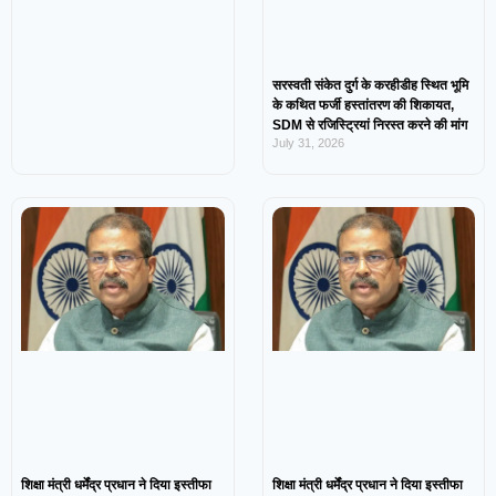
सरस्वती संकेत दुर्ग के करहीडीह स्थित भूमि
के कथित फर्जी हस्तांतरण की शिकायत,
SDM से रजिस्ट्रियां निरस्त करने की मांग
July 31, 2026
शिक्षा मंत्री धर्मेंद्र प्रधान ने दिया इस्तीफा
शिक्षा मंत्री धर्मेंद्र प्रधान ने दिया इस्तीफा