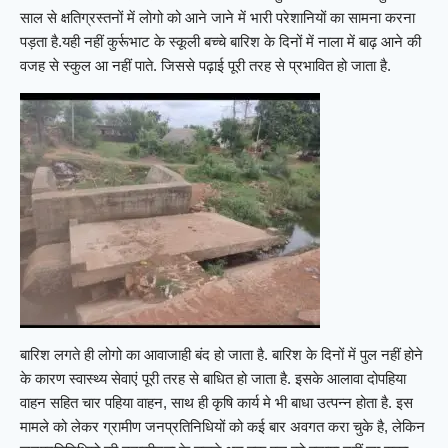
साल से क्षतिग्रस्तनों में लोगो को आने जाने में भारी परेशानियों का सामना करना
पड़ता है.यही नहीं कुर्रूभाट के स्कूली बच्चे बारिश के दिनों में नाला में बाढ़ आने की
वजह से स्कुल आ नहीं पाते. जिससे पढ़ाई पूरी तरह से प्रभावित हो जाता है.
बारिश लगते ही लोगो का आवाजाही बंद हो जाता है. बारिश के दिनों में पुल नहीं होने
के कारण स्वास्थ्य सेवाएं पूरी तरह से बाधित हो जाता है. इसके आलावा दोपहिया
वाहन सहित चार पहिया वाहन, साथ ही कृषि कार्य मे भी बाधा उत्पन्न होता है. इस
मामले को लेकर ग्रामीण जनप्रतिनिधियों को कई बार अवगत करा चुके है, लेकिन