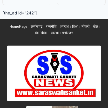
[the_ad id="242"]
HomePage
छत्तीसगढ़
राजनीति
अपराध
शिक्षा
नौकरी
खेल
देश-विदेश
आस्था
मनोरंजन