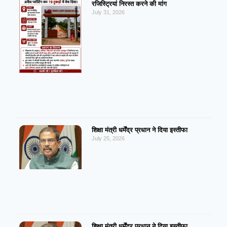
रजिस्ट्रियां निरस्त करने की मांग
July 31, 2026
शिक्षा मंत्री धर्मेंद्र प्रधान ने दिया इस्तीफा
July 25, 2026
शिक्षा मंत्री धर्मेंद्र प्रधान ने दिया इस्तीफा