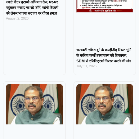
स्मार्ट मीटर हटाओ अभियान तेज, घर-घर
पहुंचकर भरवाए जा रहे फॉर्म, महंगी बिजली
को लेकर भाजपा सरकार पर तीखा हमला
August 2, 2026
सरस्वती संकेत दुर्ग के करहीडीह स्थित भूमि
के कथित फर्जी हस्तांतरण की शिकायत,
SDM से रजिस्ट्रियां निरस्त करने की मांग
July 31, 2026