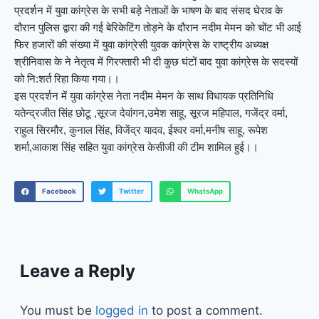
प्रदर्शन में युवा कांग्रेस के सभी बड़े नेताओं के भाषण के बाद संसद घेराव के
दौरान पुलिस द्वारा की गई बेरिकेटिंग तोड़ने के दौरान नदीम मेमन को चोंट भी आई
फिर हजारों की संख्या में युवा कांग्रेसी युवक कांग्रेस के राष्ट्रीय अध्यक्ष
श्रीनिवास के ने नेतृत्व में गिरफ्तारी भी दी कुछ घंटों बाद युवा कांग्रेस के सदस्यों
को नि:शर्त रिहा किया गया।।
इस प्रदर्शन में युवा कांग्रेस नेता नदीम मेमन के साथ विधायक प्रतिनिधि
यतेन्द्रजीत सिंह छोटू ,सूरज देवांगन,उमेश साहू, सूरज महिपाल, गजेंद्र वर्मा,
राहुल सिरमौर, कुनाल सिंह, विजेंद्र यादव, ईश्वर वर्मा,मनीष साहू, रूपेश
शर्मा,आकाश सिंह सहित युवा कांग्रेस केसीजी की टीम शामिल हुई।।
Facebook
Twitter
WhatsApp
Leave a Reply
You must be
logged in
to post a comment.