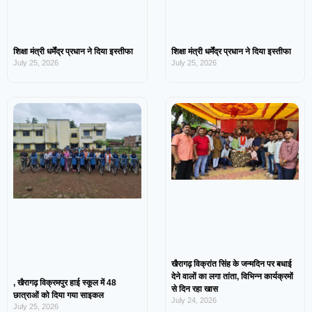
शिक्षा मंत्री धर्मेंद्र प्रधान ने दिया इस्तीफा
शिक्षा मंत्री धर्मेंद्र प्रधान ने दिया इस्तीफा
July 25, 2026
July 25, 2026
खैरागढ़ विक्रांत सिंह के जन्मदिन पर बधाई
देने वालों का लगा तांता, विभिन्न कार्यक्रमों
, खैरागढ़ विक्रमपुर हाई स्कूल में 48
से दिन रहा खास
छात्राओं को दिया गया साइकल
July 24, 2026
July 25, 2026