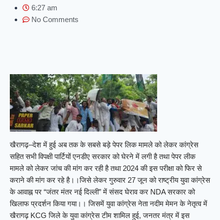
6:27 am
No Comments
खैरागढ़–देश में हुई अब तक के सबसे बड़े पेपर लिक मामले को लेकर कांग्रेस
सहित सभी विपक्षी पार्टियों एनडीए सरकार को घेरने में लगी है तथा पेपर लीक
मामले को लेकर जांच की मांग कर रही है तथा 2024 की इस परीक्षा को फिर से
कराने की मांग कर रहे है।।जिसे लेकर गुरुवार 27 जून को राष्ट्रीय युवा कांग्रेस
के आवाह्न पर “जंतर मंतर नई दिल्ली” में संसद घेराव कर NDA सरकार को
खिलाफ प्रदर्शन किया गया।। जिसमें युवा कांग्रेस नेता नदीम मेमन के नेतृत्व में
खैरागढ़ KCG जिले के युवा कांग्रेस टीम शामिल हुई, जनतर मंत्र में इस