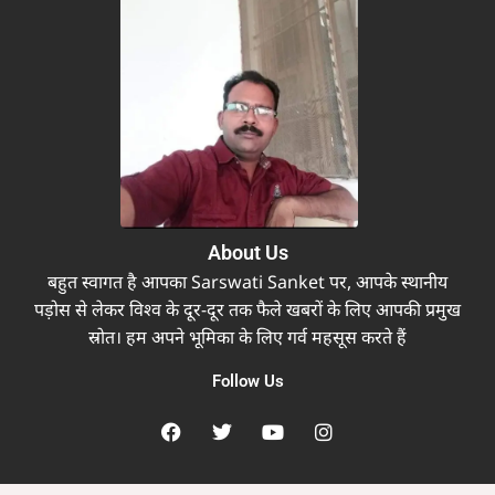
About Us
बहुत स्वागत है आपका Sarswati Sanket पर, आपके स्थानीय
पड़ोस से लेकर विश्व के दूर-दूर तक फैले खबरों के लिए आपकी प्रमुख
स्रोत। हम अपने भूमिका के लिए गर्व महसूस करते हैं
Follow Us