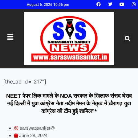
August 6, 2026 10:56 pm
[the_ad id="217"]
NEET पेपर लिक मामले के NDA सरकार के खिलाफ संसद घेराव
नई दिल्ली में युवा कांग्रेस नेता नदीम मेमन के नेतृत्व में खैरागढ़ युवा
कांग्रेस की टीम हुई शामिल”*
sarswatisanket@
June 28, 2024