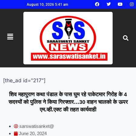
August 10, 2026 5:41 am
[the_ad id="217"]
शिव महापुराण कथा पंडाल के पास घुम रहे पाकेटमार गिरोह के 4
सदस्यों को पुलिस ने किया गिरफ्तार…30 वाहन चालको के ऊपर
एम.व्ही.एक्ट की तहत कार्यवाही
sarswatisanket@
June 20, 2024