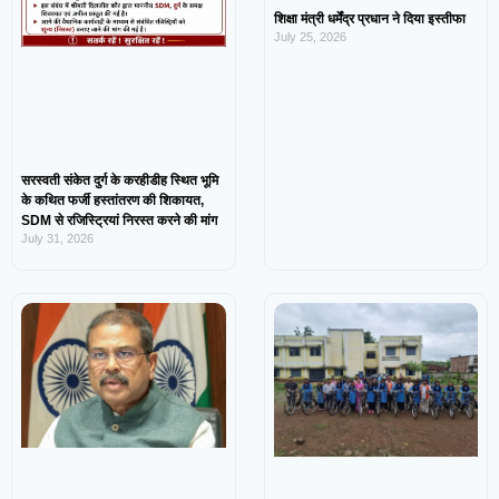
शिक्षा मंत्री धर्मेंद्र प्रधान ने दिया इस्तीफा
July 25, 2026
सरस्वती संकेत दुर्ग के करहीडीह स्थित भूमि
के कथित फर्जी हस्तांतरण की शिकायत,
SDM से रजिस्ट्रियां निरस्त करने की मांग
July 31, 2026