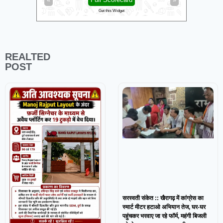
Get this Widget
REALTED
POST
सरस्वती संकेत :: खैरागढ़ में कांग्रेस का
स्मार्ट मीटर हटाओ अभियान तेज, घर-घर
पहुंचकर भरवाए जा रहे फॉर्म, महंगी बिजली