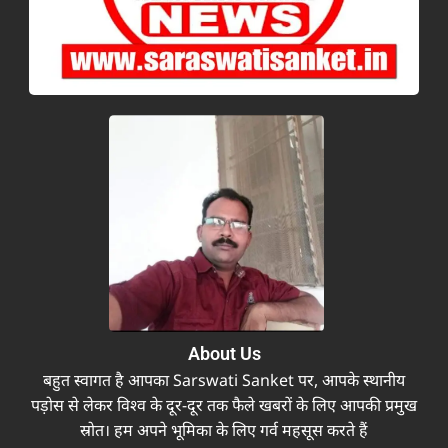
About Us
बहुत स्वागत है आपका Sarswati Sanket पर, आपके स्थानीय
पड़ोस से लेकर विश्व के दूर-दूर तक फैले खबरों के लिए आपकी प्रमुख
स्रोत। हम अपने भूमिका के लिए गर्व महसूस करते हैं