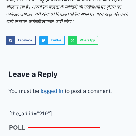
योगदान रहा है। अपराधिक प्रवृत्ती के व्यक्तियों की गतिविधियों पर पुलिस की
कार्यवाही लगातार जारी रहेगा एवं निर्धारित पार्किंग स्थल पर वाहन खड़ी नही करने
वालो के ऊपर कार्यवाही लगातार जारी रहेगा।
Facebook
Twitter
WhatsApp
Leave a Reply
You must be
logged in
to post a comment.
[the_ad id="219"]
POLL