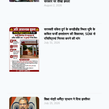
सरकार पर तीखा हमला
August 2, 2026
सरस्वती संकेत दुर्ग के करहीडीह स्थित भूमि के
कथित फर्जी हस्तांतरण की शिकायत, SDM से
रजिस्ट्रियां निरस्त करने की मांग
July 31, 2026
शिक्षा मंत्री धर्मेंद्र प्रधान ने दिया इस्तीफा
July 25, 2026