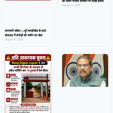
को लेकर भाजपा सरकार पर तीखा हमला
August 2, 2026
सरस्वती संकेत :::दुर्ग करहीडीह के MR
लेआउट में करोड़ों की जमीन का खेल
August 9, 2026