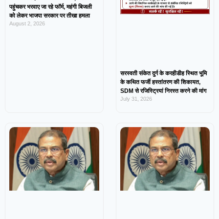
पहुंचकर भरवाए जा रहे फॉर्म, महंगी बिजली
को लेकर भाजपा सरकार पर तीखा हमला
August 2, 2026
सरस्वती संकेत दुर्ग के करहीडीह स्थित भूमि
के कथित फर्जी हस्तांतरण की शिकायत,
SDM से रजिस्ट्रियां निरस्त करने की मांग
July 31, 2026