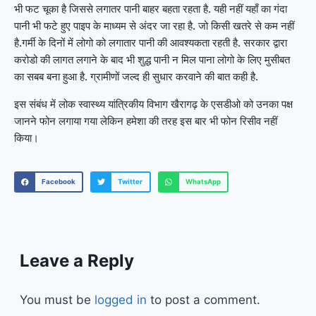
भी फट चूका है जिससे लगातर पानी बाहर बहता रहता है. यही नहीं यहाँ का गंदा
पानी भी फटे हुए पाइप के माध्यम से अंदर जा रहा है. जो किसी खतरे से कम नहीं
है.गर्मी के दिनों में लोगो को लगातार पानी की आवश्यकता रहती है. सरकार द्वारा
करोडो की लागत लगाने के बाद भी शुद्ध पानी न मिल पाना लोगो के लिए मुसीबत
का सबब बना हुआ है. ग्रामीणों जल्द ही सुधार करवाने की बात कही है.
इस संबंध में लोक स्वास्थ्य यांत्रिकीय विभाग खैरागढ़ के एसडीओ को उनका पक्ष
जानने फोन लगाया गया लेकिन हमेशा की तरह इस बार भी फोन रिसीव नहीं
किया।
Facebook
Twitter
WhatsApp
Leave a Reply
You must be
logged in
to post a comment.