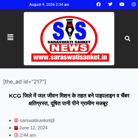
August 9, 2026 2:34 am
[the_ad id="217"]
KCG जिले में जल जीवन मिशन के तहत बने पाइपलाइन व चैंबर
क्षतिग्रस्त, दूषित पानी पीने ग्रामीण मजबूर
sarswatisanket@
June 12, 2024
2:44 am