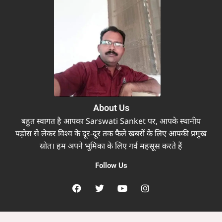
About Us
बहुत स्वागत है आपका Sarswati Sanket पर, आपके स्थानीय
पड़ोस से लेकर विश्व के दूर-दूर तक फैले खबरों के लिए आपकी प्रमुख
स्रोत। हम अपने भूमिका के लिए गर्व महसूस करते हैं
Follow Us