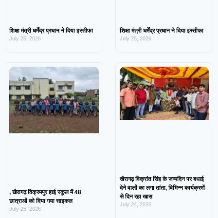
शिक्षा मंत्री धर्मेंद्र प्रधान ने दिया इस्तीफा
शिक्षा मंत्री धर्मेंद्र प्रधान ने दिया इस्तीफा
July 25, 2026
July 25, 2026
खैरागढ़ विक्रांत सिंह के जन्मदिन पर बधाई
देने वालों का लगा तांता, विभिन्न कार्यक्रमों
, खैरागढ़ विक्रमपुर हाई स्कूल में 48
से दिन रहा खास
छात्राओं को दिया गया साइकल
July 24, 2026
July 25, 2026