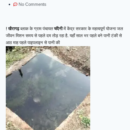
No Comments
!
खैरागढ़
ब्लाक के ग्राम पंचायत
चंदैनी
में केंद्र सरकार के महत्वपूर्ण योजना जल
जीवन मिशन समय से पहले दम तोड़ रहा है. यहाँ साल भर पहले बने पानी टंकी से
आठ माह पहले पाइपलाइन से पानी की