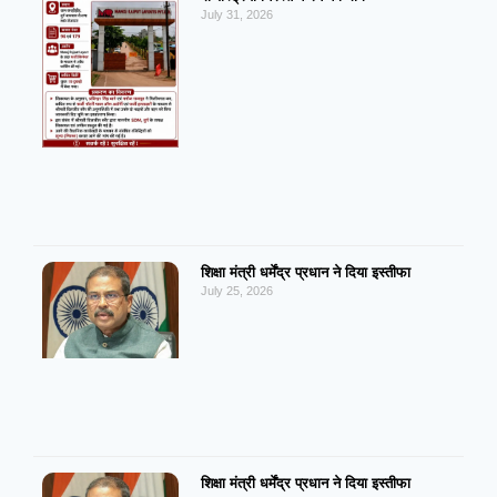
July 31, 2026
शिक्षा मंत्री धर्मेंद्र प्रधान ने दिया इस्तीफा
July 25, 2026
शिक्षा मंत्री धर्मेंद्र प्रधान ने दिया इस्तीफा