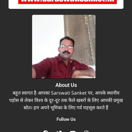
About Us
बहुत स्वागत है आपका Sarswati Sanket पर, आपके स्थानीय
पड़ोस से लेकर विश्व के दूर-दूर तक फैले खबरों के लिए आपकी प्रमुख
स्रोत। हम अपने भूमिका के लिए गर्व महसूस करते हैं
Follow Us