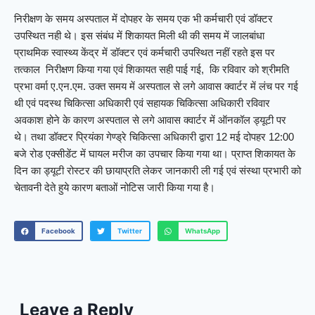
निरीक्षण के समय अस्पताल में दोपहर के समय एक भी कर्मचारी एवं डॉक्टर
उपस्थित नही थे। इस संबंध में शिकायत मिली थी की समय में जालबांधा
प्राथमिक स्वास्थ्य केंद्र में डॉक्टर एवं कर्मचारी उपस्थित नहीं रहते इस पर
तत्काल निरीक्षण किया गया एवं शिकायत सही पाई गई, कि रविवार को श्रीमति
प्रभा वर्मा ए.एन.एम. उक्त समय में अस्पताल से लगे आवास क्वार्टर में लंच पर गई
थी एवं पदस्थ चिकित्सा अधिकारी एवं सहायक चिकित्सा अधिकारी रविवार
अवकाश होने के कारण अस्पताल से लगे आवास क्वार्टर में ऑनकॉल ड्यूटी पर
थे। तथा डॉक्टर प्रियंका गेण्ड्रे चिकित्सा अधिकारी द्वारा 12 मई दोपहर 12:00
बजे रोड एक्सीडेंट में घायल मरीज का उपचार किया गया था। प्राप्त शिकायत के
दिन का ड्यूटी रोस्टर की छायाप्रति लेकर जानकारी ली गई एवं संस्था प्रभारी को
चेतावनी देते हुये कारण बताओं नोटिस जारी किया गया है।
Facebook
Twitter
WhatsApp
Leave a Reply