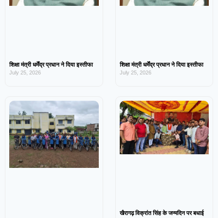
शिक्षा मंत्री धर्मेंद्र प्रधान ने दिया इस्तीफा
शिक्षा मंत्री धर्मेंद्र प्रधान ने दिया इस्तीफा
July 25, 2026
July 25, 2026
खैरागढ़ विक्रांत सिंह के जन्मदिन पर बधाई