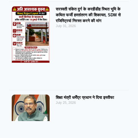
सरस्वती संकेत दुर्ग के करहीडीह स्थित भूमि के
कथित फर्जी हस्तांतरण की शिकायत, SDM से
रजिस्ट्रियां निरस्त करने की मांग
July 31, 2026
शिक्षा मंत्री धर्मेंद्र प्रधान ने दिया इस्तीफा
July 25, 2026