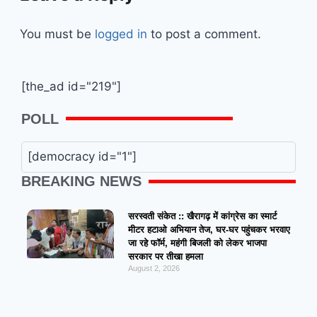
You must be
logged in
to post a comment.
[the_ad id="219"]
POLL
[democracy id="1"]
BREAKING NEWS
सरस्वती संकेत :: खैरागढ़ में कांग्रेस का स्मार्ट
मीटर हटाओ अभियान तेज, घर-घर पहुंचकर भरवाए
जा रहे फॉर्म, महंगी बिजली को लेकर भाजपा
सरकार पर तीखा हमला
August 2, 2026