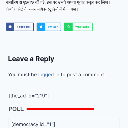
नाबालिग से पूछताछ की गई, इस पर उसने अपना गुनाह कबूल कर लिया।
किशोर कोर्ट के समसामयिक स्टूडियो में भेजा गया।
Facebook
Twitter
WhatsApp
Leave a Reply
You must be
logged in
to post a comment.
[the_ad id="219"]
POLL
[democracy id="1"]