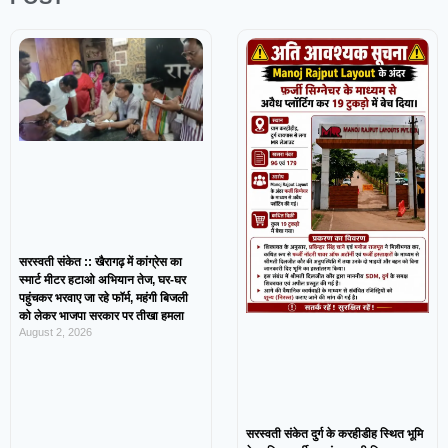
सरस्वती संकेत :: खैरागढ़ में कांग्रेस का
स्मार्ट मीटर हटाओ अभियान तेज, घर-घर
पहुंचकर भरवाए जा रहे फॉर्म, महंगी बिजली
को लेकर भाजपा सरकार पर तीखा हमला
August 2, 2026
सरस्वती संकेत दुर्ग के करहीडीह स्थित भूमि