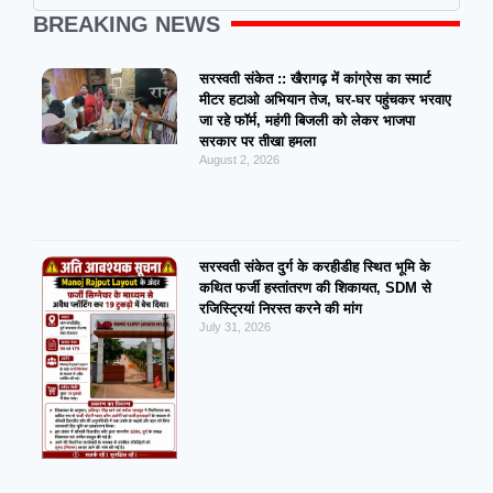
BREAKING NEWS
सरस्वती संकेत :: खैरागढ़ में कांग्रेस का स्मार्ट
मीटर हटाओ अभियान तेज, घर-घर पहुंचकर भरवाए
जा रहे फॉर्म, महंगी बिजली को लेकर भाजपा
सरकार पर तीखा हमला
August 2, 2026
सरस्वती संकेत दुर्ग के करहीडीह स्थित भूमि के
कथित फर्जी हस्तांतरण की शिकायत, SDM से
रजिस्ट्रियां निरस्त करने की मांग
July 31, 2026