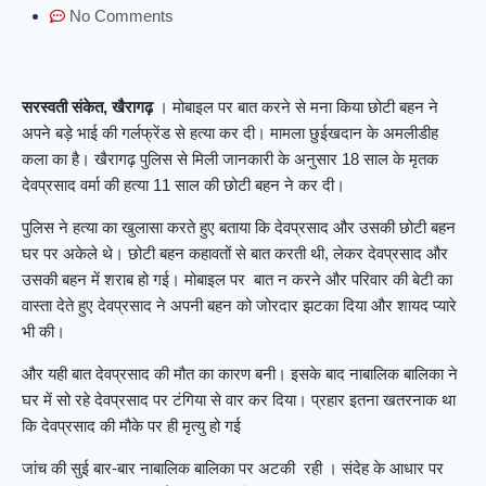
No Comments
सरस्वती संकेत, खैरागढ़
। मोबाइल पर बात करने से मना किया छोटी बहन ने
अपने बड़े भाई की गर्लफ्रेंड से हत्या कर दी। मामला छुईखदान के अमलीडीह
कला का है। खैरागढ़ पुलिस से मिली जानकारी के अनुसार 18 साल के मृतक
देवप्रसाद वर्मा की हत्या 11 साल की छोटी बहन ने कर दी।
पुलिस ने हत्या का खुलासा करते हुए बताया कि देवप्रसाद और उसकी छोटी बहन
घर पर अकेले थे। छोटी बहन कहावतों से बात करती थी, लेकर देवप्रसाद और
उसकी बहन में शराब हो गई। मोबाइल पर बात न करने और परिवार की बेटी का
वास्ता देते हुए देवप्रसाद ने अपनी बहन को जोरदार झटका दिया और शायद प्यारे
भी की।
और यही बात देवप्रसाद की मौत का कारण बनी। इसके बाद नाबालिक बालिका ने
घर में सो रहे देवप्रसाद पर टंगिया से वार कर दिया। प्रहार इतना खतरनाक था
कि देवप्रसाद की मौके पर ही मृत्यु हो गई
जांच की सुई बार-बार नाबालिक बालिका पर अटकी रही । संदेह के आधार पर