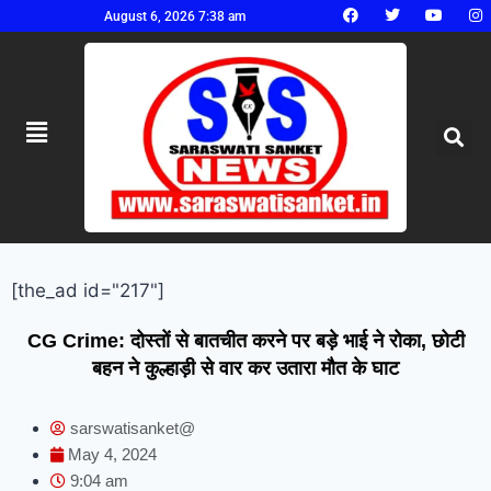
August 6, 2026 7:38 am
[the_ad id="217"]
CG Crime: दोस्तों से बातचीत करने पर बड़े भाई ने रोका, छोटी
बहन ने कुल्हाड़ी से वार कर उतारा मौत के घाट
sarswatisanket@
May 4, 2024
9:04 am