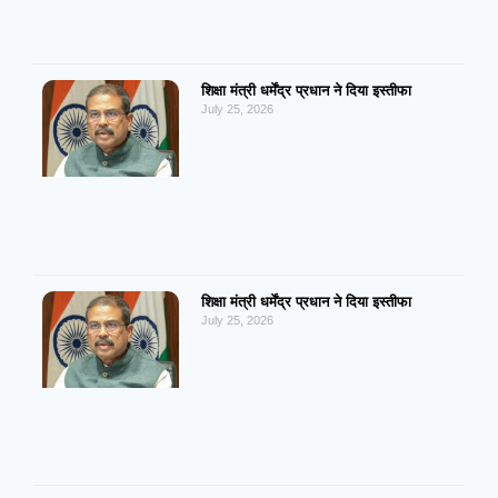
शिक्षा मंत्री धर्मेंद्र प्रधान ने दिया इस्तीफा
July 25, 2026
शिक्षा मंत्री धर्मेंद्र प्रधान ने दिया इस्तीफा
July 25, 2026