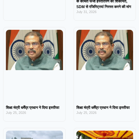
के कथित फर्जी हस्तांतरण की शिकायत,
SDM से रजिस्ट्रियां निरस्त करने की मांग
July 31, 2026
शिक्षा मंत्री धर्मेंद्र प्रधान ने दिया इस्तीफा
शिक्षा मंत्री धर्मेंद्र प्रधान ने दिया इस्तीफा
July 25, 2026
July 25, 2026