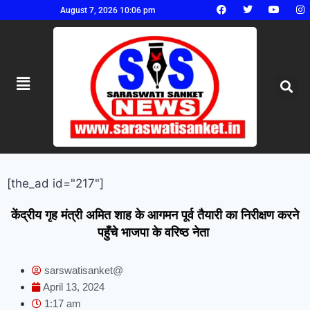
August 7, 2026 10:06 pm
[the_ad id="217"]
केंद्रीय गृह मंत्री अमित शाह के आगमन पूर्व तैयारी का निरीक्षण करने
पहुँचे भाजपा के वरिष्ठ नेता
sarswatisanket@
April 13, 2024
1:17 am