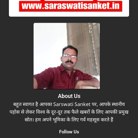
About Us
बहुत स्वागत है आपका Sarswati Sanket पर, आपके स्थानीय
पड़ोस से लेकर विश्व के दूर-दूर तक फैले खबरों के लिए आपकी प्रमुख
स्रोत। हम अपने भूमिका के लिए गर्व महसूस करते हैं
Follow Us