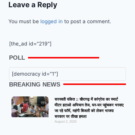
Leave a Reply
You must be
logged in
to post a comment.
[the_ad id="219"]
POLL
[democracy id="1"]
BREAKING NEWS
सरस्वती संकेत :: खैरागढ़ में कांग्रेस का स्मार्ट
मीटर हटाओ अभियान तेज, घर-घर पहुंचकर भरवाए
जा रहे फॉर्म, महंगी बिजली को लेकर भाजपा
सरकार पर तीखा हमला
August 2, 2026