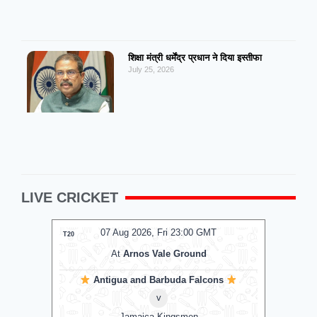
शिक्षा मंत्री धर्मेंद्र प्रधान ने दिया इस्तीफा
July 25, 2026
LIVE CRICKET
07 Aug 2026, Fri 23:00 GMT
T20
T20
At
Arnos Vale Ground
Antigua and Barbuda Falcons
v
Jamaica Kingsmen