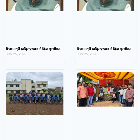
शिक्षा मंत्री धर्मेंद्र प्रधान ने दिया इस्तीफा
शिक्षा मंत्री धर्मेंद्र प्रधान ने दिया इस्तीफा
July 25, 2026
July 25, 2026