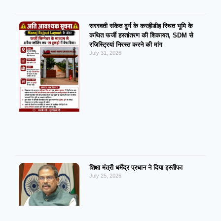
सरस्वती संकेत दुर्ग के करहीडीह स्थित भूमि के
कथित फर्जी हस्तांतरण की शिकायत, SDM से
रजिस्ट्रियां निरस्त करने की मांग
July 31, 2026
शिक्षा मंत्री धर्मेंद्र प्रधान ने दिया इस्तीफा
July 25, 2026