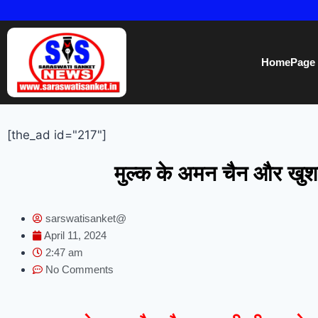
HomePage
[the_ad id="217"]
मुल्क के अमन चैन और खुशह
sarswatisanket@
April 11, 2024
2:47 am
No Comments