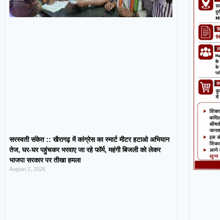
सरस्वती संकेत :: खैरागढ़ में कांग्रेस का स्मार्ट मीटर हटाओ अभियान
तेज, घर-घर पहुंचकर भरवाए जा रहे फॉर्म, महंगी बिजली को लेकर
भाजपा सरकार पर तीखा हमला
August 2, 2026