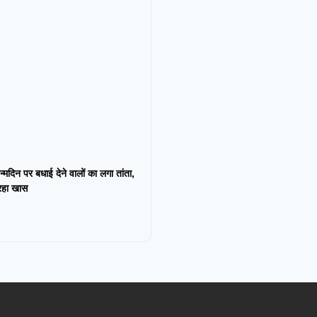
न्मदिन पर बधाई देने वालों का लगा तांता,
 रहा खास