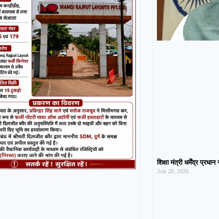
शिक्षा मंत्री धर्मेंद्र प्रधा
July 25, 2026