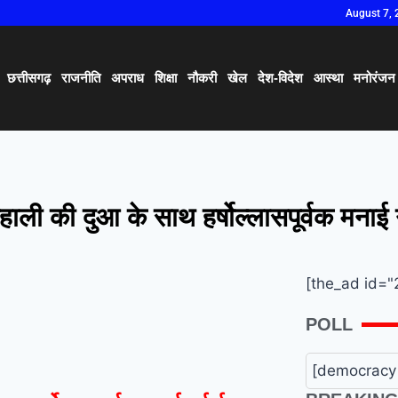
August 7, 
छत्तीसगढ़
राजनीति
अपराध
शिक्षा
नौकरी
खेल
देश-विदेश
आस्था
मनोरंजन
ाली की दुआ के साथ हर्षोल्लासपूर्वक मनाई
[the_ad id="
POLL
[democracy 