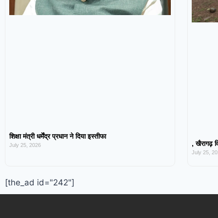
शिक्षा मंत्री धर्मेंद्र प्रधान ने दिया इस्तीफा
, खैरागढ़ व
July 25, 2026
July 25, 2
[the_ad id="242"]