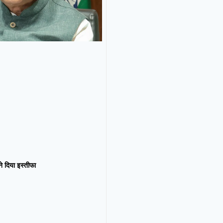
न ने दिया इस्तीफा