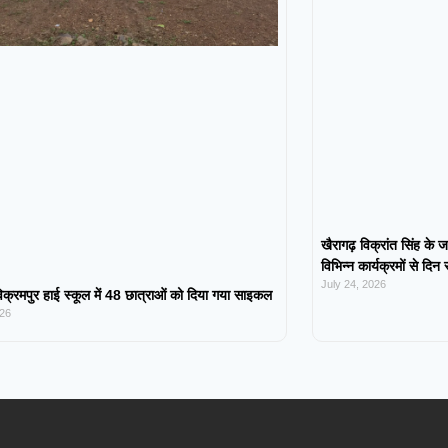
खैरागढ़ विक्रांत सिंह के ज
विभिन्न कार्यक्रमों से दिन
July 24, 2026
िक्रमपुर हाई स्कूल में 48 छात्राओं को दिया गया साइकल
026