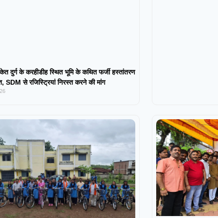
केत दुर्ग के करहीडीह स्थित भूमि के कथित फर्जी हस्तांतरण
 SDM से रजिस्ट्रियां निरस्त करने की मांग
026