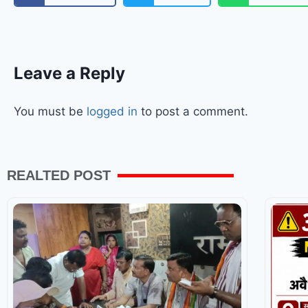
Leave a Reply
You must be
logged in
to post a comment.
REALTED POST