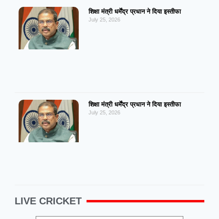
शिक्षा मंत्री धर्मेंद्र प्रधान ने दिया इस्तीफा
July 25, 2026
शिक्षा मंत्री धर्मेंद्र प्रधान ने दिया इस्तीफा
July 25, 2026
LIVE CRICKET