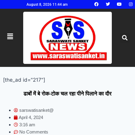
August 8, 2026 11:44 am
[the_ad id="217"]
ढाबों में बे रोक-टोक चल रहा पीने पिलाने का दौर
sarswatisanket@
April 4, 2024
3:16 am
No Comments