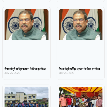
शिक्षा मंत्री धर्मेंद्र प्रधान ने दिया इस्तीफा
शिक्षा मंत्री धर्मेंद्र प्रधान ने दिया इस्तीफा
July 25, 2026
July 25, 2026