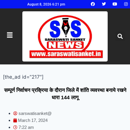
August 8, 2026 6:21 pm
[the_ad id="217"]
सम्पूर्ण निर्वाचन प्रक्रिया के दौरान जिले में शांति व्यवस्था बनाये रखने
धारा 144 लागू
sarswatisanket@
March 17, 2024
7:22 am