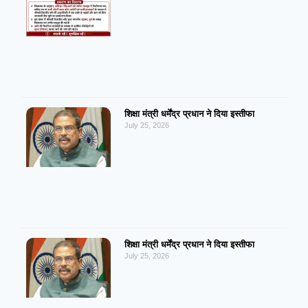
शिक्षा मंत्री धर्मेंद्र प्रधान ने दिया इस्तीफा
July 25, 2026
शिक्षा मंत्री धर्मेंद्र प्रधान ने दिया इस्तीफा
July 25, 2026