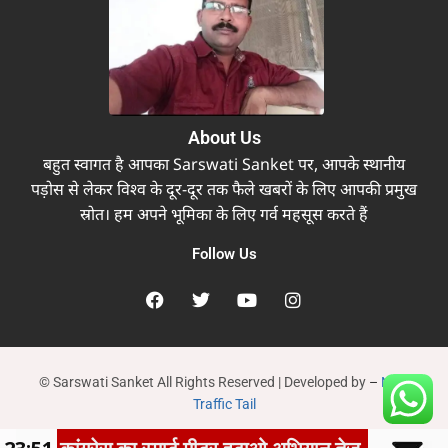
About Us
बहुत स्वागत है आपका Sarswati Sanket पर, आपके स्थानीय
पड़ोस से लेकर विश्व के दूर-दूर तक फैले खबरों के लिए आपकी प्रमुख
स्रोत। हम अपने भूमिका के लिए गर्व महसूस करते हैं
Follow Us
© Sarswati Sanket All Rights Reserved | Developed by
–
New
Traffic Tail