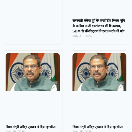
सरस्वती संकेत दुर्ग के करहीडीह स्थित भूमि
के कथित फर्जी हस्तांतरण की शिकायत,
SDM से रजिस्ट्रियां निरस्त करने की मांग
July 31, 2026
शिक्षा मंत्री धर्मेंद्र प्रधान ने दिया इस्तीफा
शिक्षा मंत्री धर्मेंद्र प्रधान ने दिया इस्तीफा
July 25, 2026
July 25, 2026