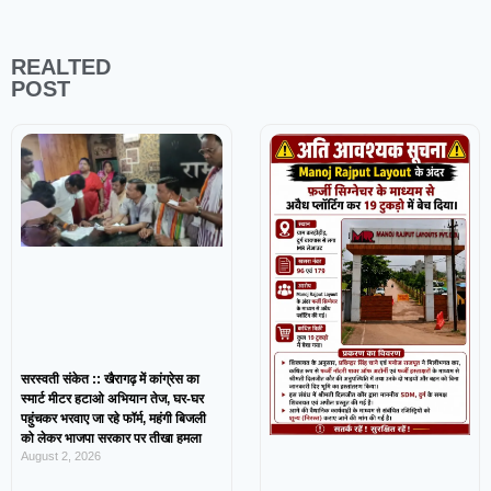
REALTED
POST
सरस्वती संकेत :: खैरागढ़ में कांग्रेस का
स्मार्ट मीटर हटाओ अभियान तेज, घर-घर
पहुंचकर भरवाए जा रहे फॉर्म, महंगी बिजली
को लेकर भाजपा सरकार पर तीखा हमला
August 2, 2026