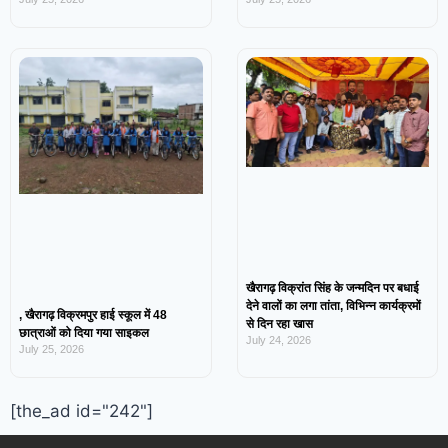
खैरागढ़ विक्रांत सिंह के जन्मदिन पर बधाई
देने वालों का लगा तांता, विभिन्न कार्यक्रमों
, खैरागढ़ विक्रमपुर हाई स्कूल में 48
से दिन रहा खास
छात्राओं को दिया गया साइकल
July 24, 2026
July 25, 2026
[the_ad id="242"]