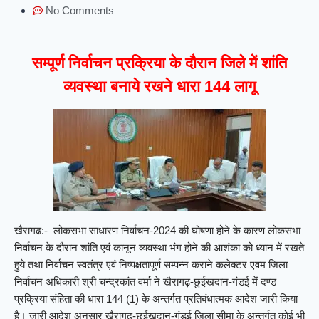
No Comments
सम्पूर्ण निर्वाचन प्रक्रिया के दौरान जिले में शांति
व्यवस्था बनाये रखने धारा 144 लागू
खैरागढ:- लोकसभा साधारण निर्वाचन-2024 की घोषणा होने के कारण लोकसभा
निर्वाचन के दौरान शांति एवं कानून व्यवस्था भंग होने की आशंका को ध्यान में रखते
हुये तथा निर्वाचन स्वतंत्र एवं निष्पक्षतापूर्ण सम्पन्न कराने कलेक्टर एवम जिला
निर्वाचन अधिकारी श्री चन्द्रकांत वर्मा ने खैरागढ़-छुईखदान-गंडई में दण्ड
प्रक्रिया संहिता की धारा 144 (1) के अन्तर्गत प्रतिबंधात्मक आदेश जारी किया
है। जारी आदेश अनुसार खैरागढ़-छुईखदान-गंडई जिला सीमा के अन्तर्गत कोई भी