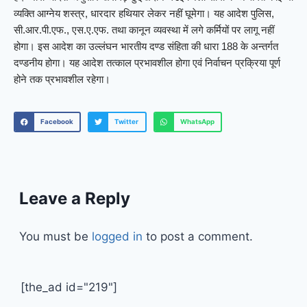
व्यक्ति आग्नेय शस्त्र, धारदार हथियार लेकर नहीं घूमेगा। यह आदेश पुलिस,
सी.आर.पी.एफ., एस.ए.एफ. तथा कानून व्यवस्था में लगे कर्मियों पर लागू नहीं
होगा। इस आदेश का उल्लंघन भारतीय दण्ड संहिता की धारा 188 के अन्तर्गत
दण्डनीय होगा। यह आदेश तत्काल प्रभावशील होगा एवं निर्वाचन प्रक्रिया पूर्ण
होने तक प्रभावशील रहेगा।
Facebook
Twitter
WhatsApp
Leave a Reply
You must be
logged in
to post a comment.
[the_ad id="219"]