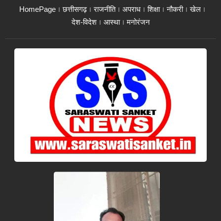
HomePage
छत्तीसगढ़
राजनीति
अपराध
शिक्षा
नौकरी
खेल
देश-विदेश
आस्था
मनोरंजन