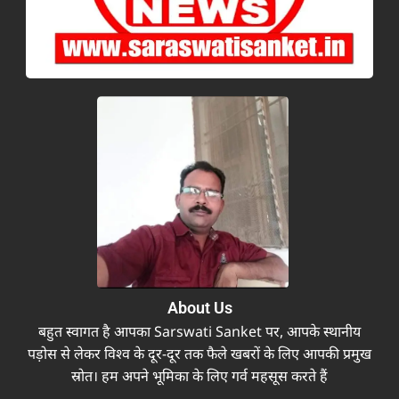
About Us
बहुत स्वागत है आपका Sarswati Sanket पर, आपके स्थानीय
पड़ोस से लेकर विश्व के दूर-दूर तक फैले खबरों के लिए आपकी प्रमुख
स्रोत। हम अपने भूमिका के लिए गर्व महसूस करते हैं