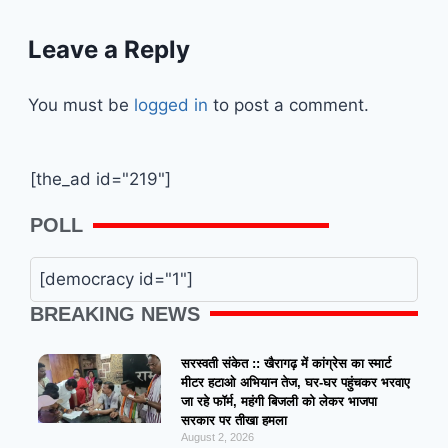
Leave a Reply
You must be
logged in
to post a comment.
[the_ad id="219"]
POLL
[democracy id="1"]
BREAKING NEWS
सरस्वती संकेत :: खैरागढ़ में कांग्रेस का स्मार्ट
मीटर हटाओ अभियान तेज, घर-घर पहुंचकर भरवाए
जा रहे फॉर्म, महंगी बिजली को लेकर भाजपा
सरकार पर तीखा हमला
August 2, 2026