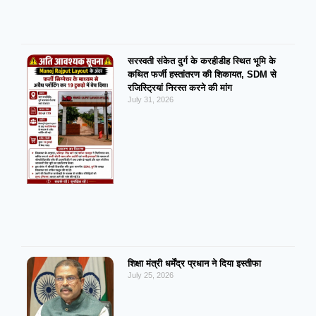
सरस्वती संकेत दुर्ग के करहीडीह स्थित भूमि के
कथित फर्जी हस्तांतरण की शिकायत, SDM से
रजिस्ट्रियां निरस्त करने की मांग
July 31, 2026
शिक्षा मंत्री धर्मेंद्र प्रधान ने दिया इस्तीफा
July 25, 2026