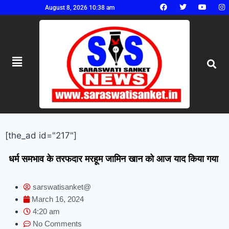
August 8, 2026 10:38 am
[the_ad id="217"]
धर्म समभाव के तरफदार मरहूम जामिन खान को आज याद किया गया
sarswatisanket@
March 16, 2024
4:20 am
No Comments