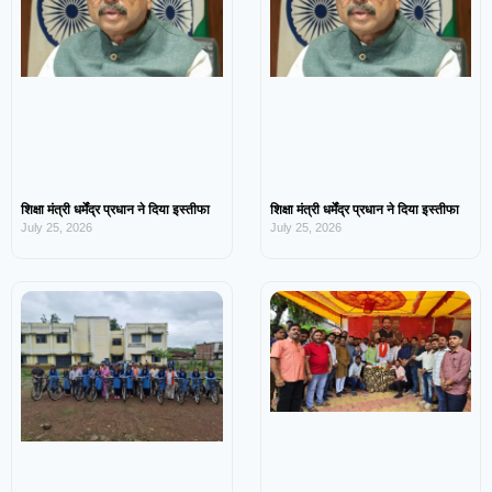
शिक्षा मंत्री धर्मेंद्र प्रधान ने दिया इस्तीफा
शिक्षा मंत्री धर्मेंद्र प्रधान ने दिया इस्तीफा
July 25, 2026
July 25, 2026