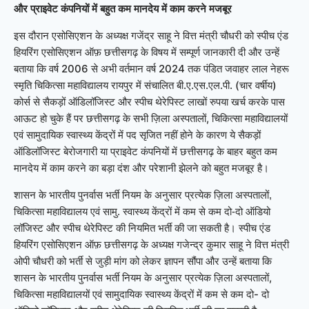
और प्राइवेट कंपनियों में बहुत कम मानदेय में काम करने मजबूर
इस दौरान एसोसिएशन के अध्यक्ष गजेंद्र साहू ने वित्त मंत्री चौधरी को स्पीच एंड
हियरिंग एसोसिएशन ऑफ़ छत्तीसगढ़ के विषय में सम्पूर्ण जानकारी दी और उन्हें
बताया कि वर्ष 2006 से अभी वर्तमान वर्ष 2024 तक पंडित जवाहर लाल नेहरू
स्मृति चिकित्सा महाविद्यालय रायपुर में संचालित बी.ए.एस.एल.पी. (चार वर्षीय)
कोर्स से सैकड़ों ऑडिलॉजिस्ट और स्पीच थेरेपिस्ट लाखों रुपया खर्च करके पास
आऊट हो चुके हैं पर छत्तीसगढ़ के सभी ज़िला अस्पतालों, चिकित्सा महाविद्यालयों
एवं सामुदायिक स्वास्थ्य केंद्रों में पद सृजित नहीं होने के कारण ये सैकड़ों
ऑडिलॉजिस्ट बेरोजगारी या प्राइवेट कंपनियों में छत्तीसगढ़ के बाहर बहुत कम
मानदेय में काम करने का बड़ा दंश और परेशानी झेलने को बहुत मजबूर है।
शासन के भारतीय पुनर्वास भर्ती नियम के अनुसार प्रत्येक ज़िला अस्पतालों,
चिकित्सा महाविद्यालय एवं सामु. स्वास्थ्य केंद्रों में कम से कम दो-दो ऑडियो
स्पीच एंड
लॉजिस्ट और स्पीच थेरेपिस्ट की नियमित भर्ती की जा सकती है।
हियरिंग एसोसिएशन ऑफ़ छत्तीसगढ़ के अध्यक्ष गजेन्द्र कुमार साहू ने वित्त मंत्री
ओपी चौधरी को भर्ती से जुड़ी मांग को लेकर ज्ञापन सौंपा और उन्हें बताया कि
शासन के भारतीय पुनर्वास भर्ती नियम के अनुसार प्रत्येक ज़िला अस्पतालों,
चिकित्सा महाविद्यालयों एवं सामुदायिक स्वास्थ्य केंद्रों में कम से कम दो- दो