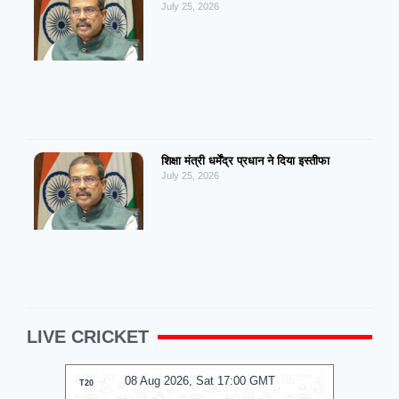
July 25, 2026
शिक्षा मंत्री धर्मेंद्र प्रधान ने दिया इस्तीफा
July 25, 2026
LIVE CRICKET
08 Aug 2026, Sat 17:00 GMT
0
T20
T20