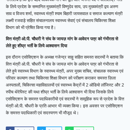
के लिये प्रदेश के सम्मानित मुख्यमंत्री विष्णुदेव साय, उप मुख्यमंत्री द्वय अरुण
साव व विजय शर्मा, स्वास्थ्य मंत्री श्याम बिहारी जायसवाल व समाज कल्याण मंत्री
लक्ष्मी रजवाड़े सहित संचालनालय स्वास्थ्य सेवाएं एवं संचालय चिकित्सा शिक्षा
विभाग को भी प्रेषित किया गया है।
वित्त मंत्री ओ.पी. चौधरी ने संघ के जायज़ मांग के आवेदन पत्र को गंभीरता से
लेते हुए शीघ्र भर्ती के लिये आश्वासन दिया
इस दौरान एसोसिएशन के अध्यक्ष गजेन्द्र साहू सहित समस्त सदस्यों ने बताया कि
वित्त मंत्री ओ.पी. चौधरी ने संघ के जायज़ मांग के आवेदन पत्र को गंभीरता से
लेते हुये स्वास्थ्य विभाग के स्वास्थ्य मंत्री, अपर मुख्य सचिव, संचालक स्वास्थ्य एवं
परिवार कल्याण तथा चिकित्सा शिक्षा विभाग को परीक्षण कराकर समस्त ज़िला
अस्पतालों, चिकित्सा महाविद्यालयों एवं स्वास्थ्य केंद्रों में 2 ऑडियो लॉजिस्ट और 2
स्पीच थेरेपिस्ट की यथा शीघ्र भर्ती के लिये आश्वासन भी दिया जिसके लिये
एसोसिएशन के समस्त पदाधिकारीयो एवं सदस्यों ने सामूहिक रूप से प्रदेश के वित्त
मंत्री ओ.पी. चौधरी के प्रति आभार भी व्यक्त किया। इस अवसर पर एसोसिएशन
के समस्त पदाधिकारी एवं सदस्यगण भी मौजूद थे।