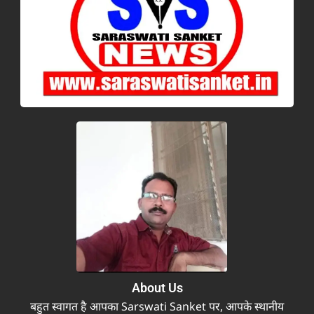
About Us
बहुत स्वागत है आपका Sarswati Sanket पर, आपके स्थानीय