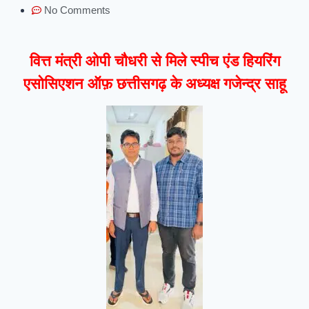
No Comments
वित्त मंत्री ओपी चौधरी से मिले स्पीच एंड हियरिंग
एसोसिएशन ऑफ़ छत्तीसगढ़ के अध्यक्ष गजेन्द्र साहू