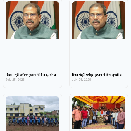
शिक्षा मंत्री धर्मेंद्र प्रधान ने दिया इस्तीफा
शिक्षा मंत्री धर्मेंद्र प्रधान ने दिया इस्तीफा
July 25, 2026
July 25, 2026