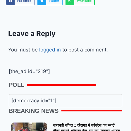
Facebook
Twitter
WhatsApp
Leave a Reply
You must be
logged in
to post a comment.
[the_ad id="219"]
POLL
[democracy id="1"]
BREAKING NEWS
सरस्वती संकेत :: खैरागढ़ में कांग्रेस का स्मार्ट
मीटर हटाओ अभियान तेज, घर-घर पहुंचकर भरवाए