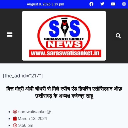
August 8, 2026 3:39 pm
[the_ad id="217"]
वित्त मंत्री ओपी चौधरी से मिले स्पीच एंड हियरिंग एसोसिएशन ऑफ़
छत्तीसगढ़ के अध्यक्ष गजेन्द्र साहू
sarswatisanket@
March 13, 2024
9:56 pm