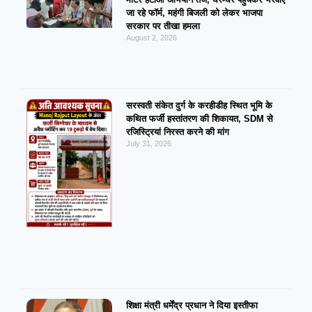
जा रहे फॉर्म, महंगी बिजली को लेकर भाजपा
सरकार पर तीखा हमला
August 2, 2026
सरस्वती संकेत दुर्ग के करहीडीह स्थित भूमि के
कथित फर्जी हस्तांतरण की शिकायत, SDM से
रजिस्ट्रियां निरस्त करने की मांग
July 31, 2026
शिक्षा मंत्री धर्मेंद्र प्रधान ने दिया इस्तीफा