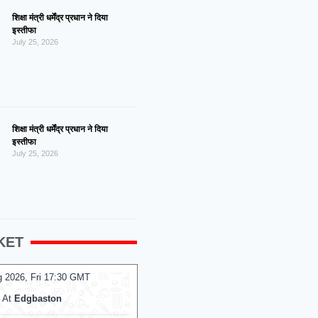
शिक्षा मंत्री धर्मेंद्र प्रधान ने दिया
इस्तीफा
July 25, 2026
शिक्षा मंत्री धर्मेंद्र प्रधान ने दिया
इस्तीफा
July 25, 2026
KET
g 2026, Fri 17:30 GMT
07 Aug 2026, Fri 14:00 GMT
T20
At
Edgbaston
At
R.Premadasa Stadium