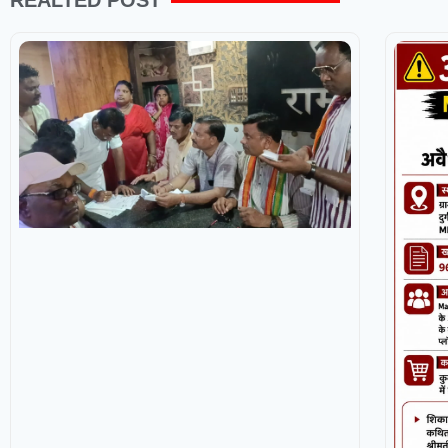
REALTED POST