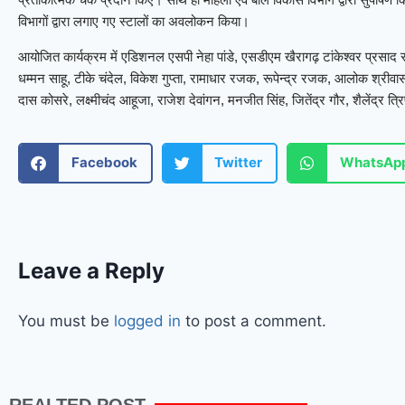
विभागों द्वारा लगाए गए स्टालों का अवलोकन किया।
आयोजित कार्यक्रम में एडिशनल एसपी नेहा पांडे, एसडीएम खैरागढ़ टांकेश्वर प्रसाद 
धम्मन साहू, टीके चंदेल, विकेश गुप्ता, रामाधार रजक, रूपेन्द्र रजक, आलोक श्रीवास
दास कोसरे, लक्ष्मीचंद आहूजा, राजेश देवांगन, मनजीत सिंह, जितेंद्र गौर, शैलेंद्र त्
Facebook
Twitter
WhatsAp
Leave a Reply
You must be
logged in
to post a comment.