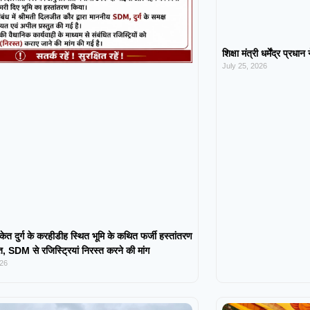
शिक्षा मंत्री धर्मेंद्र प्रधा
July 25, 2026
केत दुर्ग के करहीडीह स्थित भूमि के कथित फर्जी हस्तांतरण
 SDM से रजिस्ट्रियां निरस्त करने की मांग
026