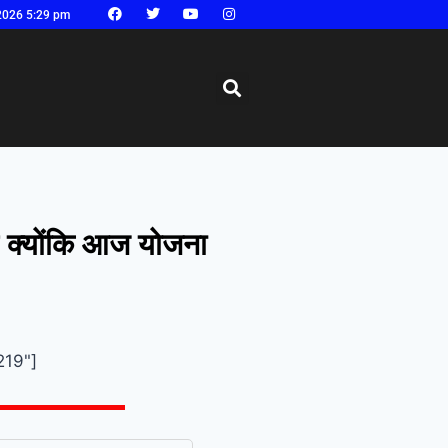
2026 5:29 pm
है क्योंकि आज योजना
219"]