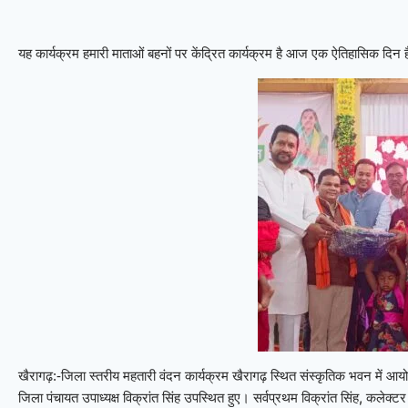
यह कार्यक्रम हमारी माताओं बहनों पर केंद्रित कार्यक्रम है आज एक ऐतिहासिक दिन है
जिला स्तरीय महतारी वंदन कार्यक्रम खैरागढ़ स्थित संस्कृतिक भवन में आयो
खैरागढ़:-
जिला पंचायत उपाध्यक्ष विक्रांत सिंह उपस्थित हुए। सर्वप्रथम विक्रांत सिंह, कलेक्टर च