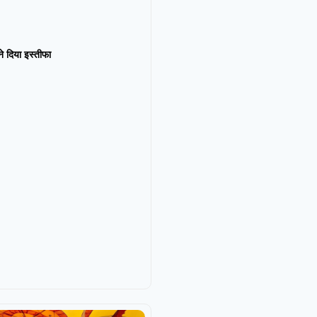
न ने दिया इस्तीफा