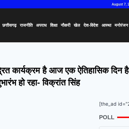
August 7, 
छत्तीसगढ़
राजनीति
अपराध
शिक्षा
नौकरी
खेल
देश-विदेश
आस्था
मनोरंजन
ंद्रित कार्यक्रम है आज एक ऐतिहासिक दिन 
भारंभ हो रहा- विक्रांत सिंह
[the_ad id="
POLL