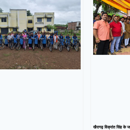
खैरागढ़ विक्रांत सिंह के ज