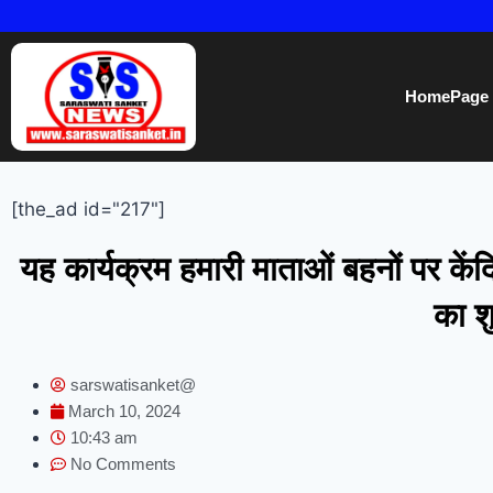
HomePage
[the_ad id="217"]
यह कार्यक्रम हमारी माताओं बहनों पर के
का शु
sarswatisanket@
March 10, 2024
10:43 am
No Comments