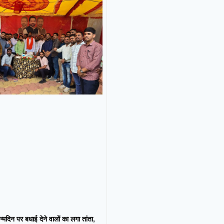
न्मदिन पर बधाई देने वालों का लगा तांता,