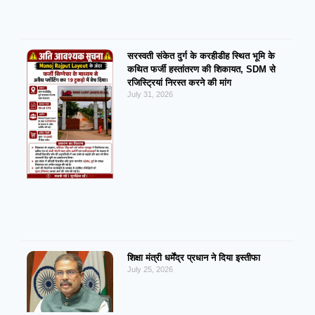
सरस्वती संकेत दुर्ग के करहीडीह स्थित भूमि के
कथित फर्जी हस्तांतरण की शिकायत, SDM से
रजिस्ट्रियां निरस्त करने की मांग
July 31, 2026
शिक्षा मंत्री धर्मेंद्र प्रधान ने दिया इस्तीफा
July 25, 2026