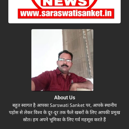
About Us
बहुत स्वागत है आपका Sarswati Sanket पर, आपके स्थानीय
पड़ोस से लेकर विश्व के दूर-दूर तक फैले खबरों के लिए आपकी प्रमुख
स्रोत। हम अपने भूमिका के लिए गर्व महसूस करते हैं