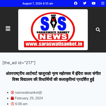
August 7, 2026 8:35 am
[the_ad id="217"]
अंतरराष्ट्रीय आर्टमार्ट खजुराहो नृत्य महोत्सव में इंदिरा कला संगीत
विश्व विद्यालय की विधार्थियों की कलाकृतियां प्रदर्शित हुई
sarswatisanket@
February 29, 2024
6:08 am