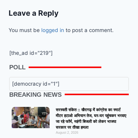
Leave a Reply
You must be
logged in
to post a comment.
[the_ad id="219"]
POLL
[democracy id="1"]
BREAKING NEWS
सरस्वती संकेत :: खैरागढ़ में कांग्रेस का स्मार्ट
मीटर हटाओ अभियान तेज, घर-घर पहुंचकर भरवाए
जा रहे फॉर्म, महंगी बिजली को लेकर भाजपा
सरकार पर तीखा हमला
August 2, 2026