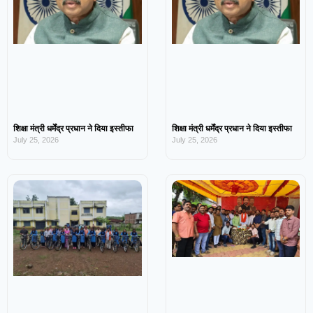
शिक्षा मंत्री धर्मेंद्र प्रधान ने दिया इस्तीफा
शिक्षा मंत्री धर्मेंद्र प्रधान ने दिया इस्तीफा
July 25, 2026
July 25, 2026