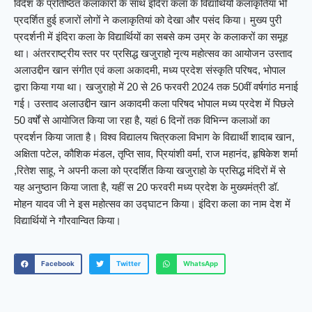
विदेश के प्रतिष्ठित कलाकारों के साथ इंदिरा कला के विद्यार्थियों कलाकृतियां भी
प्रदर्शित हुई हजारों लोगों ने कलाकृतियां को देखा और पसंद किया। मुख्य पुरी
प्रदर्शनी में इंदिरा कला के विद्यार्थियों का सबसे कम उम्र के कलाकरों का समूह
था। अंतरराष्ट्रीय स्तर पर प्रसिद्ध खजुराहो नृत्य महोत्सव का आयोजन उस्ताद
अलाउद्दीन खान संगीत एवं कला अकादमी, मध्य प्रदेश संस्कृति परिषद, भोपाल
द्वारा किया गया था। खजुराहो में 20 से 26 फरवरी 2024 तक 50वीं वर्षगांठ मनाई
गई। उस्ताद अलाउद्दीन खान अकादमी कला परिषद भोपाल मध्य प्रदेश में पिछले
50 वर्षों से आयोजित किया जा रहा है, यहां 6 दिनों तक विभिन्न कलाओं का
प्रदर्शन किया जाता है। विश्व विद्यालय चित्रकला विभाग के विद्यार्थी शादाब खान,
अक्षिता पटेल, कौशिक मंडल, तृप्ति साव, प्रियांशी वर्मा, राज महानंद, हृषिकेश शर्मा
,रितेश साहू, ने अपनी कला को प्रदर्शित किया खजुराहो के प्रसिद्ध मंदिरों में से
यह अनुष्ठान किया जाता है, यहीं स 20 फरवरी मध्य प्रदेश के मुख्यमंत्री डॉ.
मोहन यादव जी ने इस महोत्सव का उद्घाटन किया। इंदिरा कला का नाम देश में
विद्यार्थियों ने गौरवान्वित किया।
Facebook
Twitter
WhatsApp