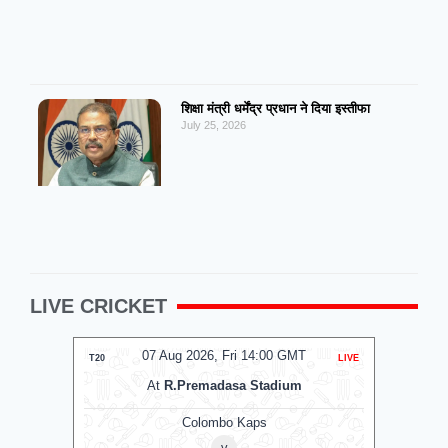
शिक्षा मंत्री धर्मेंद्र प्रधान ने दिया इस्तीफा
July 25, 2026
LIVE CRICKET
07 Aug 2026, Fri 14:00 GMT
T20
LIVE
T20
At
R.Premadasa Stadium
Colombo Kaps
v