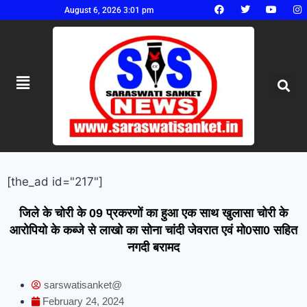
August 6, 2026 3:01 pm
[the_ad id="217"]
जिले के चोरी के 09 प्रकरणों का हुआ एक साथ खुलासा चोरी के
आरोपियो के कब्जे से लाखो का सोना चांदी जेवरात एवं मो0सा0 सहित
नगदी बरामद
sarswatisanket@
February 24, 2024