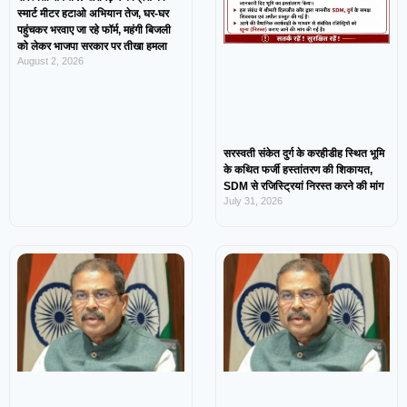
स्मार्ट मीटर हटाओ अभियान तेज, घर-घर
पहुंचकर भरवाए जा रहे फॉर्म, महंगी बिजली
को लेकर भाजपा सरकार पर तीखा हमला
August 2, 2026
सरस्वती संकेत दुर्ग के करहीडीह स्थित भूमि
के कथित फर्जी हस्तांतरण की शिकायत,
SDM से रजिस्ट्रियां निरस्त करने की मांग
July 31, 2026