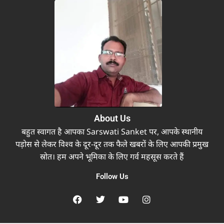
About Us
बहुत स्वागत है आपका Sarswati Sanket पर, आपके स्थानीय
पड़ोस से लेकर विश्व के दूर-दूर तक फैले खबरों के लिए आपकी प्रमुख
स्रोत। हम अपने भूमिका के लिए गर्व महसूस करते हैं
Follow Us