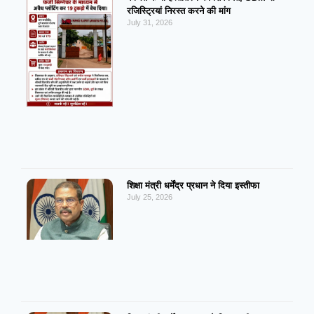
रजिस्ट्रियां निरस्त करने की मांग
July 31, 2026
शिक्षा मंत्री धर्मेंद्र प्रधान ने दिया इस्तीफा
July 25, 2026