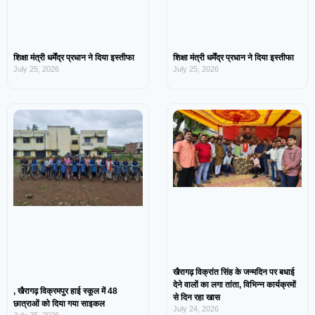
शिक्षा मंत्री धर्मेंद्र प्रधान ने दिया इस्तीफा
शिक्षा मंत्री धर्मेंद्र प्रधान ने दिया इस्तीफा
July 25, 2026
July 25, 2026
खैरागढ़ विक्रांत सिंह के जन्मदिन पर बधाई
देने वालों का लगा तांता, विभिन्न कार्यक्रमों
, खैरागढ़ विक्रमपुर हाई स्कूल में 48
से दिन रहा खास
छात्राओं को दिया गया साइकल
July 24, 2026