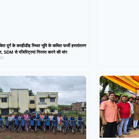
केत दुर्ग के करहीडीह स्थित भूमि के कथित फर्जी हस्तांतरण
 SDM से रजिस्ट्रियां निरस्त करने की मांग
026