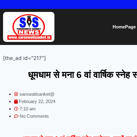
HomePage
[the_ad id="217"]
धूमधाम से मना 6 वां वार्षिक स्नेह स
sarswatisanket@
February 22, 2024
7:10 am
No Comments