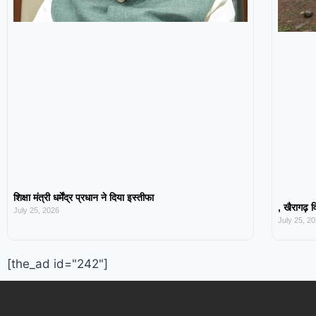
शिक्षा मंत्री धर्मेंद्र प्रधान ने दिया इस्तीफा
, खैरागढ़ व
July 25, 2026
July 25, 2
[the_ad id="242"]