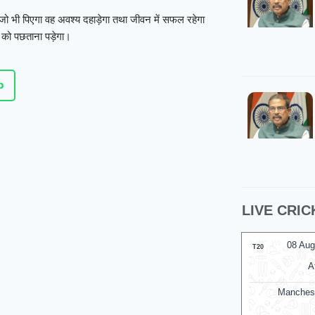
 भी पिएगा वह अवश्य दहाड़ेगा तथा जीवन में सफल रहेगा
ं को पछताना पड़ेगा।
p
LIVE CRIC
08 Aug
T20
A
Manches