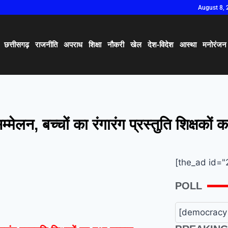
August 8, 
छत्तीसगढ़
राजनीति
अपराध
शिक्षा
नौकरी
खेल
देश-विदेश
आस्था
मनोरंजन
म्मेलन, बच्चों का रंगारंग प्रस्तुति शिक्षकों
[the_ad id="
POLL
[democracy 