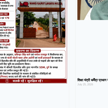
शिक्षा मंत्री धर्मेंद्र प्रधा
July 25, 2026