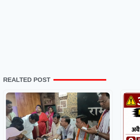
REALTED POST