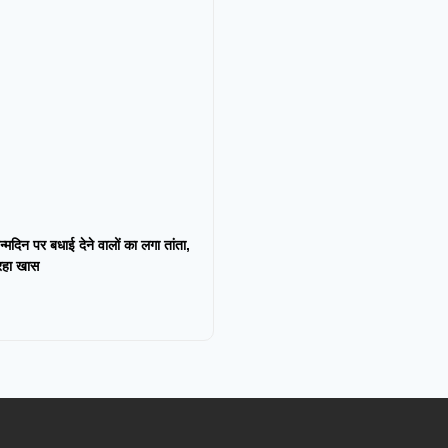
न्मदिन पर बधाई देने वालों का लगा तांता,
 रहा खास