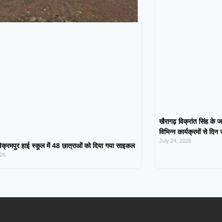
खैरागढ़ विक्रांत सिंह के ज
विभिन्न कार्यक्रमों से दिन
July 24, 2026
िक्रमपुर हाई स्कूल में 48 छात्राओं को दिया गया साइकल
026