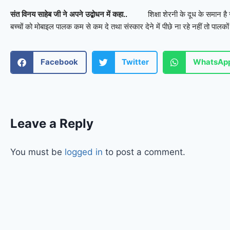
शिक्षा शेरनी के दूध के समान है जो
संत विनय साहेब जी ने अपने उद्बोधन में कहा..
बच्चों को मोबाइल पालक कम से कम दे तथा संस्कार देने में पीछे ना रहे नहीं तो पालको
Facebook
Twitter
WhatsAp
Leave a Reply
You must be
logged in
to post a comment.