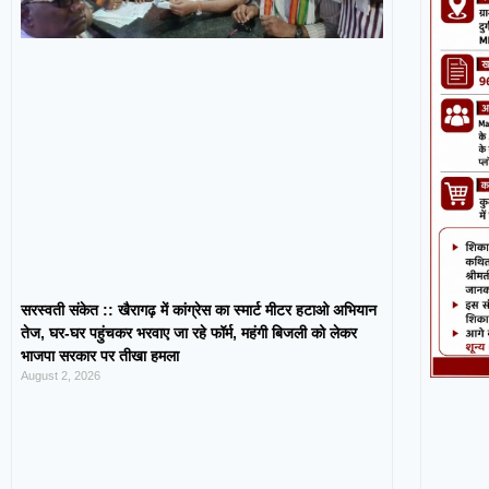
सरस्वती संकेत :: खैरागढ़ में कांग्रेस का स्मार्ट मीटर हटाओ अभियान
तेज, घर-घर पहुंचकर भरवाए जा रहे फॉर्म, महंगी बिजली को लेकर
भाजपा सरकार पर तीखा हमला
August 2, 2026