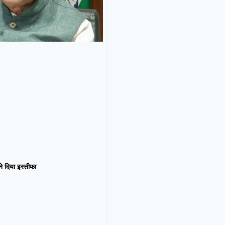
न ने दिया इस्तीफा