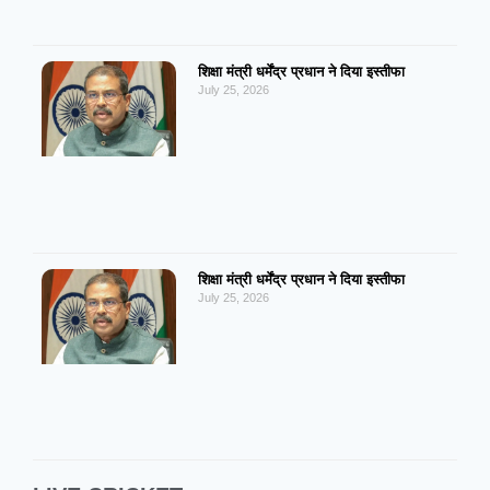
शिक्षा मंत्री धर्मेंद्र प्रधान ने दिया इस्तीफा
July 25, 2026
शिक्षा मंत्री धर्मेंद्र प्रधान ने दिया इस्तीफा
July 25, 2026