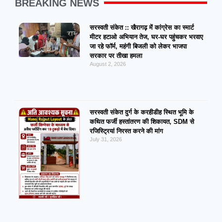
BREAKING NEWS
सरस्वती संकेत :: खैरागढ़ में कांग्रेस का स्मार्ट
मीटर हटाओ अभियान तेज, घर-घर पहुंचकर भरवाए
जा रहे फॉर्म, महंगी बिजली को लेकर भाजपा
सरकार पर तीखा हमला
August 2, 2026
सरस्वती संकेत दुर्ग के करहीडीह स्थित भूमि के
कथित फर्जी हस्तांतरण की शिकायत, SDM से
रजिस्ट्रियां निरस्त करने की मांग
July 31, 2026