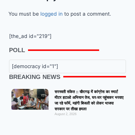
You must be
logged in
to post a comment.
[the_ad id="219"]
POLL
[democracy id="1"]
BREAKING NEWS
सरस्वती संकेत :: खैरागढ़ में कांग्रेस का स्मार्ट
मीटर हटाओ अभियान तेज, घर-घर पहुंचकर भरवाए
जा रहे फॉर्म, महंगी बिजली को लेकर भाजपा
सरकार पर तीखा हमला
August 2, 2026