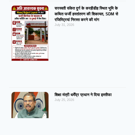
सरस्वती संकेत दुर्ग के करहीडीह स्थित भूमि के
कथित फर्जी हस्तांतरण की शिकायत, SDM से
रजिस्ट्रियां निरस्त करने की मांग
July 31, 2026
शिक्षा मंत्री धर्मेंद्र प्रधान ने दिया इस्तीफा
July 25, 2026