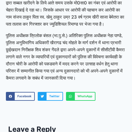
द्वारा सब्बल खरीदने के लिये आते समय उसके मो0सा0 का नंबर एवं आरोपी का
चेहरा दिखाई दे रहा था। जिसके आधार पर आरोपी की पहचान कर आरोपी का
नाम संजय ठाकुर पिता स्व. खेमु ठाकुर उम्र 23 वर्ष ग्राम खैरी साजा बेमेतरा का
पता तलास कर गिरफ्तार कर ज्युडिशियल रिमाण्ड पर भेजा गया है।
पुलिस अधीक्षक त्रिलोक बंसल (भा.पु.से.) अतिरिक्त पुलिस अधीक्षक नेहा पाण्डे,
पुलिस अनुविभागिय अधिकारी खैरागढ चंद मोहले के मार्ग दर्शन में थाना प्रभारी
छुईखदान निरीक्षक शिव शंकर गेंदले द्वारा अपने-अपने दुकानों में सीसीटीवी कैमरा
लगाने वाले नगर के व्यापारियों एवं दुकानदारों को पुलिस की विवेचना कार्यवाही के
दौरान चोरी के आरोपी को पकडवाने में मदद करने पर उत्साह वर्धन हेतु थाना
परिसर में सम्मानीत किया गया एवं अन्य दुकानदारो को भी अपने-अपने दुकानों में
कैमरा लगवाने के सबंध में जानकारी दिया गया।
Facebook
Twitter
WhatsApp
Leave a Reply