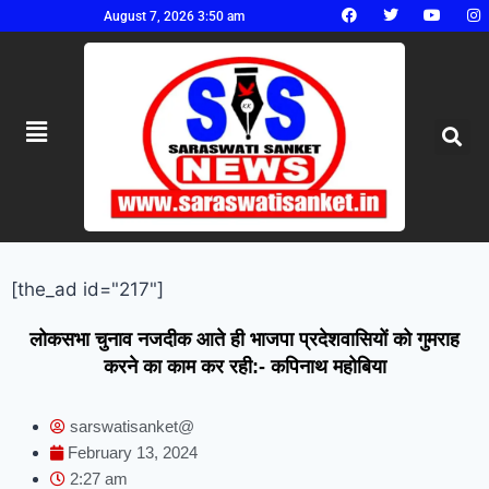
August 7, 2026 3:50 am
[the_ad id="217"]
लोकसभा चुनाव नजदीक आते ही भाजपा प्रदेशवासियों को गुमराह
करने का काम कर रही:- कपिनाथ महोबिया
sarswatisanket@
February 13, 2024
2:27 am