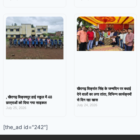
खैरागढ़ विक्रांत सिंह के जन्मदिन पर बधाई
देने वालों का लगा तांता, विभिन्न कार्यक्रमों
, खैरागढ़ विक्रमपुर हाई स्कूल में 48
से दिन रहा खास
छात्राओं को दिया गया साइकल
July 24, 2026
July 25, 2026
[the_ad id="242"]