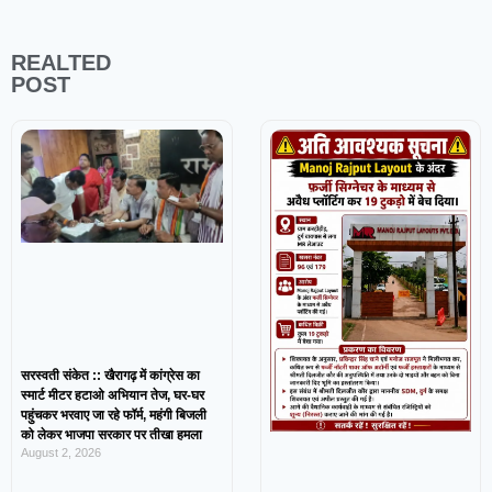
REALTED
POST
सरस्वती संकेत :: खैरागढ़ में कांग्रेस का
स्मार्ट मीटर हटाओ अभियान तेज, घर-घर
पहुंचकर भरवाए जा रहे फॉर्म, महंगी बिजली
को लेकर भाजपा सरकार पर तीखा हमला
August 2, 2026