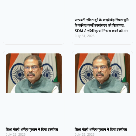
सरस्वती संकेत दुर्ग के करहीडीह स्थित भूमि
के कथित फर्जी हस्तांतरण की शिकायत,
SDM से रजिस्ट्रियां निरस्त करने की मांग
July 31, 2026
शिक्षा मंत्री धर्मेंद्र प्रधान ने दिया इस्तीफा
शिक्षा मंत्री धर्मेंद्र प्रधान ने दिया इस्तीफा
July 25, 2026
July 25, 2026