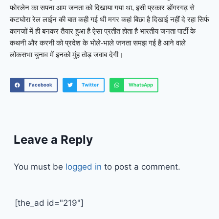
फोरलेन का सपना आम जनता को दिखाया गया था, इसी प्रकार डोंगरगढ़ से
कटघोरा रेल लाईन की बात कही गई थी मगर कहां बिछा है दिखाई नहीं दे रहा सिर्फ
कागजों में ही बनकर तैयार हुआ है ऐसा प्रतीत होता है भारतीय जनता पार्टी के
कथनी और करनी को प्रदेश के भोले-भाले जनता समझ गई है आने वाले
लोकसभा चुनाव में इनको मुंह तोड़ जवाब देगी।
Facebook
Twitter
WhatsApp
Leave a Reply
You must be
logged in
to post a comment.
[the_ad id="219"]