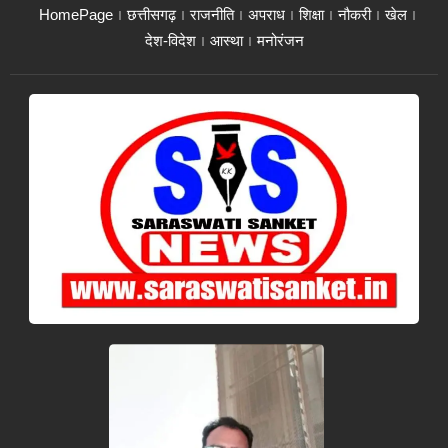
HomePage
छत्तीसगढ़
राजनीति
अपराध
शिक्षा
नौकरी
खेल
देश-विदेश
आस्था
मनोरंजन