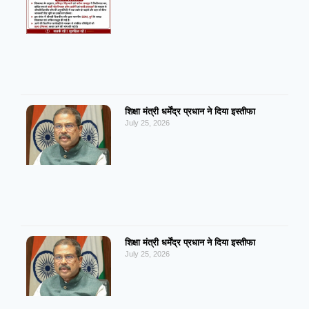
शिक्षा मंत्री धर्मेंद्र प्रधान ने दिया इस्तीफा
July 25, 2026
शिक्षा मंत्री धर्मेंद्र प्रधान ने दिया इस्तीफा
July 25, 2026