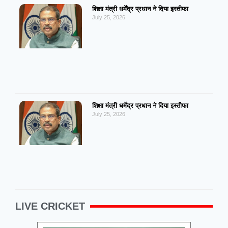
शिक्षा मंत्री धर्मेंद्र प्रधान ने दिया इस्तीफा
July 25, 2026
शिक्षा मंत्री धर्मेंद्र प्रधान ने दिया इस्तीफा
July 25, 2026
LIVE CRICKET