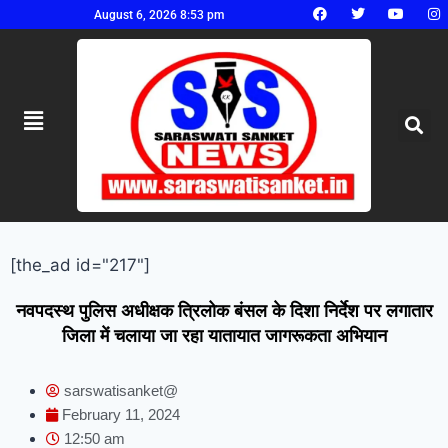
August 6, 2026 8:53 pm
[the_ad id="217"]
नवपदस्थ पुलिस अधीक्षक त्रिलोक बंसल के दिशा निर्देश पर लगातार
जिला में चलाया जा रहा यातायात जागरूकता अभियान
sarswatisanket@
February 11, 2024
12:50 am