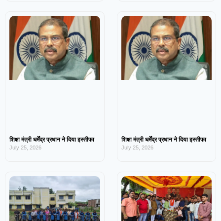
शिक्षा मंत्री धर्मेंद्र प्रधान ने दिया इस्तीफा
शिक्षा मंत्री धर्मेंद्र प्रधान ने दिया इस्तीफा
July 25, 2026
July 25, 2026