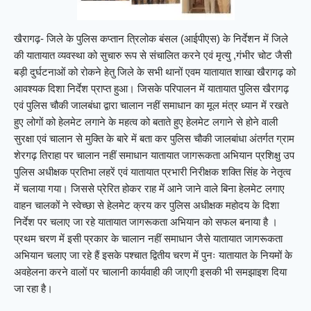
खैरागढ़- जिले के पुलिस कप्तान त्रिलोक बंसल (आईपीएस) के निर्देशन में जिले
की यातायात व्यवस्था को सुचारु रूप से संचालित करने एवं मृत्यु ,गंभीर चोट जैसी
बड़ी दुर्घटनाओं को रोकने हेतु जिले के सभी थानों एवम यातायात शाखा खैरागढ़ को
आवश्यक दिशा निर्देश प्राप्त हुआ। जिसके परिपालन में यातायात पुलिस खैरागढ़
एवं पुलिस चौकी जालबंधा द्वारा चालान नहीं समाधान का मूल मंत्र ध्यान में रखते
हुए लोगों को हेलमेट लगाने के महत्व को बताते हुए हेलमेट लगाने से होने वाली
सुरक्षा एवं चालान से मुक्ति के बारे में बता कर पुलिस चौकी जालबांधा अंतर्गत ग्राम
शेरगढ़ तिराहा पर चालान नहीं समाधान यातायात जागरूकता अभियान प्रशिक्षु उप
पुलिस अधीक्षक प्रतिभा लहरें एवं यातायात प्रभारी निरीक्षक शक्ति सिंह के नेतृत्व
में चलाया गया। जिससे प्रेरित होकर राह में आने जाने वाले बिना हेलमेट लगाए
वाहन चालकों ने स्वेच्छा से हेलमेट क्रय कर पुलिस अधीक्षक महोदय के दिशा
निर्देश पर चलाए जा रहे यातायात जागरूकता अभियान को सफल बनाया है ।
प्रथम चरण में इसी प्रकार के चालान नहीं समाधान जैसे यातायात जागरूकता
अभियान चलाए जा रहे हैं इसके पश्चात द्वितीय चरण में पुनः यातायात के नियमों के
अवहेलना करने वालों पर चालानी कार्यवाही की जाएगी इसकी भी समझाइश दिया
जा रहा है।