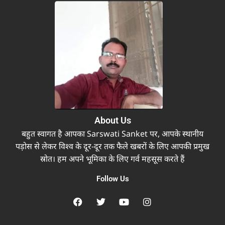
About Us
बहुत स्वागत है आपका Sarswati Sanket पर, आपके स्थानीय
पड़ोस से लेकर विश्व के दूर-दूर तक फैले खबरों के लिए आपकी प्रमुख
स्रोत। हम अपने भूमिका के लिए गर्व महसूस करते हैं
Follow Us