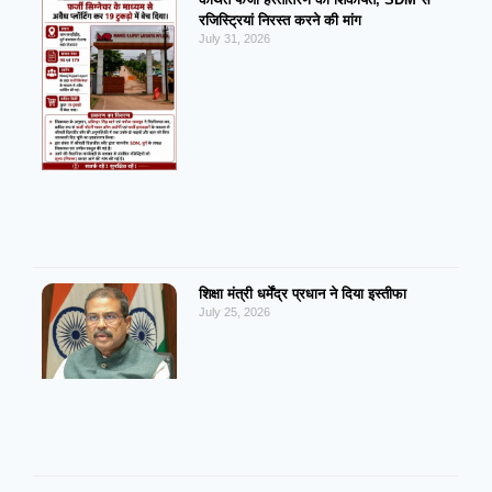
रजिस्ट्रियां निरस्त करने की मांग
July 31, 2026
शिक्षा मंत्री धर्मेंद्र प्रधान ने दिया इस्तीफा
July 25, 2026