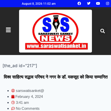
August 8, 2026 11:02 am
[the_ad id="217"]
विश्व साहित्य सद्भाव परिषद ने नगर के डॉ. मकसूद को किया सम्मानित
sarswatisanket@
February 4, 2024
3:41 am
No Comments