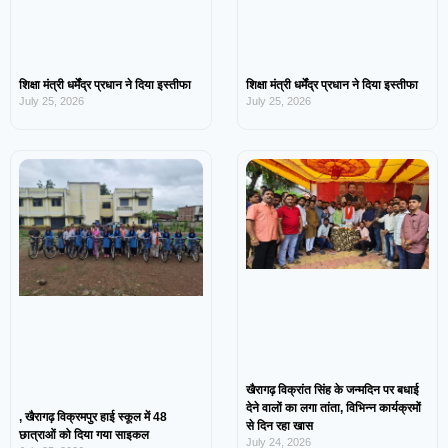
शिक्षा मंत्री धर्मेंद्र प्रधान ने दिया इस्तीफा
शिक्षा मंत्री धर्मेंद्र प्रधान ने दिया इस्तीफा
July 25, 2026
July 25, 2026
खैरागढ़ विक्रांत सिंह के जन्मदिन पर बधाई
देने वालों का लगा तांता, विभिन्न कार्यक्रमों
, खैरागढ़ विक्रमपुर हाई स्कूल में 48
से दिन रहा खास
छात्राओं को दिया गया साइकल
July 24, 2026