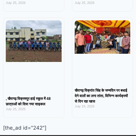
July 25, 2026
July 25, 2026
खैरागढ़ विक्रांत सिंह के जन्मदिन पर बधाई
देने वालों का लगा तांता, विभिन्न कार्यक्रमों
, खैरागढ़ विक्रमपुर हाई स्कूल में 48
से दिन रहा खास
छात्राओं को दिया गया साइकल
July 24, 2026
July 25, 2026
[the_ad id="242"]