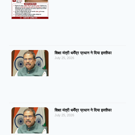
शिक्षा मंत्री धर्मेंद्र प्रधान ने दिया इस्तीफा
July 25, 2026
शिक्षा मंत्री धर्मेंद्र प्रधान ने दिया इस्तीफा
July 25, 2026