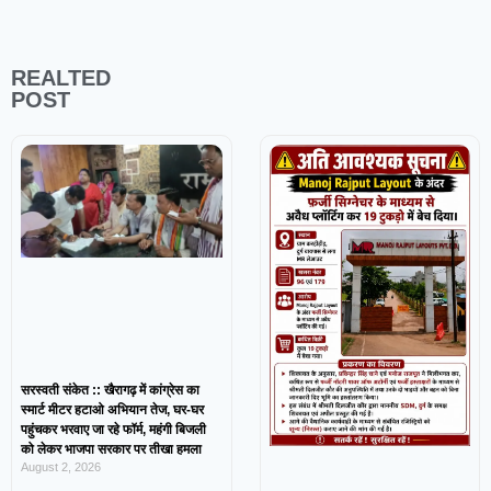
REALTED
POST
सरस्वती संकेत :: खैरागढ़ में कांग्रेस का
स्मार्ट मीटर हटाओ अभियान तेज, घर-घर
पहुंचकर भरवाए जा रहे फॉर्म, महंगी बिजली
को लेकर भाजपा सरकार पर तीखा हमला
August 2, 2026