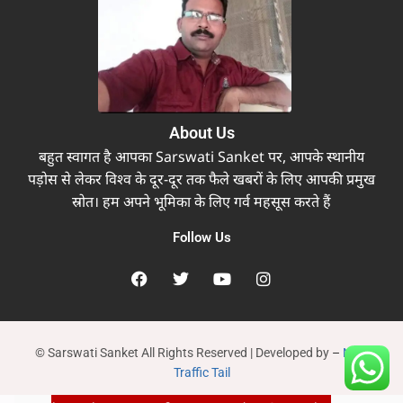
About Us
बहुत स्वागत है आपका Sarswati Sanket पर, आपके स्थानीय
पड़ोस से लेकर विश्व के दूर-दूर तक फैले खबरों के लिए आपकी प्रमुख
स्रोत। हम अपने भूमिका के लिए गर्व महसूस करते हैं
Follow Us
© Sarswati Sanket All Rights Reserved | Developed by
–
New
Traffic Tail