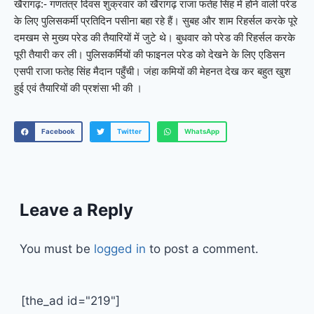
खैरागढ़:- गणतंत्र दिवस शुक्रवार को खैरागढ़ राजा फतेह सिंह में होने वाली परेड
के लिए पुलिसकर्मी प्रतिदिन पसीना बहा रहे हैं। सुबह और शाम रिहर्सल करके पूरे
दमखम से मुख्य परेड की तैयारियों में जुटे थे। बुधवार को परेड की रिहर्सल करके
पूरी तैयारी कर ली। पुलिसकर्मियों की फाइनल परेड को देखने के लिए एडिसन
एसपी राजा फतेह सिंह मैदान पहुँची। जंहा कमियों की मेहनत देख कर बहुत खुश
हुई एवं तैयारियों की प्रशंसा भी की ।
Facebook
Twitter
WhatsApp
Leave a Reply
You must be
logged in
to post a comment.
[the_ad id="219"]