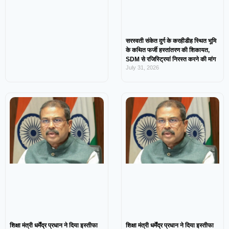
सरस्वती संकेत दुर्ग के करहीडीह स्थित भूमि
के कथित फर्जी हस्तांतरण की शिकायत,
SDM से रजिस्ट्रियां निरस्त करने की मांग
July 31, 2026
शिक्षा मंत्री धर्मेंद्र प्रधान ने दिया इस्तीफा
शिक्षा मंत्री धर्मेंद्र प्रधान ने दिया इस्तीफा