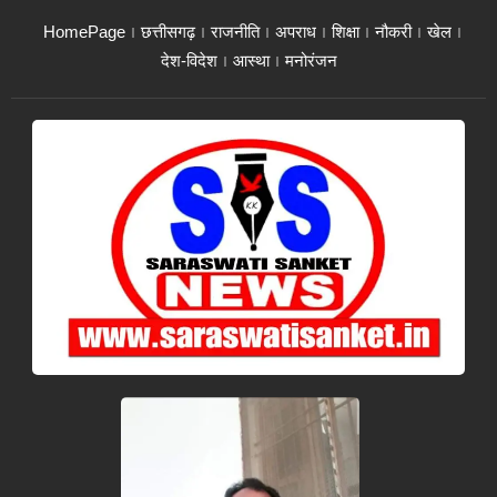
HomePage
छत्तीसगढ़
राजनीति
अपराध
शिक्षा
नौकरी
खेल
देश-विदेश
आस्था
मनोरंजन