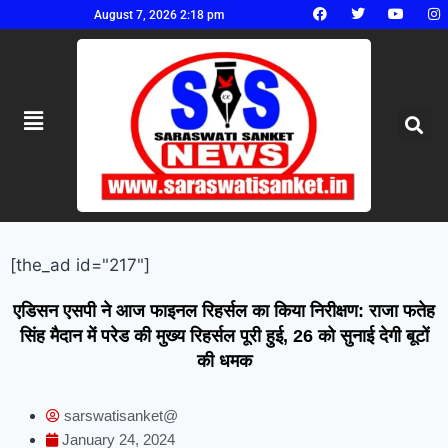
August 7, 2026 2:18 pm
[the_ad id="217"]
एडिसन एसपी ने आज फाइनल रिहर्सल का किया निरीक्षण: राजा फतेह
सिंह मैदान में परेड की मुख्य रिहर्सल पूरी हुई, 26 को सुनाई देगी बूटों
की धमक
sarswatisanket@
January 24, 2024