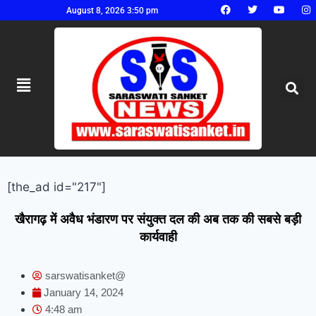
August 8, 2026 3:50 pm
[the_ad id="217"]
खैरागढ़ में अवैध भंडारण पर संयुक्त दल की अब तक की सबसे बड़ी
कार्यवाही
sarswatisanket@
January 14, 2024
4:48 am