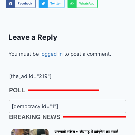
Facebook
Twitter
WhatsApp
Leave a Reply
You must be
logged in
to post a comment.
[the_ad id="219"]
POLL
[democracy id="1"]
BREAKING NEWS
सरस्वती संकेत :: खैरागढ़ में कांग्रेस का स्मार्ट