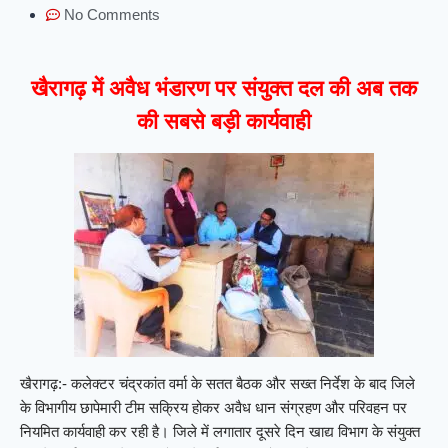
No Comments
खैरागढ़ में अवैध भंडारण पर संयुक्त दल की अब तक
की सबसे बड़ी कार्यवाही
खैरागढ़:- कलेक्टर चंद्रकांत वर्मा के सतत बैठक और सख्त निर्देश के बाद जिले
के विभागीय छापेमारी टीम सक्रिय होकर अवैध धान संग्रहण और परिवहन पर
नियमित कार्यवाही कर रही है। जिले में लगातार दूसरे दिन खाद्य विभाग के संयुक्त