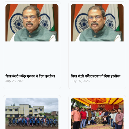
शिक्षा मंत्री धर्मेंद्र प्रधान ने दिया इस्तीफा
शिक्षा मंत्री धर्मेंद्र प्रधान ने दिया इस्तीफा
July 25, 2026
July 25, 2026