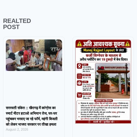
REALTED
POST
सरस्वती संकेत :: खैरागढ़ में कांग्रेस का
स्मार्ट मीटर हटाओ अभियान तेज, घर-घर
पहुंचकर भरवाए जा रहे फॉर्म, महंगी बिजली
को लेकर भाजपा सरकार पर तीखा हमला
August 2, 2026