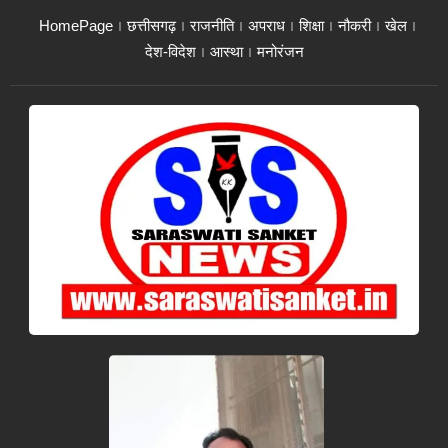
HomePage
छत्तीसगढ़
राजनीति
अपराध
शिक्षा
नौकरी
खेल
देश-विदेश
आस्था
मनोरंजन