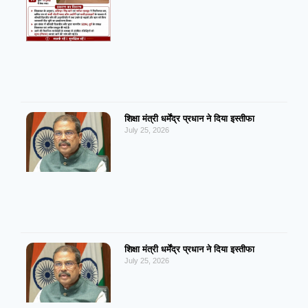
शिक्षा मंत्री धर्मेंद्र प्रधान ने दिया इस्तीफा
July 25, 2026
शिक्षा मंत्री धर्मेंद्र प्रधान ने दिया इस्तीफा
July 25, 2026