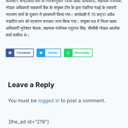
कलेक्टर चन्द्रकांत वर्मा के निर्देशानुसार जिला खाद्य अधिकारी, सहायक पंजीयक,
नोडल अधिकारी सहकारी बैंक के संयुक्त टीम के द्वारा पंडरिया गंडई के व्यापारी
नारायण शर्मा के दुकान में छापामारी किया गया। कार्यवाही में 70 कट्टा अवैध
भंडारित धान को प्रकरण बनाकर जप्त किया गया। संयुक्त दल में जिला खाद्य
अधिकारी भुनेश्वर चेलक, सहायक पंजीयक रघुराज सिंह, सीसीबी नोडल आलोक
शर्मा शामिल थे।
Facebook
Twitter
WhatsApp
Leave a Reply
You must be
logged in
to post a comment.
[the_ad id="219"]