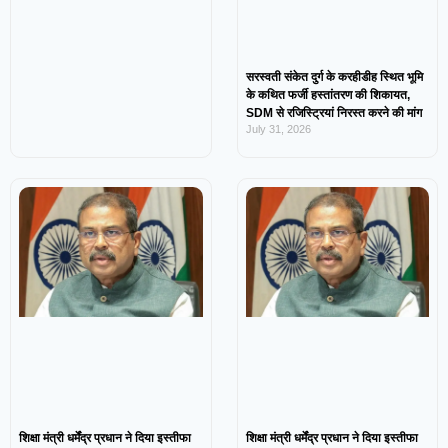
सरस्वती संकेत दुर्ग के करहीडीह स्थित भूमि
के कथित फर्जी हस्तांतरण की शिकायत,
SDM से रजिस्ट्रियां निरस्त करने की मांग
July 31, 2026
शिक्षा मंत्री धर्मेंद्र प्रधान ने दिया इस्तीफा
शिक्षा मंत्री धर्मेंद्र प्रधान ने दिया इस्तीफा