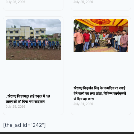
July 25, 2026
July 25, 2026
खैरागढ़ विक्रांत सिंह के जन्मदिन पर बधाई
देने वालों का लगा तांता, विभिन्न कार्यक्रमों
, खैरागढ़ विक्रमपुर हाई स्कूल में 48
से दिन रहा खास
छात्राओं को दिया गया साइकल
July 24, 2026
July 25, 2026
[the_ad id="242"]