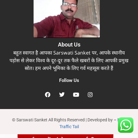
About Us
बहुत स्वागत है आपका Sarswati Sanket पर, आपके स्थानीय
पड़ोस से लेकर विश्व के दूर-दूर तक फैले खबरों के लिए आपकी प्रमुख
स्रोत। हम अपने भूमिका के लिए गर्व महसूस करते हैं
Follow Us
© Sarswati Sanket All Rights Reserved | Developed by
–
New
Traffic Tail