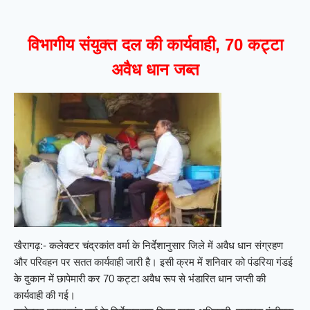
विभागीय संयुक्त दल की कार्यवाही, 70 कट्टा
अवैध धान जब्त
खैरागढ़:- कलेक्टर चंद्रकांत वर्मा के निर्देशानुसार जिले में अवैध धान संग्रहण
और परिवहन पर सतत कार्यवाही जारी है। इसी क्रम में शनिवार को पंडरिया गंडई
के दुकान में छापेमारी कर 70 कट्टा अवैध रूप से भंडारित धान जप्ती की
कार्यवाही की गई।