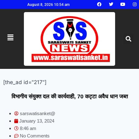
August 8, 2026 10:54 am
[the_ad id="217"]
विभागीय संयुक्त दल की कार्यवाही, 70 कट्टा अवैध धान जब्त
sarswatisanket@
January 13, 2024
8:46 am
No Comments