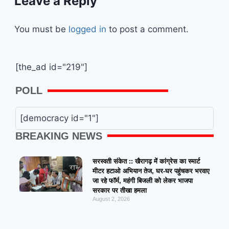
Leave a Reply
You must be
logged in
to post a comment.
[the_ad id="219"]
POLL
[democracy id="1"]
BREAKING NEWS
सरस्वती संकेत :: खैरागढ़ में कांग्रेस का स्मार्ट
मीटर हटाओ अभियान तेज, घर-घर पहुंचकर भरवाए
जा रहे फॉर्म, महंगी बिजली को लेकर भाजपा
सरकार पर तीखा हमला
August 2, 2026