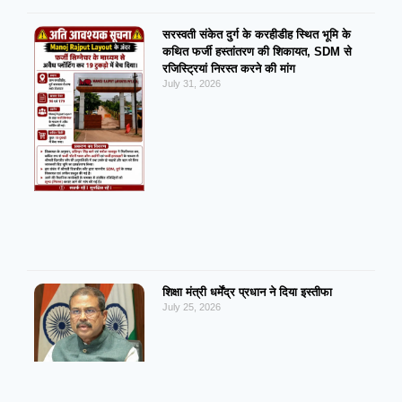
सरस्वती संकेत दुर्ग के करहीडीह स्थित भूमि के
कथित फर्जी हस्तांतरण की शिकायत, SDM से
रजिस्ट्रियां निरस्त करने की मांग
July 31, 2026
शिक्षा मंत्री धर्मेंद्र प्रधान ने दिया इस्तीफा
July 25, 2026