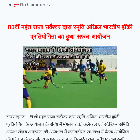
No Comments
80वीं महंत राजा सर्वेश्वर दास स्मृति अखिल भारतीय हॉकी
प्रतियोगिता का हुआ सफल आयोजन
राजनांदगांव – 80वीं महंत राजा सर्वेश्वर दास स्मृति अखिल भारतीय हॉकी
प्रतियोगिता के आयोजन के संबंध में मंगलवार को कलेक्टर एवं स्टेडियम समिति
अध्यक्ष संजय अग्रवाल की अध्यक्षता में कलेक्टोरेट सभाकक्ष में बैठक आयोजित
की गई। कलेक्टर संजय अग्रवाल ने कहा कि महंत राजा सर्वेश्वर दास स्मृति