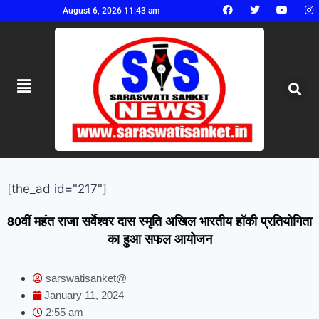
August 6, 2026 11:43 am
[the_ad id="217"]
80वीं महंत राजा सर्वेश्वर दास स्मृति अखिल भारतीय हॉकी प्रतियोगिता
का हुआ सफल आयोजन
sarswatisanket@
January 11, 2024
2:55 am