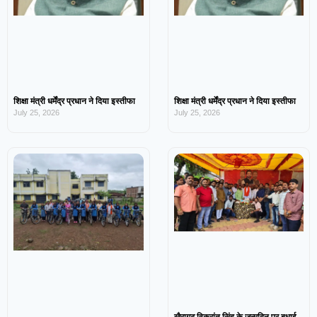
शिक्षा मंत्री धर्मेंद्र प्रधान ने दिया इस्तीफा
शिक्षा मंत्री धर्मेंद्र प्रधान ने दिया इस्तीफा
July 25, 2026
July 25, 2026
खैरागढ़ विक्रांत सिंह के जन्मदिन पर बधाई