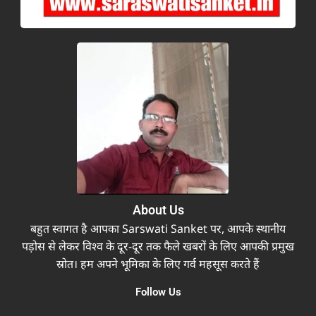
About Us
बहुत स्वागत है आपका Sarswati Sanket पर, आपके स्थानीय
पड़ोस से लेकर विश्व के दूर-दूर तक फैले खबरों के लिए आपकी प्रमुख
स्रोत। हम अपने भूमिका के लिए गर्व महसूस करते हैं
Follow Us