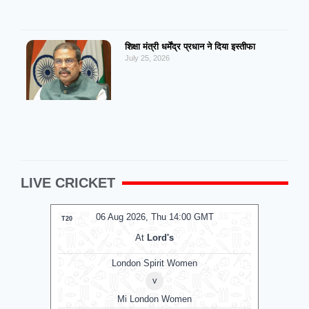
शिक्षा मंत्री धर्मेंद्र प्रधान ने दिया इस्तीफा
July 25, 2026
LIVE CRICKET
06 Aug 2026, Thu 14:00 GMT
0
T20
T20
At
Lord's
London Spirit Women
v
Mi London Women