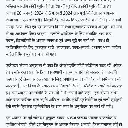
अखिल भारतीय हॉकी प्रतियोगिता देश की प्रतिष्ठित हॉकी प्रतियोगिता है।
आगामी 28 जनवरी 2024 से 6 फरवरी 2024 तक प्रतियोगिता का आयोजन
किया जाना प्रस्तावित है। जिसमें देश की ख्याति प्राप्त टीम भाग लेंगी। राजगामी
संपदा न्यास, खेल एवं युवा कल्याण विभाग तथा मुख्यमंत्री स्वेच्छा अनुदान की राशि
से यह आयोजन किया जाएगा। उन्होंने आयोजन के लिए संभावित आय-व्यय,
मैदान, खिलाडिय़ों के आवास व्यवस्था एवं अन्य मुद्दों पर चर्चा की। साथ ही
प्रतियोगिता के लिए पुरस्कार राशि, स्वल्पाहार, साफ-सफाई, एम्पायर भत्ता, पार्किंग
सहित विभिन्न मुद्दों पर चर्चा की गई।
कलेक्टर संजय अग्रवाल ने कहा कि अंतर्राष्ट्रीय हॉकी स्टेडियम शहर की धरोहर
है। इसके रखरखाव के लिए एक स्थायी व्यवस्था बनाने की जरूरत है। उन्होंने
कहा कि स्टेडियम के रखरखाव के लिए स्वपोषित बनाने की दिशा में कार्य करने की
जरूरत है। स्टेडियम के रखरखाव व निगरानी के लिए चौकीदार रखने की जरूरत
है। इस अवसर पर समिति के सदस्यों ने भी अपनी बातें कही। इस दौरान 79वीं
महंत राजा सर्वेश्वर दास स्मृति अखिल भारतीय हॉकी प्रतियोगिता एवं रानी सूर्यमुखी
देवी स्मृति क्रिकेट प्रतियोगिता के आय-व्यय के अनुमोदन पर चर्चा की गई।
इस अवसर पर पूर्व सांसद मधुसूदन यादव, अध्यक्ष जनपद पंचायत राजनांदगांव
प्रतिक्षा भंडारी, हॉकी एसोसिएशन के अध्यक्ष फिरोज अंसारी, जिला पंचायत सीईओ