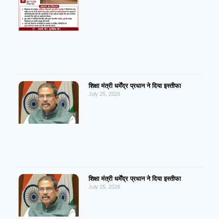
शिक्षा मंत्री धर्मेंद्र प्रधान ने दिया इस्तीफा
July 25, 2026
शिक्षा मंत्री धर्मेंद्र प्रधान ने दिया इस्तीफा
July 25, 2026