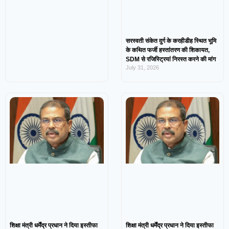
सरस्वती संकेत दुर्ग के करहीडीह स्थित भूमि
के कथित फर्जी हस्तांतरण की शिकायत,
SDM से रजिस्ट्रियां निरस्त करने की मांग
July 31, 2026
शिक्षा मंत्री धर्मेंद्र प्रधान ने दिया इस्तीफा
शिक्षा मंत्री धर्मेंद्र प्रधान ने दिया इस्तीफा