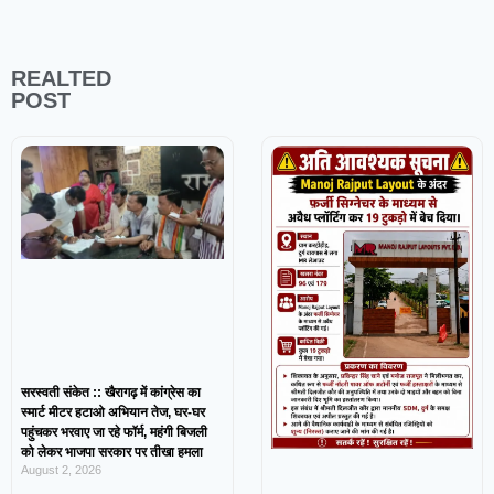
REALTED
POST
सरस्वती संकेत :: खैरागढ़ में कांग्रेस का
स्मार्ट मीटर हटाओ अभियान तेज, घर-घर
पहुंचकर भरवाए जा रहे फॉर्म, महंगी बिजली
को लेकर भाजपा सरकार पर तीखा हमला
August 2, 2026