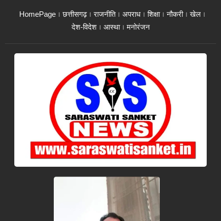
HomePage
छत्तीसगढ़
राजनीति
अपराध
शिक्षा
नौकरी
खेल
देश-विदेश
आस्था
मनोरंजन