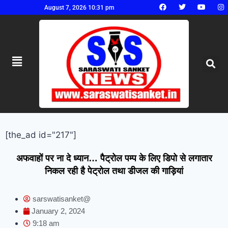
August 7, 2026 10:31 pm
[the_ad id="217"]
अफवाहों पर ना दे ध्यान… पैट्रोल पम्प के लिए डिपो से लगातार
निकल रही है पेट्रोल तथा डीजल की गाड़ियां
sarswatisanket@
January 2, 2024
9:18 am