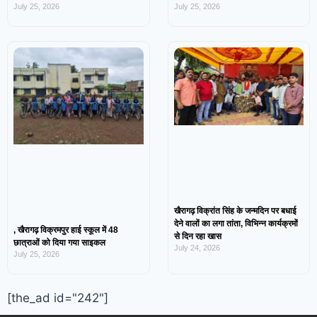
July 25, 2026
July 25, 2026
खैरागढ़ विक्रांत सिंह के जन्मदिन पर बधाई
देने वालों का लगा तांता, विभिन्न कार्यक्रमों
, खैरागढ़ विक्रमपुर हाई स्कूल में 48
से दिन रहा खास
छात्राओं को दिया गया साइकल
July 24, 2026
July 25, 2026
[the_ad id="242"]