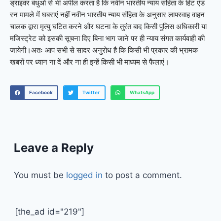
ड्राइवर बंधुओ से भी अपील करता है कि नवीन भारतीय न्याय संहिता के हिट एंड
रन मामले में घबराएं नहीं नवीन भारतीय न्याय संहिता के अनुसार लापरवाह वाहन
चालक द्वारा मृत्यु घटित करने और घटना के तुरंत बाद किसी पुलिस अधिकारी या
मजिस्ट्रेट को इसकी सूचना दिए बिना भाग जाने पर ही न्याय संगत कार्यवाही की
जायेगी।अतः आप सभी से सादर अनुरोध है कि किसी भी प्रकार की भ्रामक
खबरों पर ध्यान ना दें और ना ही इन्हें किसी भी माध्यम से फैलाएं।
Facebook
Twitter
WhatsApp
Leave a Reply
You must be
logged in
to post a comment.
[the_ad id="219"]