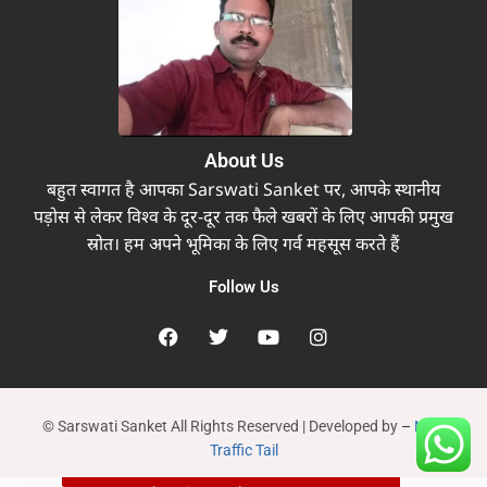
About Us
बहुत स्वागत है आपका Sarswati Sanket पर, आपके स्थानीय
पड़ोस से लेकर विश्व के दूर-दूर तक फैले खबरों के लिए आपकी प्रमुख
स्रोत। हम अपने भूमिका के लिए गर्व महसूस करते हैं
Follow Us
© Sarswati Sanket All Rights Reserved | Developed by
–
New
Traffic Tail