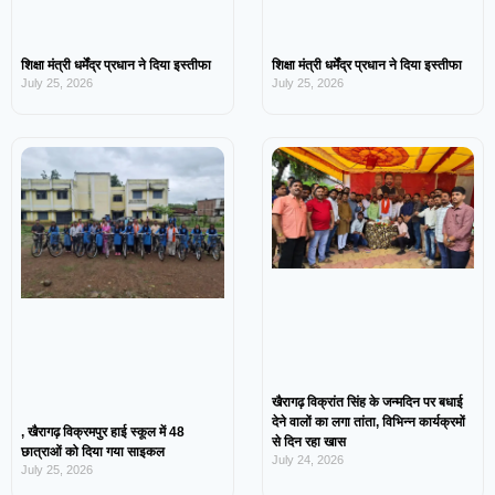
शिक्षा मंत्री धर्मेंद्र प्रधान ने दिया इस्तीफा
शिक्षा मंत्री धर्मेंद्र प्रधान ने दिया इस्तीफा
July 25, 2026
July 25, 2026
खैरागढ़ विक्रांत सिंह के जन्मदिन पर बधाई
देने वालों का लगा तांता, विभिन्न कार्यक्रमों
, खैरागढ़ विक्रमपुर हाई स्कूल में 48
से दिन रहा खास
छात्राओं को दिया गया साइकल
July 24, 2026
July 25, 2026