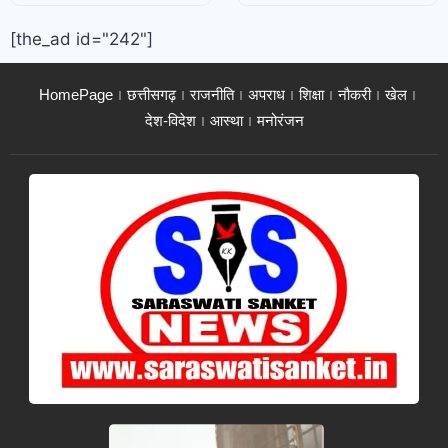
[the_ad id="242"]
HomePage
छत्तीसगढ़
राजनीति
अपराध
शिक्षा
नौकरी
खेल
देश-विदेश
आस्था
मनोरंजन