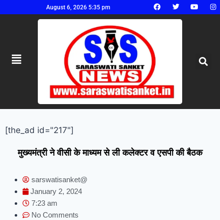
August 6, 2026 5:35 pm
[the_ad id="217"]
मुख्यमंत्री ने वीसी के माध्यम से ली कलेक्टर व एसपी की बैठक
sarswatisanket@
January 2, 2024
7:23 am
No Comments