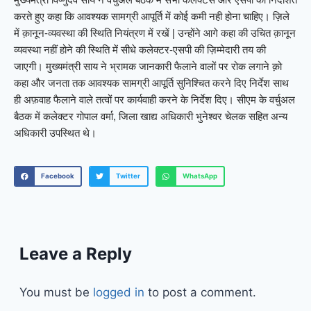
करते हुए कहा कि आवश्यक सामग्री आपूर्ति में कोई कमी नही होना चाहिए। ज़िले
में क़ानून-व्यवस्था की स्थिति नियंत्रण में रखें | उन्होंने आगे कहा की उचित क़ानून
व्यवस्था नहीं होने की स्थिति में सीधे कलेक्टर-एसपी की ज़िम्मेदारी तय की
जाएगी। मुख्यमंत्री साय ने भ्रामक जानकारी फैलाने वालों पर रोक लगाने क़ो
कहा और जनता तक आवश्यक सामग्री आपूर्ति सुनिश्चित करने दिए निर्देश साथ
ही अफ़वाह फैलाने वाले तत्वों पर कार्यवाही करने के निर्देश दिए। सीएम के वर्चुअल
बैठक में कलेक्टर गोपाल वर्मा, जिला खाद्य अधिकारी भुनेश्वर चेलक सहित अन्य
अधिकारी उपस्थित थे।
Facebook
Twitter
WhatsApp
Leave a Reply
You must be
logged in
to post a comment.