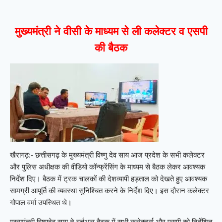
मुख्यमंत्री ने वीसी के माध्यम से ली कलेक्टर व एसपी
की बैठक
खैरागढ़:- छत्तीसगढ़ के मुख्यमंत्री विष्णु देव साय आज प्रदेश के सभी कलेक्टर
और पुलिस अधीक्षक की वीडियो कॉन्फ्रेंसिंग के माध्यम से बैठक लेकर आवश्यक
निर्देश दिए। बैठक में ट्रक चालकों की देशव्यापी हड़ताल को देखते हुए आवश्यक
सामग्री आपूर्ति की व्यवस्था सुनिश्चित करने के निर्देश दिए। इस दौरान कलेक्टर
गोपाल वर्मा उपस्थित थे।
मुख्यमंत्री विष्णुदेव साय ने वर्चुअल बैठक में सभी कलेक्टर्स और एसपी को निर्देशित