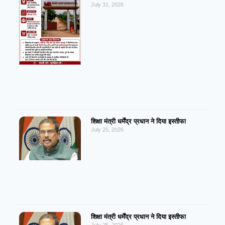
July 31, 2026
शिक्षा मंत्री धर्मेंद्र प्रधान ने दिया इस्तीफा
July 25, 2026
शिक्षा मंत्री धर्मेंद्र प्रधान ने दिया इस्तीफा
July 25, 2026