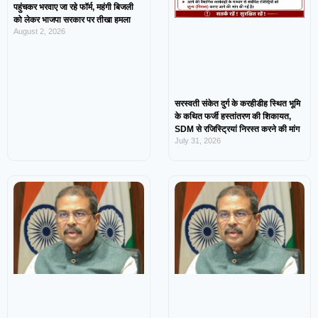
पहुंचकर भरवाए जा रहे फॉर्म, महंगी बिजली
को लेकर भाजपा सरकार पर तीखा हमला
August 2, 2026
सरस्वती संकेत दुर्ग के करहीडीह स्थित भूमि
के कथित फर्जी हस्तांतरण की शिकायत,
SDM से रजिस्ट्रियां निरस्त करने की मांग
July 31, 2026