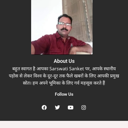
About Us
बहुत स्वागत है आपका Sarswati Sanket पर, आपके स्थानीय
पड़ोस से लेकर विश्व के दूर-दूर तक फैले खबरों के लिए आपकी प्रमुख
स्रोत। हम अपने भूमिका के लिए गर्व महसूस करते हैं
Follow Us