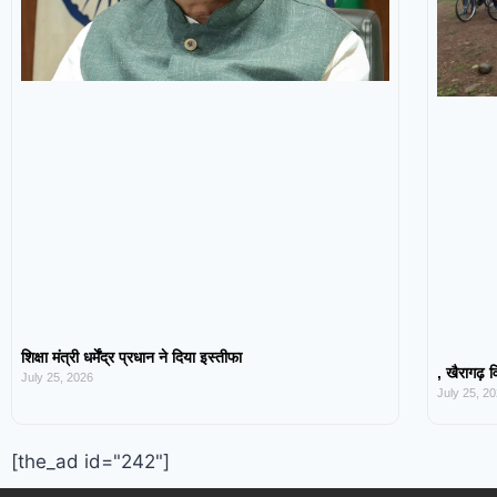
शिक्षा मंत्री धर्मेंद्र प्रधान ने दिया इस्तीफा
, खैरागढ़ व
July 25, 2026
July 25, 2
[the_ad id="242"]