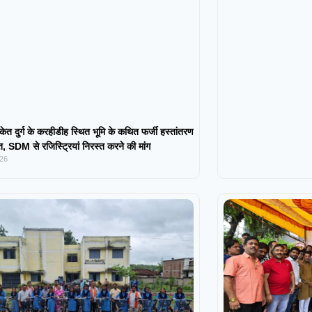
केत दुर्ग के करहीडीह स्थित भूमि के कथित फर्जी हस्तांतरण
 SDM से रजिस्ट्रियां निरस्त करने की मांग
026