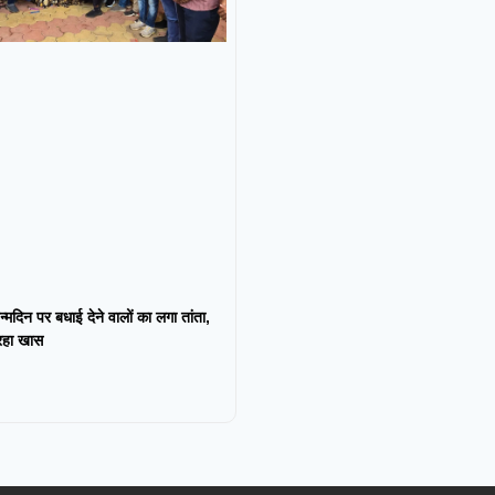
न्मदिन पर बधाई देने वालों का लगा तांता,
 रहा खास