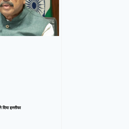
न ने दिया इस्तीफा