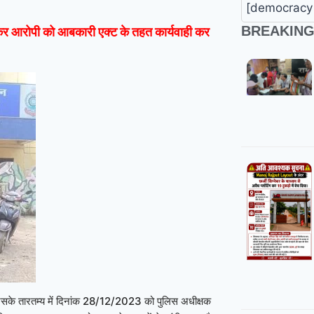
[democracy 
BREAKIN
 कर
आरोपी को आबकारी एक्ट के तहत कार्यवाही कर
जिसके तारतम्य में दिनांक 28/12/2023 को पुलिस अधीक्षक