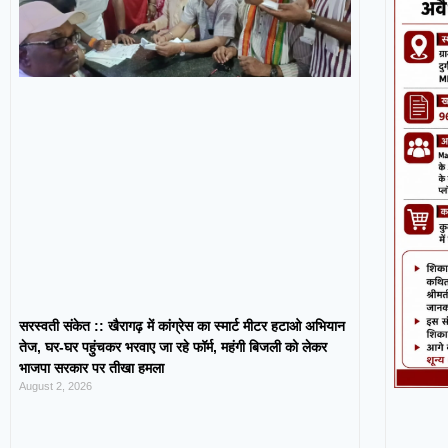
सरस्वती संकेत :: खैरागढ़ में कांग्रेस का स्मार्ट मीटर हटाओ अभियान
तेज, घर-घर पहुंचकर भरवाए जा रहे फॉर्म, महंगी बिजली को लेकर
भाजपा सरकार पर तीखा हमला
August 2, 2026