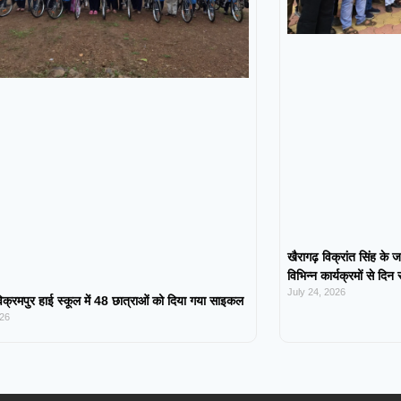
खैरागढ़ विक्रांत सिंह के ज
विभिन्न कार्यक्रमों से दिन
July 24, 2026
िक्रमपुर हाई स्कूल में 48 छात्राओं को दिया गया साइकल
026