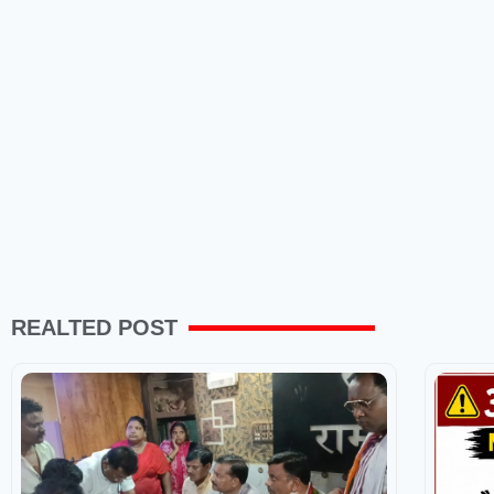
REALTED POST