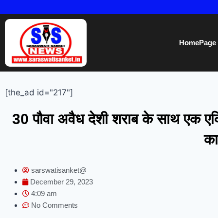
HomePage
[the_ad id="217"]
30 पौवा अवैध देशी शराब के साथ एक ए
का
sarswatisanket@
December 29, 2023
4:09 am
No Comments