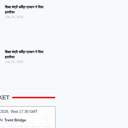
शिक्षा मंत्री धर्मेंद्र प्रधान ने दिया
इस्तीफा
July 25, 2026
शिक्षा मंत्री धर्मेंद्र प्रधान ने दिया
इस्तीफा
July 25, 2026
KET
 2026, Wed 14:00 GMT
05 Aug 2026, Wed 14:00 GMT
T20
PR College Ground
At
R.Premadasa Stadium