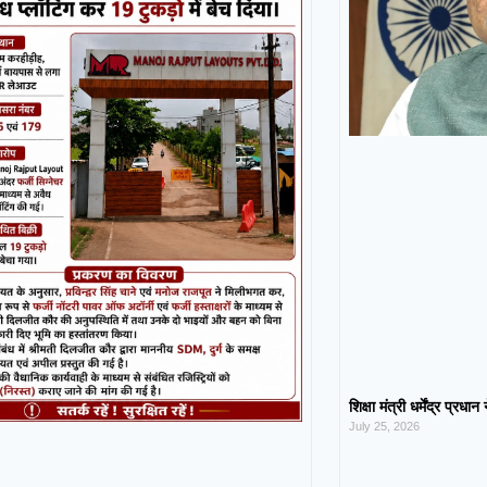
शिक्षा मंत्री धर्मेंद्र प्रधा
July 25, 2026