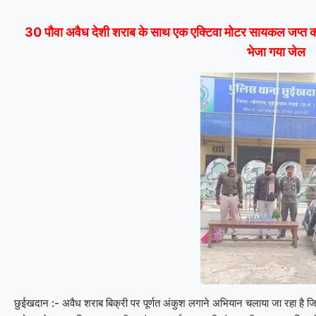
30 पौवा अवैध देशी शराब के साथ एक एक्टिवा मोटर सायकल जप्त
भेजा गया जेल
छुईखदान :- अवैध शराब बिक्री पर पूर्णत अंकुश लगाने अभियान चलाया जा रहा है 