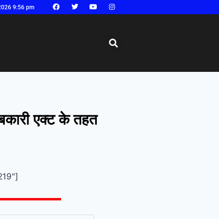
2026 9:56 pm
बकारी एक्ट के तहत
219"]