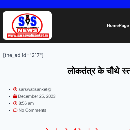
HomePage
[the_ad id="217"]
लोकतंत्र के चौथे स
sarswatisanket@
December 25, 2023
8:56 am
No Comments