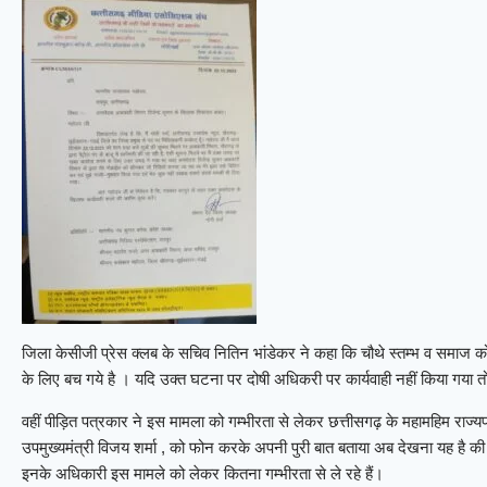
जिला केसीजी प्रेस क्लब के सचिव नितिन भांडेकर ने कहा कि चौथे स्तम्भ व समाज क
के लिए बच गये है । यदि उक्त घटना पर दोषी अधिकरी पर कार्यवाही नहीं किया गया 
वहीं पीड़ित पत्रकार ने इस मामला को गम्भीरता से लेकर छत्तीसगढ़ के महामहिम राज्
उपमुख्यमंत्री विजय शर्मा , को फोन करके अपनी पुरी बात बताया अब देखना यह है की 
इनके अधिकारी इस मामले को लेकर कितना गम्भीरता से ले रहे हैं।