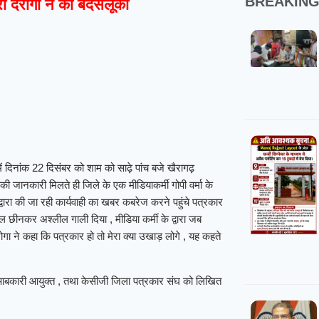
BREAKIN
री दरोगा ने की बदसलूकी
में दिनांक 22 दिसंबर को शाम को साढ़े पांच बजे खैरागढ़
ी जानकारी मिलते ही जिले के एक मीडियाकर्मी गोपी वर्मा के
वारा की जा रही कार्यवाही का खबर कबरेज करने पहुंचे पत्रकार
 छीनकर अश्लील गाली दिया , मीडिया कर्मी के द्वारा जब
ा ने कहा कि पत्रकार हो तो मेरा क्या उखाड़ लोगे , यह कहते
 आबकारी आयुक्त , तथा केसीजी जिला पत्रकार संघ को लिखित