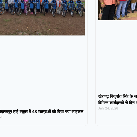
खैरागढ़ विक्रांत सिंह के ज
विभिन्न कार्यक्रमों से दिन
July 24, 2026
िक्रमपुर हाई स्कूल में 48 छात्राओं को दिया गया साइकल
026