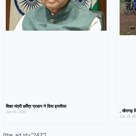
शिक्षा मंत्री धर्मेंद्र प्रधान ने दिया इस्तीफा
, खैरागढ़ व
July 25, 2026
July 25, 2
[the_ad id="242"]