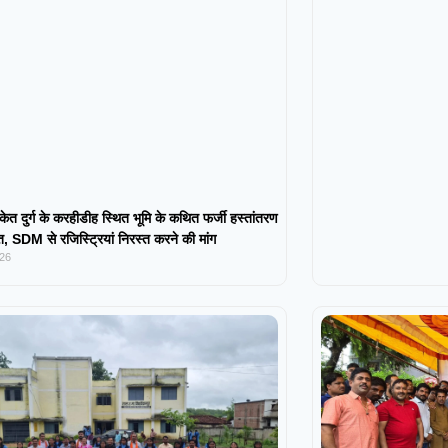
केत दुर्ग के करहीडीह स्थित भूमि के कथित फर्जी हस्तांतरण
 SDM से रजिस्ट्रियां निरस्त करने की मांग
026