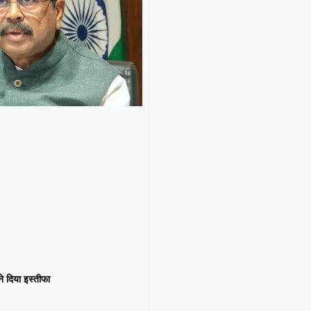
न ने दिया इस्तीफा