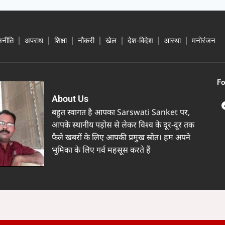
जनीति
अपराध
शिक्षा
नौकरी
खेल
देश-विदेश
आस्था
मनोरंजन
Fo
About Us
बहुत स्वागत है आपका Sarswati Sanket पर,
आपके स्थानीय पड़ोस से लेकर विश्व के दूर-दूर तक
फैले खबरों के लिए आपकी प्रमुख स्रोत। हम अपने
भूमिका के लिए गर्व महसूस करते हैं