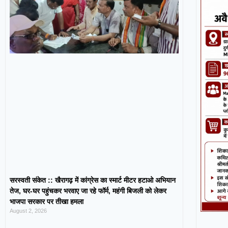
सरस्वती संकेत :: खैरागढ़ में कांग्रेस का स्मार्ट मीटर हटाओ अभियान
तेज, घर-घर पहुंचकर भरवाए जा रहे फॉर्म, महंगी बिजली को लेकर
भाजपा सरकार पर तीखा हमला
August 2, 2026