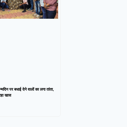
न्मदिन पर बधाई देने वालों का लगा तांता,
 रहा खास