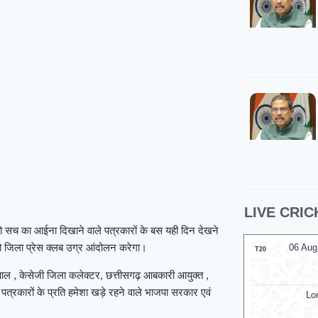
LIVE CRIC
ो सच का आईना दिखाने वाले पत्रकारों के बस यही दिन देखने
तो जिला प्रेस क्लब उग्र आंदोलन करेगा।
06 Aug
T20
यपाल , केसेजी जिला कलेक्टर, छत्तीसगढ़ आबकारी आयुक्त ,
पत्रकारों के प्रति हमेशा खड़े रहने वाले भाजपा सरकार एवं
Lo