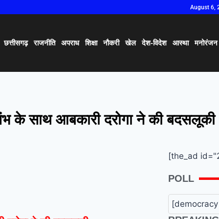
August 6, 
छत्तीसगढ़
राजनीति
अपराध
शिक्षा
नौकरी
खेल
देश-विदेश
आस्था
मनोरंजन
्तंभ के साथ आबकारी दरोगा ने की बदसलूकी
[the_ad id="
POLL
[democracy 