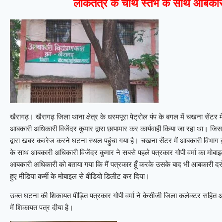
लोकतंत्र के चौथे स्तंभ के साथ आबका
खैरागढ़। खैरागढ़ जिला थाना क्षेत्र के धरमपूरा पेट्रोल पंप के बगल में चखना सेंटर 
आबकारी अधिकारी विजेंदर कुमार द्वारा छापामार कर कार्यवाही किया जा रहा था। जिसक
द्वारा खबर कवरेज करने घटना स्थल पहुंचा गया है। चखना सेंटर में आबकारी विभाग द्
के साथ आबकारी अधिकारी विजेंदर कुमार ने सबसे पहले पत्रकार गोपी वर्मा का मोबाइल
आबकारी अधिकारी को बताया गया कि मैं पत्रकार हूँ करके उसके बाद भी आबकारी दरोग
हुए मीडिया कर्मी के मोबाइल से वीडियो डिलीट कर दिया।
उक्त घटना की शिकायत पीड़ित पत्रकार गोपी वर्मा ने केसीजी जिला कलेक्टर सहित
में शिकायत पत्र दीया है।