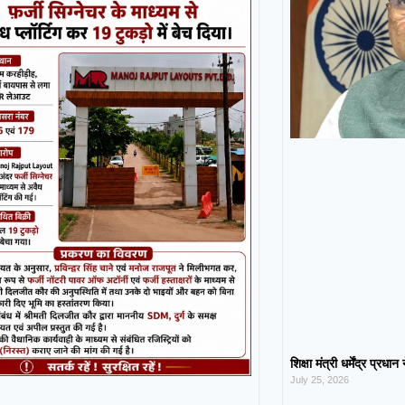
शिक्षा मंत्री धर्मेंद्र प्रधा
July 25, 2026