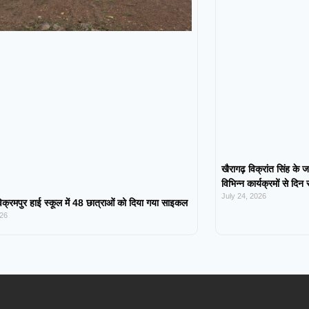
खैरागढ़ विक्रांत सिंह के ज
विभिन्न कार्यक्रमों से दिन
July 24, 2026
िक्रमपुर हाई स्कूल में 48 छात्राओं को दिया गया साइकल
026