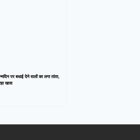
न्मदिन पर बधाई देने वालों का लगा तांता,
 रहा खास