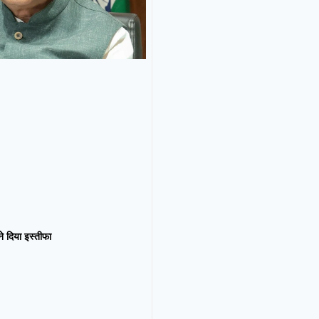
न ने दिया इस्तीफा