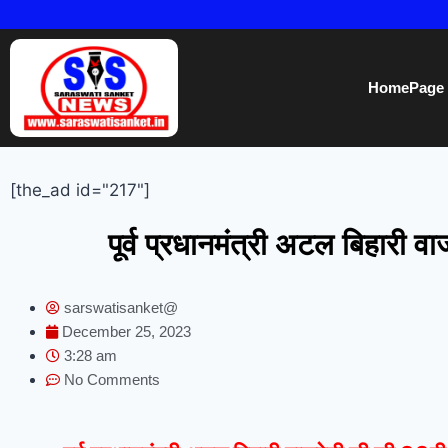
HomePage
[the_ad id="217"]
पूर्व प्रधानमंत्री अटल बिहारी
sarswatisanket@
December 25, 2023
3:28 am
No Comments