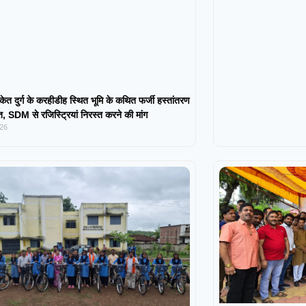
केत दुर्ग के करहीडीह स्थित भूमि के कथित फर्जी हस्तांतरण
 SDM से रजिस्ट्रियां निरस्त करने की मांग
026