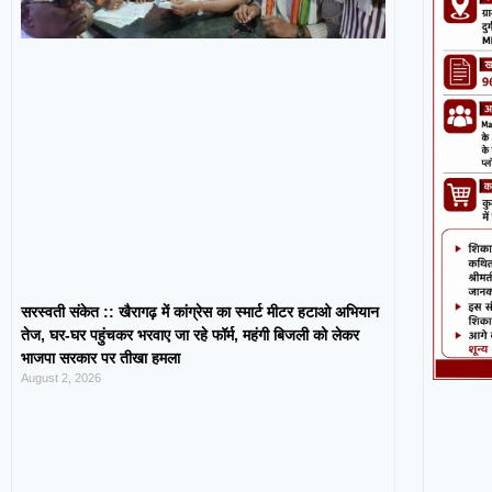
सरस्वती संकेत :: खैरागढ़ में कांग्रेस का स्मार्ट मीटर हटाओ अभियान
तेज, घर-घर पहुंचकर भरवाए जा रहे फॉर्म, महंगी बिजली को लेकर
भाजपा सरकार पर तीखा हमला
August 2, 2026