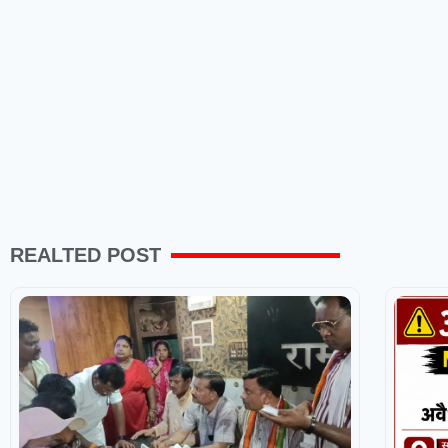
REALTED POST