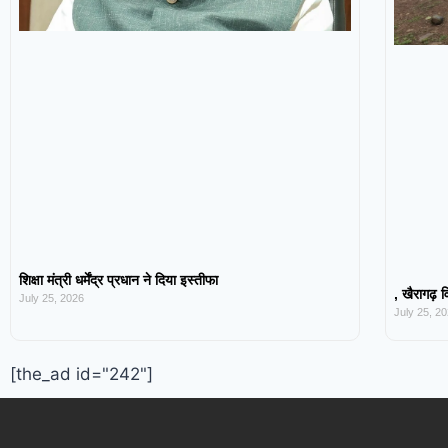
शिक्षा मंत्री धर्मेंद्र प्रधान ने दिया इस्तीफा
, खैरागढ़ व
July 25, 2026
July 25, 2
[the_ad id="242"]