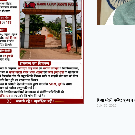
शिक्षा मंत्री धर्मेंद्र प्रधा
July 25, 2026